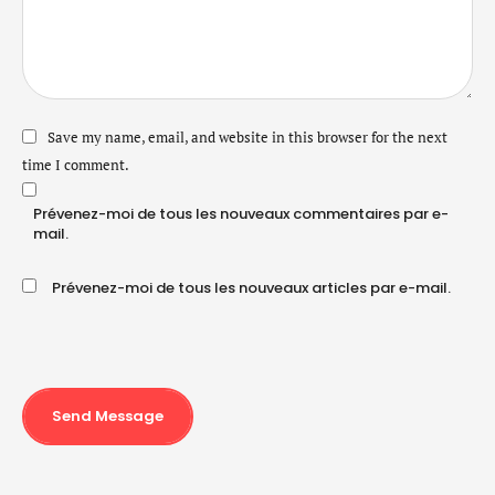
Save my name, email, and website in this browser for the next
time I comment.
Prévenez-moi de tous les nouveaux commentaires par e-
mail.
Prévenez-moi de tous les nouveaux articles par e-mail.
Send Message