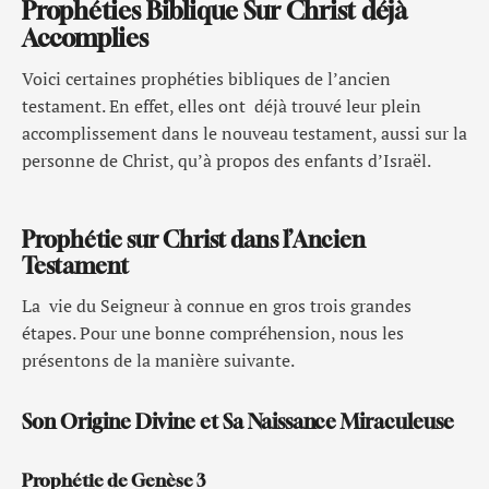
Prophéties Biblique Sur Christ déjà
Accomplies
Voici certaines prophéties bibliques de l’ancien
testament. En effet, elles ont déjà trouvé leur plein
accomplissement dans le nouveau testament, aussi sur la
personne de Christ, qu’à propos des enfants d’Israël.
Prophétie sur Christ dans l’Ancien
Testament
La vie du Seigneur à connue en gros trois grandes
étapes. Pour une bonne compréhension, nous les
présentons de la manière suivante.
Son Origine Divine et Sa Naissance Miraculeuse
Prophétie de Genèse 3