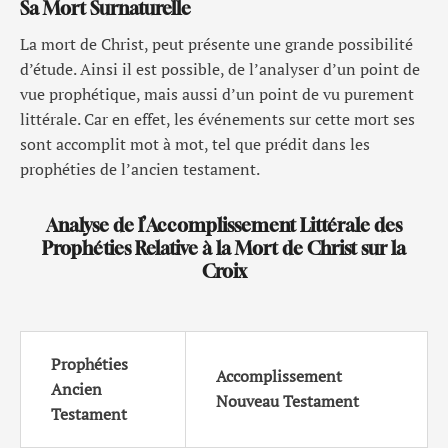
Sa Mort Surnaturelle
La mort de Christ, peut présente une grande possibilité
d’étude. Ainsi il est possible, de l’analyser d’un point de
vue prophétique, mais aussi d’un point de vu purement
littérale. Car en effet, les événements sur cette mort ses
sont accomplit mot à mot, tel que prédit dans les
prophéties de l’ancien testament.
Analyse de l’Accomplissement Littérale des
Prophéties Relative à la Mort de Christ sur la
Croix
Prophéties
Accomplissement
Ancien
Nouveau Testament
Testament