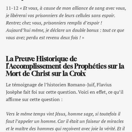
11-12
« Et vous, à cause de mon alliance de sang avec vous,
je libérerai vos prisonniers de leurs cellules sans espoir.
Rentrez chez vous, prisonniers remplis d’espoir !
Aujourd’hui même, je déclare un double bonus : tout ce que
vous avez perdu est revenu deux fois !
»
La Preuve Historique de
l’Accomplissement des Prophéties sur la
Mort de Christ sur la Croix
Le témoignage de l’historien Romano-Juif, Flavius
Josèphe fait foi sur cette question. Voici en effet, ce qu’il
affirme sur cette question :
Vers le même temps vint Jésus, homme sage, si toutefois il
faut l’appeler un homme. Car il était un faiseur de miracles
et le maître des hommes qui reçoivent avec joie la vérité. Et il