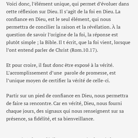
Voici donc, l’élément unique, qui permet d’évoluer dans
cette réflexion sur Dieu. Il s’agit de la foi en Dieu. La
confiance en Dieu, est le seul élément, qui nous
permettra de concilier la raison et la révélation. À la
question de savoir l’origine de la foi, la réponse est
plutôt simple ; la Bible. Il t écrit, que la foi vient, lorsque
l’ont entend parler de Christ (Rom.10.17).
Et pour croire, il faut donc être exposé à la vérité.
L’accomplissement d’une parole de promesse, est
l’unique moyen de certifier la vérité de celle-ci.
Partir sur un pied de confiance en Dieu, nous permettra
de faire sa rencontre. Car en vérité, Dieu, nous fourni
chaque jours, des signaux qui nous renseignent sur sa
présence, sa fidélité, et sa bienveillance.