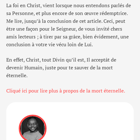
La foi en Christ, vient lorsque nous entendons parlés de
sa Personne, et plus encore de son œuvre rédemptrice.
Me lire, jusqu’à la conclusion de cet article. Ceci, peut
être une façon pour le Seigneur, de vous invité chers
amis lecteurs ; à tirer par sa grâce, bien évidement, une
conclusion à votre vie vécu loin de Lui.
En effet, Christ, tout Divin qu’il est, Il acceptât de
devenir Humain, juste pour te sauver de la mort
éternelle.
Cliqué ici pour lire plus à propos de la mort éternelle.