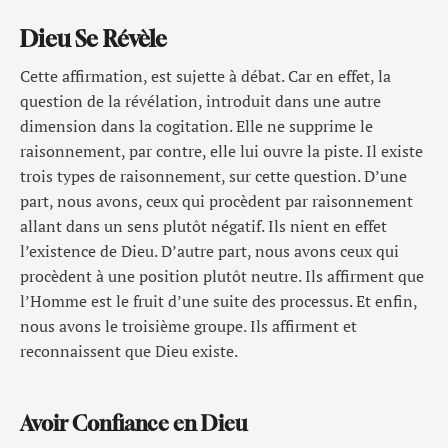
Dieu Se Révèle
Cette affirmation, est sujette à débat. Car en effet, la
question de la révélation, introduit dans une autre
dimension dans la cogitation. Elle ne supprime le
raisonnement, par contre, elle lui ouvre la piste. Il existe
trois types de raisonnement, sur cette question. D’une
part, nous avons, ceux qui procèdent par raisonnement
allant dans un sens plutôt négatif. Ils nient en effet
l’existence de Dieu. D’autre part, nous avons ceux qui
procèdent à une position plutôt neutre. Ils affirment que
l’Homme est le fruit d’une suite des processus. Et enfin,
nous avons le troisième groupe. Ils affirment et
reconnaissent que Dieu existe.
Avoir Confiance en Dieu