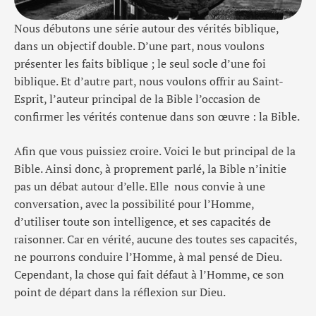
Nous débutons une série autour des vérités biblique,
dans un objectif double. D’une part, nous voulons
présenter les faits biblique ; le seul socle d’une foi
biblique. Et d’autre part, nous voulons offrir au Saint-
Esprit, l’auteur principal de la Bible l’occasion de
confirmer les vérités contenue dans son œuvre : la Bible.
Afin que vous puissiez croire. Voici le but principal de la
Bible. Ainsi donc, à proprement parlé, la Bible n’initie
pas un débat autour d’elle. Elle nous convie à une
conversation, avec la possibilité pour l’Homme,
d’utiliser toute son intelligence, et ses capacités de
raisonner. Car en vérité, aucune des toutes ses capacités,
ne pourrons conduire l’Homme, à mal pensé de Dieu.
Cependant, la chose qui fait défaut à l’Homme, ce son
point de départ dans la réflexion sur Dieu.