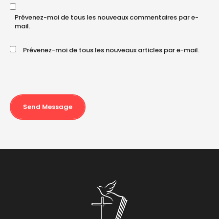
Prévenez-moi de tous les nouveaux commentaires par e-
mail.
Prévenez-moi de tous les nouveaux articles par e-mail.
Send Message