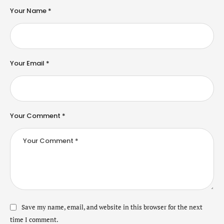
Your Name *
Your Email *
Your Comment *
Save my name, email, and website in this browser for the next
time I comment.