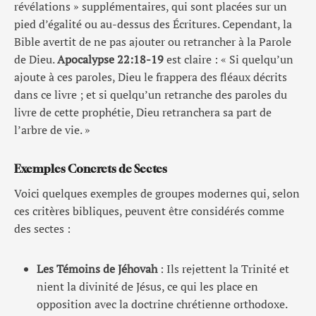
révélations » supplémentaires, qui sont placées sur un
pied d’égalité ou au-dessus des Écritures. Cependant, la
Bible avertit de ne pas ajouter ou retrancher à la Parole
de Dieu.
Apocalypse 22:18-19
est claire : « Si quelqu’un
ajoute à ces paroles, Dieu le frappera des fléaux décrits
dans ce livre ; et si quelqu’un retranche des paroles du
livre de cette prophétie, Dieu retranchera sa part de
l’arbre de vie. »
Exemples Concrets de Sectes
Voici quelques exemples de groupes modernes qui, selon
ces critères bibliques, peuvent être considérés comme
des sectes :
Les Témoins de Jéhovah
: Ils rejettent la Trinité et
nient la divinité de Jésus, ce qui les place en
opposition avec la doctrine chrétienne orthodoxe.