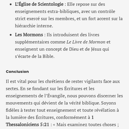
L’Église de Scientologie
: Elle repose sur des
enseignements extra-bibliques, avec un contrôle
strict exercé sur les membres, et un fort accent sur la
hiérarchie interne.
Les Mormons
: Ils introduisent des livres
supplémentaires comme
Le Livre de Mormon
et
enseignent un concept de Dieu et de Jésus qui
s’écarte de la Bible.
Conclusion
Il est vital pour les chrétiens de rester vigilants face aux
sectes. En se fondant sur les Écritures et les
enseignements de l’Évangile, nous pouvons discerner les
mouvements qui dévient de la vérité biblique. Soyons
fidèles à tester tout enseignement et toute révélation à
la lumière des Écritures, conformément à
1
Thessaloniciens 5:21
: « Mais examinez toutes choses ;