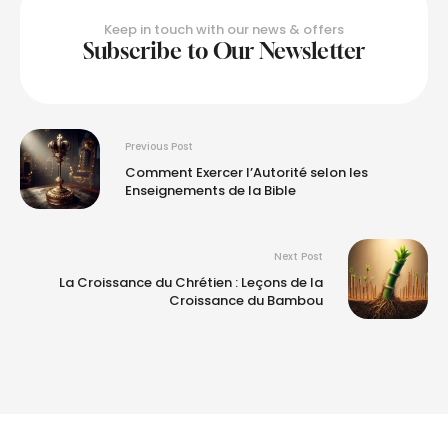
Keep in touch with our news & offers
Subscribe to Our Newsletter
Previous Post
Comment Exercer l’Autorité selon les
Enseignements de la Bible
Next Post
La Croissance du Chrétien : Leçons de la
Croissance du Bambou