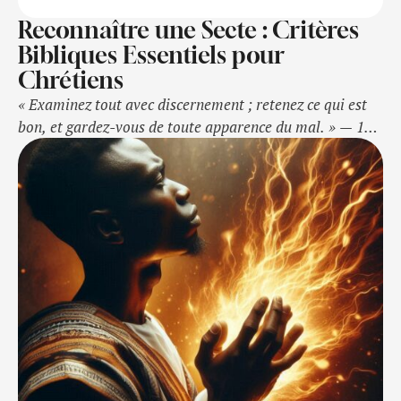
Reconnaître une Secte : Critères
Bibliques Essentiels pour
Chrétiens
« Examinez tout avec discernement ; retenez ce qui est
bon, et gardez-vous de toute apparence du mal. » — 1
Thessaloniciens 5:21-22