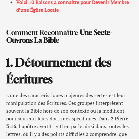
Voici 10 Raisons a connaître pour Devenir Membre
d’une Église Locale
Comment Reconnaître
Une Secte-
Ouvrons La Bible
1. Détournement des
Écritures
L’une des caractéristiques majeures des sectes est leur
manipulation des Écritures. Ces groupes interprètent
souvent la Bible hors de son contexte ou la modifient
pour soutenir leurs doctrines spécifiques. Dans
2 Pierre
3:16
, l’apôtre avertit : « Il en parle ainsi dans toutes les
lettres, où il y a des points difficiles à comprendre, que