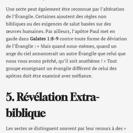
Une secte peut également être reconnue par l’altération
de l’Évangile. Certaines ajoutent des règles non
bibliques ou des exigences de salut basées sur des
œuvres humaines. Par ailleurs, l’apôtre Paul met en
garde dans
Galates 1:8-9
contre toute forme de déviation
de l’Évangile : « Mais quand nous-mêmes, quand un
ange du ciel annoncerait un autre Évangile que celui que
nous vous avons prêché, qu’il soit anathème ! » Tout
groupe enseignant un évangile différent de celui des
apôtres doit être examiné avec méfiance.
5. Révélation Extra-
biblique
Les sectes se distinguent souvent par leur recours à des «