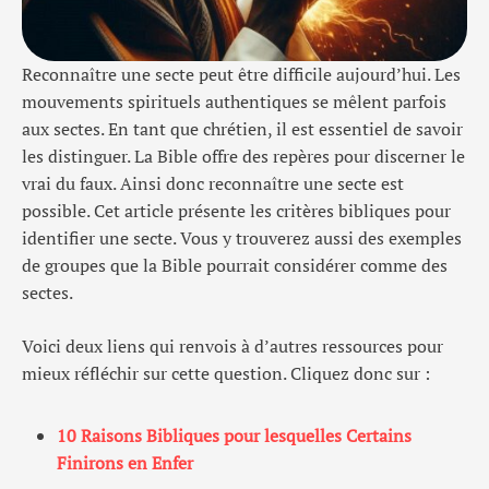
Reconnaître une secte peut être difficile aujourd’hui. Les
mouvements spirituels authentiques se mêlent parfois
aux sectes. En tant que chrétien, il est essentiel de savoir
les distinguer. La Bible offre des repères pour discerner le
vrai du faux. Ainsi donc reconnaître une secte est
possible. Cet article présente les critères bibliques pour
identifier une secte. Vous y trouverez aussi des exemples
de groupes que la Bible pourrait considérer comme des
sectes.
Voici deux liens qui renvois à d’autres ressources pour
mieux réfléchir sur cette question. Cliquez donc sur :
10 Raisons Bibliques pour lesquelles Certains
Finirons en Enfer