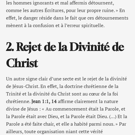
les hommes ignorants et mal affermis détournent,
comme les autres Écritures, pour leur propre ruine. » En
effet, le danger réside dans le fait que ces détournements
mènent à la confusion et à l’erreur spirituelle.
2. Rejet de la Divinité de
Christ
Un autre signe clair d’une secte est le rejet de la divinité
de Jésus-Christ. En effet, la doctrine chrétienne de la
Trinité et la divinité du Christ sont au cœur de la foi
chrétienne.
Jean 1:1, 14
affirme clairement la nature
divine de Jésus : « Au commencement était la Parole, et
la Parole était avec Dieu, et la Parole était Dieu. (…) Et la
Parole a été faite chair, et elle a habité parmi nous. » Par
ailleurs, toute organisation niant cette vérité