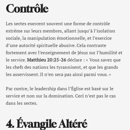
Contrôle
Les sectes exercent souvent une forme de contrôle
extrême sur leurs membres, allant jusqu’à l’isolation
sociale, la manipulation émotionnelle, et l’exercice
d’une autorité spirituelle abusive. Cela contraste
fortement avec l’enseignement de Jésus sur l’humilité et
le service.
Matthieu 20:25-26
déclare : « Vous savez que
les chefs des nations les tyrannisent, et que les grands
les asservissent. Il n’en sera pas ainsi parmi vous. »
Par contre, le leadership dans l’Église est basé sur le
service et non sur la domination. Ceci n’est pas le cas
dans les sectes.
4. Évangile Altéré