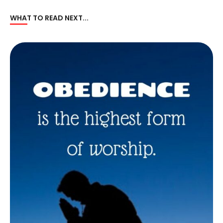
WHAT TO READ NEXT...