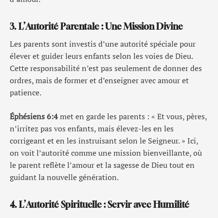
3. L’Autorité Parentale : Une Mission Divine
Les parents sont investis d’une autorité spéciale pour
élever et guider leurs enfants selon les voies de Dieu.
Cette responsabilité n’est pas seulement de donner des
ordres, mais de former et d’enseigner avec amour et
patience.
Éphésiens 6:4
met en garde les parents : « Et vous, pères,
n’irritez pas vos enfants, mais élevez-les en les
corrigeant et en les instruisant selon le Seigneur. » Ici,
on voit l’autorité comme une mission bienveillante, où
le parent reflète l’amour et la sagesse de Dieu tout en
guidant la nouvelle génération.
4. L’Autorité Spirituelle : Servir avec Humilité