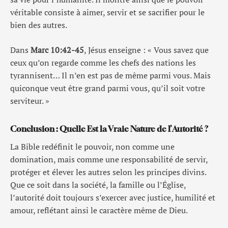
véritable consiste à aimer, servir et se sacrifier pour le
bien des autres.
Dans
Marc 10:42-45
, Jésus enseigne : « Vous savez que
ceux qu’on regarde comme les chefs des nations les
tyrannisent… Il n’en est pas de même parmi vous. Mais
quiconque veut être grand parmi vous, qu’il soit votre
serviteur. »
Conclusion : Quelle Est la Vraie Nature de l’Autorité ?
La Bible redéfinit le pouvoir, non comme une
domination, mais comme une responsabilité de servir,
protéger et élever les autres selon les principes divins.
Que ce soit dans la société, la famille ou l’Église,
l’autorité doit toujours s’exercer avec justice, humilité et
amour, reflétant ainsi le caractère même de Dieu.