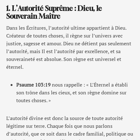
1. L’Autorité Suprême : Dieu, le
Souverain Maître
Dans les Écritures, l’autorité ultime appartient à Dieu.
Créateur de toutes choses, il règne sur l’univers avec
justice, sagesse et amour. Dieu ne détient pas seulement
l’autorité, mais Il est l’autorité par excellence, et sa
souveraineté est absolue. Son règne est universel et
éternel.
Psaume 103:19
nous rappelle : « L’Éternel a établi
son trône dans les cieux, et son règne domine sur
toutes choses. »
L’autorité divine est donc la source de toute autorité
légitime sur terre. Chaque fois que nous parlons
d’autorité, que ce soit dans le cadre familial, politique ou