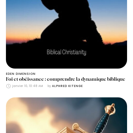
EDEN DIMENSION
Foi et obéissance : comprendre la dynamique biblique
janvier 10, 10:48 AM
by 
ALPHRED KITENGE