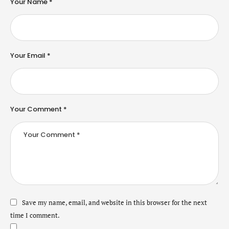
Your Name *
Your Email *
Your Comment *
Save my name, email, and website in this browser for the next
time I comment.