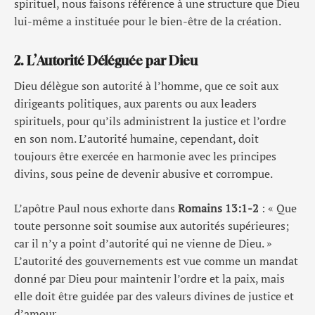
spirituel, nous faisons référence à une structure que Dieu
lui-même a instituée pour le bien-être de la création.
2. L’Autorité Déléguée par Dieu
Dieu délègue son autorité à l’homme, que ce soit aux
dirigeants politiques, aux parents ou aux leaders
spirituels, pour qu’ils administrent la justice et l’ordre
en son nom. L’autorité humaine, cependant, doit
toujours être exercée en harmonie avec les principes
divins, sous peine de devenir abusive et corrompue.
L’apôtre Paul nous exhorte dans
Romains 13:1-2
: « Que
toute personne soit soumise aux autorités supérieures;
car il n’y a point d’autorité qui ne vienne de Dieu. »
L’autorité des gouvernements est vue comme un mandat
donné par Dieu pour maintenir l’ordre et la paix, mais
elle doit être guidée par des valeurs divines de justice et
d’amour.