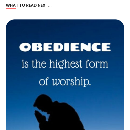
WHAT TO READ NEXT...