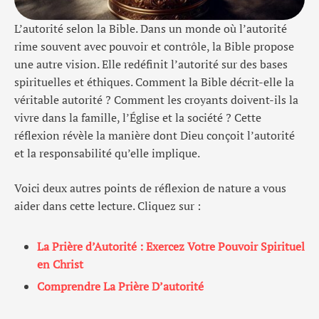
L’autorité selon la Bible. Dans un monde où l’autorité
rime souvent avec pouvoir et contrôle, la Bible propose
une autre vision. Elle redéfinit l’autorité sur des bases
spirituelles et éthiques. Comment la Bible décrit-elle la
véritable autorité ? Comment les croyants doivent-ils la
vivre dans la famille, l’Église et la société ? Cette
réflexion révèle la manière dont Dieu conçoit l’autorité
et la responsabilité qu’elle implique.
Voici deux autres points de réflexion de nature a vous
aider dans cette lecture. Cliquez sur :
La Prière d’Autorité : Exercez Votre Pouvoir Spirituel
en Christ
Comprendre La Prière D’autorité