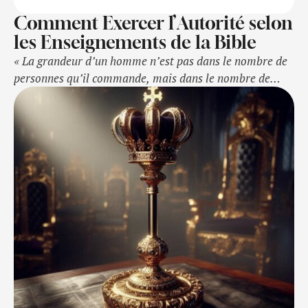
Comment Exercer l’Autorité selon
les Enseignements de la Bible
« La grandeur d’un homme n’est pas dans le nombre de
personnes qu’il commande, mais dans le nombre de
personnes qu’il sert. » — John C. Maxwell