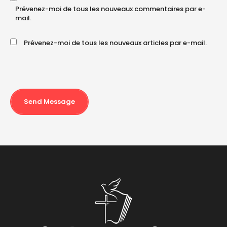
Prévenez-moi de tous les nouveaux commentaires par e-
mail.
Prévenez-moi de tous les nouveaux articles par e-mail.
Send Message