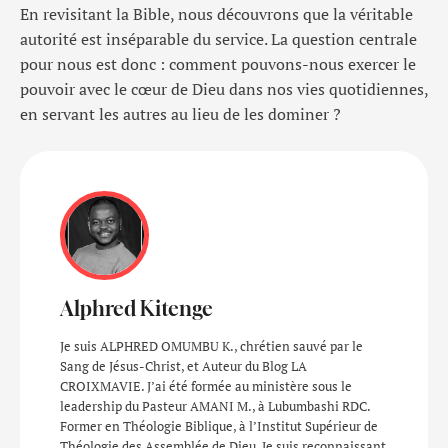
En revisitant la Bible, nous découvrons que la véritable
autorité est inséparable du service. La question centrale
pour nous est donc : comment pouvons-nous exercer le
pouvoir avec le cœur de Dieu dans nos vies quotidiennes,
en servant les autres au lieu de les dominer ?
Alphred Kitenge
Je suis ALPHRED OMUMBU K., chrétien sauvé par le
Sang de Jésus-Christ, et Auteur du Blog LA
CROIXMAVIE. J’ai été formée au ministère sous le
leadership du Pasteur AMANI M., à Lubumbashi RDC.
Former en Théologie Biblique, à l’Institut Supérieur de
Théologie des Assemblée de Dieu. Je suis reconnaissant