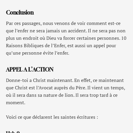
Conclusion
Par ces passages, nous venons de voir comment est-ce
que l’enfer ne sera jamais un accident. Il ne sera pas non
plus un endroit où Dieu va forcer certaines personnes. 10
Raisons Bibliques de l’Enfer, est aussi un appel pour
qu’une personne évite l’enfer.
APPEL A L’ACTION
Donne-toi a Christ maintenant. En effet, ce maintenant
que Christ est l’Avocat auprès du Père. Il vient un temps,
où il sera dans sa nature de lion. Il sera trop tard à ce
moment.
Voici ce que déclarent les saintes écritures :