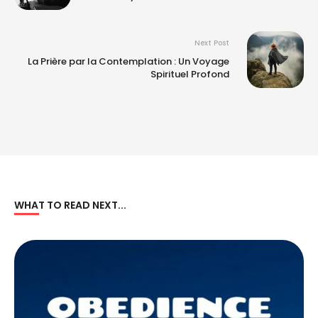
Next Post
La Prière par la Contemplation : Un Voyage
Spirituel Profond
WHAT TO READ NEXT...