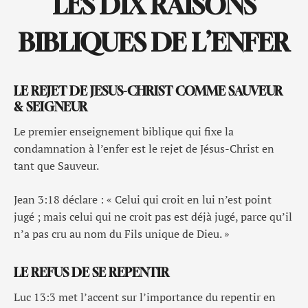
LES DIX RAISONS
BIBLIQUES DE L’ENFER
LE REJET DE JESUS-CHRIST COMME SAUVEUR
& SEIGNEUR
Le premier enseignement biblique qui fixe la
condamnation à l’enfer est le rejet de Jésus-Christ en
tant que Sauveur.
Jean 3:18 déclare : « Celui qui croit en lui n’est point
jugé ; mais celui qui ne croit pas est déjà jugé, parce qu’il
n’a pas cru au nom du Fils unique de Dieu. »
LE REFUS DE SE REPENTIR
Luc 13:3 met l’accent sur l’importance du repentir en