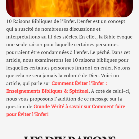
10 Raisons Bibliques de l’Enfer. L’enfer est un concept
qui a suscité de nombreuses discussions et
interprétations au fil des siècles. En effet, la Bible évoque
une seule raison pour laquelle certaines personnes
pourraient être condamnées à l’enfer. Le péché. Dans cet
article, nous examinerons les 10 raisons bibliques pour
lesquelles certaines personnes finiront en enfer. Notons
que cela ne sera jamais la volonté de Dieu. Voici un
article, qui parle sur
Comment Éviter l’Enfer :
Enseignements Bibliques & Spirituel
.
A coté de celui-ci,
nous vous proposons l’audition de ce message sur la
question de
Grande Vérité à savoir sur Comment faire
pour Éviter l’Enfer!