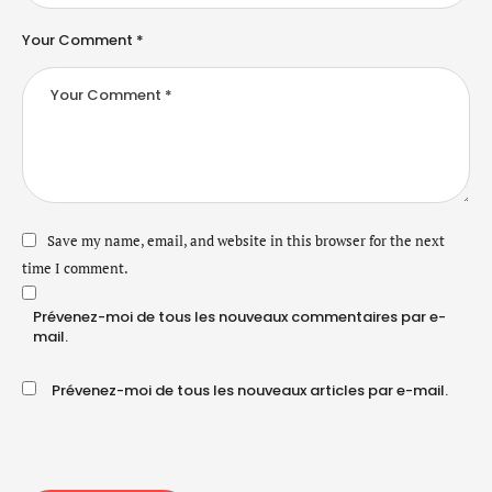
Your Comment *
Save my name, email, and website in this browser for the next
time I comment.
Prévenez-moi de tous les nouveaux commentaires par e-
mail.
Prévenez-moi de tous les nouveaux articles par e-mail.