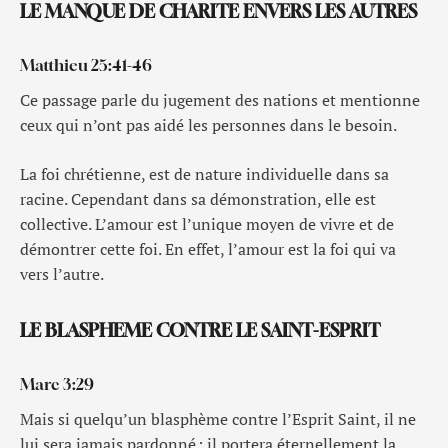
LE MANQUE DE CHARITE ENVERS LES AUTRES
Matthieu 25:41-46
Ce passage parle du jugement des nations et mentionne
ceux qui n’ont pas aidé les personnes dans le besoin.
La foi chrétienne, est de nature individuelle dans sa
racine. Cependant dans sa démonstration, elle est
collective. L’amour est l’unique moyen de vivre et de
démontrer cette foi. En effet, l’amour est la foi qui va
vers l’autre.
LE BLASPHEME CONTRE LE SAINT-ESPRIT
Marc 3:29
Mais si quelqu’un blasphème contre l’Esprit Saint, il ne
lui sera jamais pardonné : il portera éternellement la