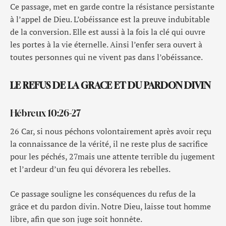
Ce passage, met en garde contre la résistance persistante
à l’appel de Dieu. L’obéissance est la preuve indubitable
de la conversion. Elle est aussi à la fois la clé qui ouvre
les portes à la vie éternelle. Ainsi l’enfer sera ouvert à
toutes personnes qui ne vivent pas dans l’obéissance.
LE REFUS DE LA GRACE ET DU PARDON DIVIN
Hébreux 10:26-27
26 Car, si nous péchons volontairement après avoir reçu
la connaissance de la vérité, il ne reste plus de sacrifice
pour les péchés, 27mais une attente terrible du jugement
et l’ardeur d’un feu qui dévorera les rebelles.
Ce passage souligne les conséquences du refus de la
grâce et du pardon divin. Notre Dieu, laisse tout homme
libre, afin que son juge soit honnête.