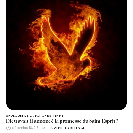
APOLOGIE DE LA FOI CHRÉTIENNE
Dieu avait-il annoncé la promesse du Saint-Esprit ?
décembre 18, 2:51 PM
by 
ALPHRED KITENGE