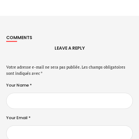
COMMENTS
LEAVE A REPLY
Votre adresse e-mail ne sera pas publiée.
Les champs obligatoires
sont indiqués avec
*
Your Name *
Your Email *