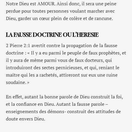
Notre Dieu est AMOUR. Ainsi donc, il sera une peine
perdue pour toutes personnes voulant marcher avec
Dieu, garder un cœur plein de colère et de rancune.
LA FAUSSE DOCTRINE OU L’HERESIE
2 Pierre 2:1 avertit contre la propagation de la fausse
doctrine : « Il y a eu parmi le peuple de faux prophètes, et
il y aura de même parmi vous de faux docteurs, qui
introduiront des sectes pernicieuses, et qui, reniant le
maître qui les a rachetés, attireront sur eux une ruine
soudaine. »
En effet, autant la bonne parole de Dieu construit la foi,
et la confiance en Dieu. Autant la fausse parole –
enseignements des démons- construit des attitudes de
doute envers Dieu.