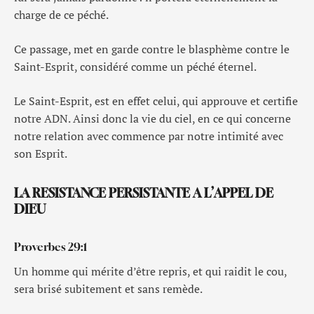
charge de ce péché.
Ce passage, met en garde contre le blasphème contre le
Saint-Esprit, considéré comme un péché éternel.
Le Saint-Esprit, est en effet celui, qui approuve et certifie
notre ADN. Ainsi donc la vie du ciel, en ce qui concerne
notre relation avec commence par notre intimité avec
son Esprit.
LA RESISTANCE PERSISTANTE A L’APPEL DE
DIEU
Proverbes 29:1
Un homme qui mérite d’être repris, et qui raidit le cou,
sera brisé subitement et sans remède.