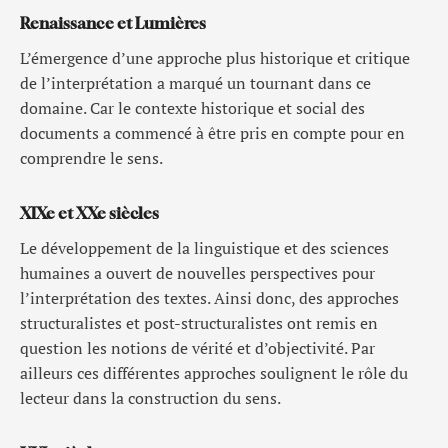
Renaissance et Lumières
L’émergence d’une approche plus historique et critique
de l’interprétation a marqué un tournant dans ce
domaine. Car le contexte historique et social des
documents a commencé à être pris en compte pour en
comprendre le sens.
XIXe et XXe siècles
Le développement de la linguistique et des sciences
humaines a ouvert de nouvelles perspectives pour
l’interprétation des textes. Ainsi donc, des approches
structuralistes et post-structuralistes ont remis en
question les notions de vérité et d’objectivité. Par
ailleurs ces différentes approches soulignent le rôle du
lecteur dans la construction du sens.