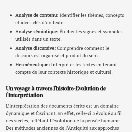
Analyse de contenu:
Identifier les thèmes, concepts
et idées clés d’un texte.
Analyse sémiotique:
Étudier les signes et symboles
utilisés dans un texte.
Analyse discursive:
Comprendre comment le
discours est organisé et produit du sens.
Herméneutique:
Interpréter les textes en tenant
compte de leur contexte historique et culturel.
Un voyage à travers l’histoire-Evolution de
l’Interprétation
L’interprétation des documents écrits est un domaine
dynamique et fascinant. En effet, celle-ci a évolué au fil
des siècles, reflétant l’évolution de la pensée humaine.
Des méthodes anciennes de l’Antiquité aux approches