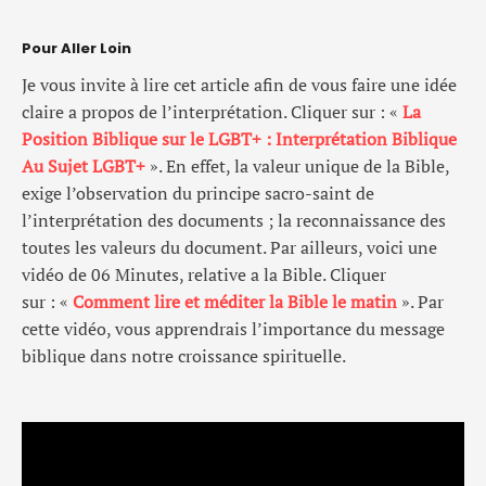
Pour Aller Loin
Je vous invite à lire cet article afin de vous faire une idée
claire a propos de l’interprétation. Cliquer sur : «
La
Position Biblique sur le LGBT+ : Interprétation Biblique
Au Sujet LGBT+
». En effet, la valeur unique de la Bible,
exige l’observation du principe sacro-saint de
l’interprétation des documents ; la reconnaissance des
toutes les valeurs du document. Par ailleurs, voici une
vidéo de 06 Minutes, relative a la Bible. Cliquer
sur : «
Comment lire et méditer la Bible le matin
». Par
cette vidéo, vous apprendrais l’importance du message
biblique dans notre croissance spirituelle.