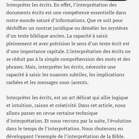
Interpréter les écrits. En effet, l’interprétation des
documents écrits est une compétence essentielle dans
notre monde saturé d’informations. Que ce soit pour
déchiffrer un contrat juridique ou démêler les mystères
d’un texte biblique ancien. La capacité à saisir
pleinement et avec précision le sens d’un texte écrit est
d’une importance capitale. L’interprétation des écrits ne
se réduit pas à la simple compréhension des mots et des
phrases. Mais, interpréter les écrits, nécessite une
capacité à saisir les nuances subtiles, les implications
cachées et les messages sous-jacents.
Interpréter les écrits, est un art délicat qui allie logique
et intuition, raison et créativité. Dans cet article, nous
allons passer en revue certaine technique
d’interprétation. Et nous verrons par la suite, l’évolution
dans le temps de l’interprétation. Nous chuterons en
développant l’exemple de l’interprétation de la Bible.