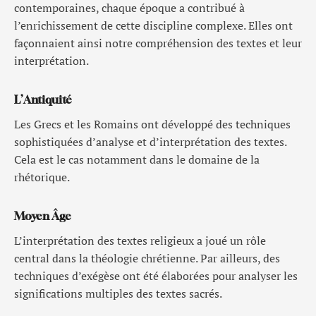
contemporaines, chaque époque a contribué à
l’enrichissement de cette discipline complexe. Elles ont
façonnaient ainsi notre compréhension des textes et leur
interprétation.
L’Antiquité
Les Grecs et les Romains ont développé des techniques
sophistiquées d’analyse et d’interprétation des textes.
Cela est le cas notamment dans le domaine de la
rhétorique.
Moyen Âge
L’interprétation des textes religieux a joué un rôle
central dans la théologie chrétienne. Par ailleurs, des
techniques d’exégèse ont été élaborées pour analyser les
significations multiples des textes sacrés.