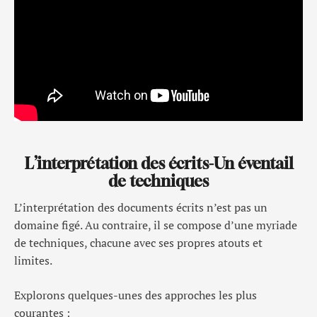
L’interprétation des écrits-Un éventail
de techniques
L’interprétation des documents écrits n’est pas un
domaine figé. Au contraire, il se compose d’une myriade
de techniques, chacune avec ses propres atouts et
limites.
Explorons quelques-unes des approches les plus
courantes :