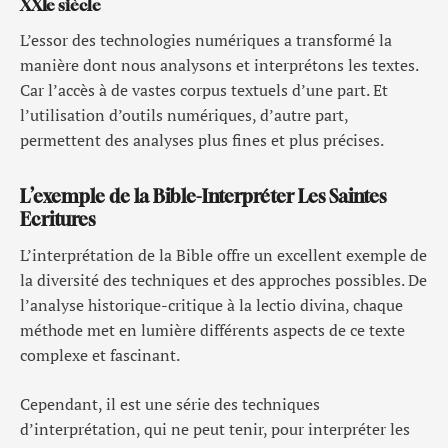
XXIe siècle
L’essor des technologies numériques a transformé la
manière dont nous analysons et interprétons les textes.
Car l’accès à de vastes corpus textuels d’une part. Et
l’utilisation d’outils numériques, d’autre part,
permettent des analyses plus fines et plus précises.
L’exemple de la Bible-Interpréter Les Saintes
Ecritures
L’interprétation de la Bible offre un excellent exemple de
la diversité des techniques et des approches possibles. De
l’analyse historique-critique à la lectio divina, chaque
méthode met en lumière différents aspects de ce texte
complexe et fascinant.
Cependant, il est une série des techniques
d’interprétation, qui ne peut tenir, pour interpréter les