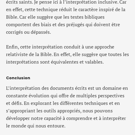
écrits saints. Je pense ici à l’interprétation inclusive. Car
en effet, cette technique réduit le caractère inspiré de la
Bible. Car elle suggère que les textes bibliques
comportent des biais et des préjugés qui doivent être
corrigés ou dépassés.
Enfin, cette interprétation conduit à une approche
relativiste de la Bible. En effet, elle suggère que toutes les
interprétations sont équivalentes et valables.
Conclusion
L’interprétation des documents écrits est un domaine en
constante évolution qui offre de multiples perspectives
et défis. En explorant les différentes techniques et en
s’appropriant les outils appropriés, nous pouvons
développer notre capacité à comprendre et à interpréter
le monde qui nous entoure.