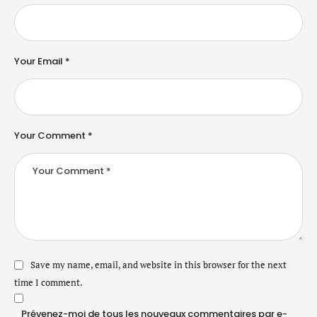
Your Email *
Your Comment *
Save my name, email, and website in this browser for the next
time I comment.
Prévenez-moi de tous les nouveaux commentaires par e-