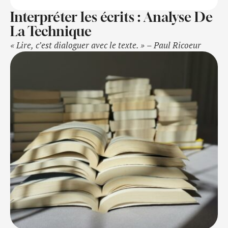
Interpréter les écrits : Analyse De
La Technique
« Lire, c’est dialoguer avec le texte. » – Paul Ricoeur