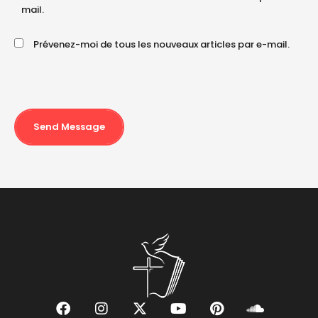
mail.
Prévenez-moi de tous les nouveaux articles par e-mail.
Send Message