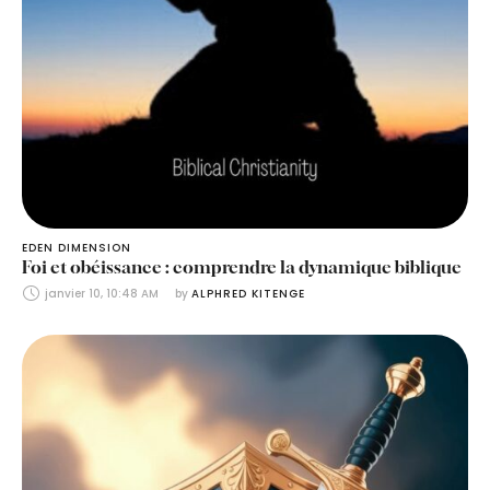
EDEN DIMENSION
Foi et obéissance : comprendre la dynamique biblique
janvier 10, 10:48 AM
by 
ALPHRED KITENGE