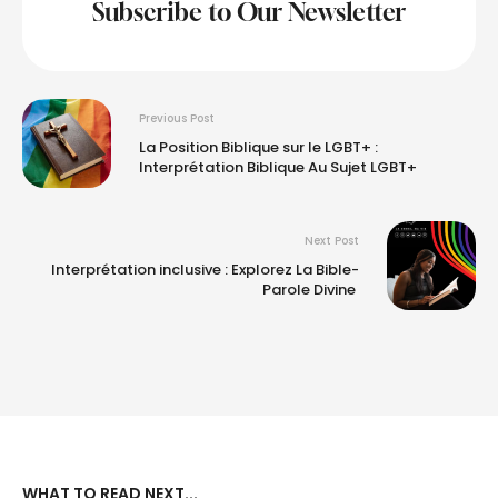
Subscribe to Our Newsletter
Previous Post
La Position Biblique sur le LGBT+ :
Interprétation Biblique Au Sujet LGBT+
Next Post
Interprétation inclusive : Explorez La Bible-
Parole Divine
WHAT TO READ NEXT...