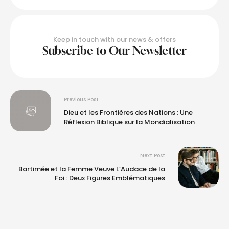
Keep in touch with our news & offers
Subscribe to Our Newsletter
Previous Post
Dieu et les Frontières des Nations : Une
Réflexion Biblique sur la Mondialisation
Next Post
Bartimée et la Femme Veuve L’Audace de la
Foi : Deux Figures Emblématiques