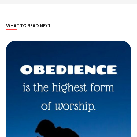
WHAT TO READ NEXT...