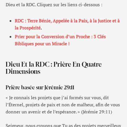
Dieu et la RDC. Cliquez sur les liens ci-dessous :
RDC : Terre Bénie, Appelée à la Paix, à la Justice et à
la Prospérité
.
Prier pour la Conversion d’un Proche : 3 Clés
Bibliques pour un Miracle !
Dieu Et la RDC : Prière En Quatre
Dimensions
Prière basée sur Jérémie 29:11
« Je connais les projets que j’ai formés sur vous, dit
l’Éternel, projets de paix et non de malheur, afin de vous
donner un avenir et de l’espérance. » (Jérémie 29:11)
Seigneur, nous croyons que Tu as des projets merveilleux