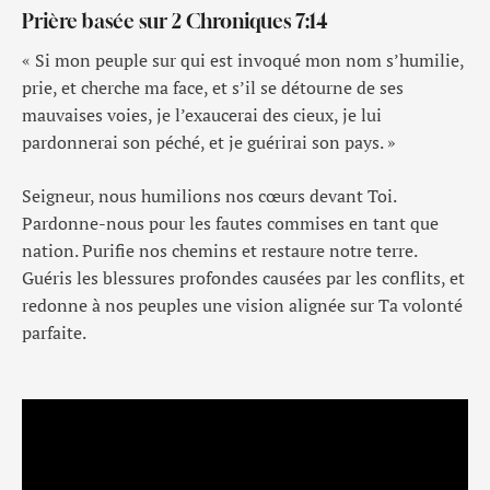
Prière basée sur 2 Chroniques 7:14
« Si mon peuple sur qui est invoqué mon nom s’humilie,
prie, et cherche ma face, et s’il se détourne de ses
mauvaises voies, je l’exaucerai des cieux, je lui
pardonnerai son péché, et je guérirai son pays. »
Seigneur, nous humilions nos cœurs devant Toi.
Pardonne-nous pour les fautes commises en tant que
nation. Purifie nos chemins et restaure notre terre.
Guéris les blessures profondes causées par les conflits, et
redonne à nos peuples une vision alignée sur Ta volonté
parfaite.