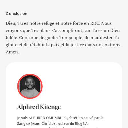
Conclusion
Dieu, Tu es notre refuge et notre force en RDC. Nous
croyons que Tes plans s’accompliront, car Tu es un Dieu
fidèle. Continue de guider Ton peuple, de manifester Ta
gloire et de rétablir la paix et la justice dans nos nations.
Amen.
Alphred Kitenge
Je suis ALPHRED OMUMBU K., chrétien sauvé par le
Sang de Jésus-Christ, et Auteur du Blog LA