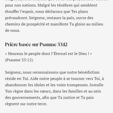
pour nos nations. Malgré les ténèbres qui semblent
étouffer l’espoir, nous déclarons que Tes plans
prévaudront. Seigneur, restaure la paix, ouvre des
chemins de prospérité et manifeste Ta gloire au milieu
de nous.
Prière basée sur Psaume 33:12
« Heureux le peuple dont l’Éternel est le Dieu ! »
(Psaume 33:12)
Seigneur, nous reconnaissons que notre bénédiction
réside en Toi. Aide notre peuple à se tourner vers Toi, à
abandonner les idoles et les voies trompeuses. Installe
Ton règne dans les cœurs, dans les familles et au sein
des gouvernements, afin que Ta justice et Ta paix
règnent sur notre terre.