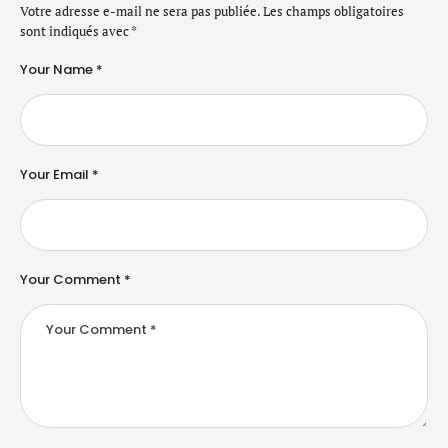
Votre adresse e-mail ne sera pas publiée.
Les champs obligatoires
sont indiqués avec
*
Your Name *
Your Email *
Your Comment *