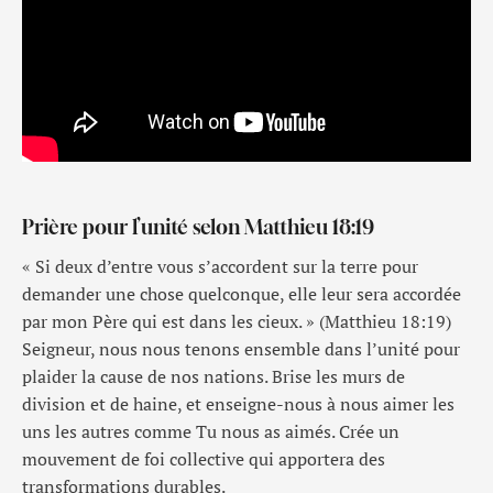
Prière pour l’unité selon Matthieu 18:19
« Si deux d’entre vous s’accordent sur la terre pour
demander une chose quelconque, elle leur sera accordée
par mon Père qui est dans les cieux. » (Matthieu 18:19)
Seigneur, nous nous tenons ensemble dans l’unité pour
plaider la cause de nos nations. Brise les murs de
division et de haine, et enseigne-nous à nous aimer les
uns les autres comme Tu nous as aimés. Crée un
mouvement de foi collective qui apportera des
transformations durables.