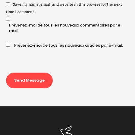
Save my name, email, and website in this browser for the next
time I comment.
Prévenez-moi de tous les nouveaux commentaires par e-
mail.
Prévenez-moi de tous les nouveaux articles par e-mail.
Send Message