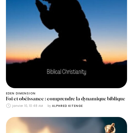
EDEN DIMENSION
Foi et obéissance : comprendre la dynamique biblique
janvier 10, 10:48 AM
by 
ALPHRED KITENGE