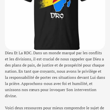
Dieu Et La RDC. Dans un monde marqué par les conflits
et les divisions, il est crucial de nous rappeler que Dieu a
des plans de paix, de justice et de prospérité pour chaque
nation. En tant que croyants, nous avons le privilège et
la responsabilité de porter ces situations devant Lui dans
la prière. Approchons-nous avec foi et humilité, et
unissons nos cœurs pour invoquer Son intervention
divine.
Voici deux ressources pour mieux comprendre le sujet de