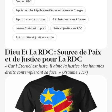
Dieu en RDC
Espoir pour la République Démocratique du Congo
Esprit de restauration
Foi chrétienne en Afrique
Jésus-Christ et la paix
Paix et justice en RDC
Spiritualité et justice sociale
Dieu Et La RDC : Source de Paix
et de Justice pour La RDC
« Car l’Éternel est juste, il aime la justice ; les hommes
droits contempleront sa face. » (Psaume 11:7)