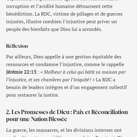
corruption et l’avidité humaine détournent cette
bénédiction. La RDC, victime de pillages et de guerres
injustes, illustre combien l’injustice peut priver un
peuple des bienfaits que Dieu lui a accordés.
Réflexion
Par ailleurs, Dieu appelle à une gestion équitable des
ressources et condamne l’injustice, comme le rappelle
Jérémie 22:13
:
« Malheur à celui qui bâtit sa maison par
l’injustice, et ses chambres par l’iniquité
! »
La RDC a
besoin de leaders intègres et d’un engagement collectif
pour restaurer la justice.
2. Les Promesses de Dieu : Paix et Réconciliation
pour une Nation Blessée
La guerre, les massacres, et les divisions internes ont