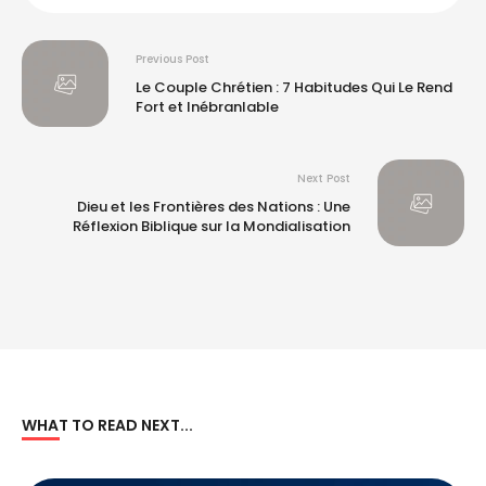
Previous Post
Le Couple Chrétien : 7 Habitudes Qui Le Rend
Fort et Inébranlable
Next Post
Dieu et les Frontières des Nations : Une
Réflexion Biblique sur la Mondialisation
WHAT TO READ NEXT...