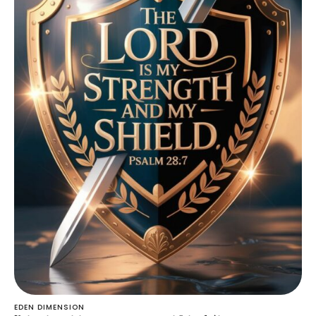
EDEN DIMENSION