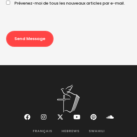
Prévenez-moi de tous les nouveaux articles par e-mail.
Send Message
FRANÇAIS
HEBREWS
SWAHILI