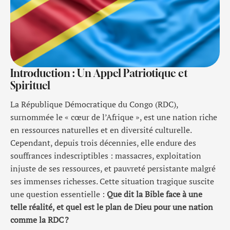
Introduction : Un Appel Patriotique et
Spirituel
La République Démocratique du Congo (RDC),
surnommée le « cœur de l’Afrique », est une nation riche
en ressources naturelles et en diversité culturelle.
Cependant, depuis trois décennies, elle endure des
souffrances indescriptibles : massacres, exploitation
injuste de ses ressources, et pauvreté persistante malgré
ses immenses richesses. Cette situation tragique suscite
une question essentielle :
Que dit la Bible face à une
telle réalité, et quel est le plan de Dieu pour une nation
comme la RDC
?