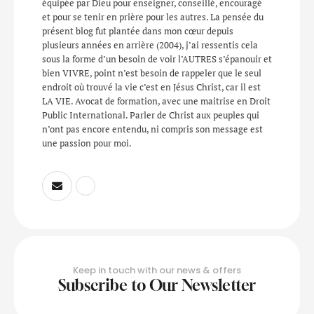
équipée par Dieu pour enseigner, conseillé, encouragé
et pour se tenir en prière pour les autres. La pensée du
présent blog fut plantée dans mon cœur depuis
plusieurs années en arrière (2004), j’ai ressentis cela
sous la forme d’un besoin de voir l’AUTRES s’épanouir et
bien VIVRE, point n’est besoin de rappeler que le seul
endroit où trouvé la vie c’est en Jésus Christ, car il est
LA VIE. Avocat de formation, avec une maitrise en Droit
Public International. Parler de Christ aux peuples qui
n’ont pas encore entendu, ni compris son message est
une passion pour moi.
Keep in touch with our news & offers
Subscribe to Our Newsletter