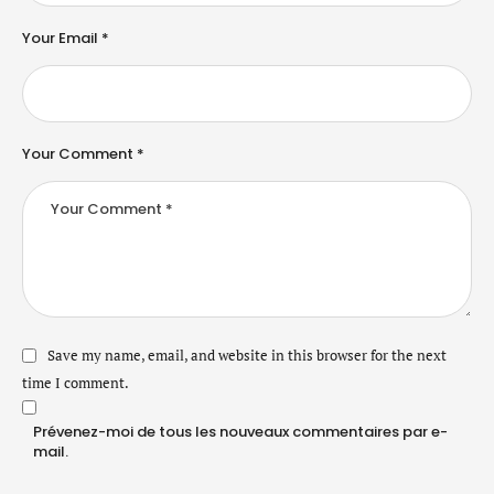
Your Email *
Your Comment *
Save my name, email, and website in this browser for the next
time I comment.
Prévenez-moi de tous les nouveaux commentaires par e-
mail.