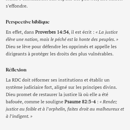
s’effondre.
Perspective biblique
En effet, dans
Proverbes 14:34
, il est écrit :
« La justice
élève une nation, mais le péché est la honte des peuples. »
Dieu se lève pour défendre les opprimés et appelle les
dirigeants à protéger les droits des plus vulnérables.
Réflexion
La RDC doit réformer ses institutions et établir un
système judiciaire fort, aligné sur les principes divins.
Dieu promet de restaurer la justice là où elle a été
bafouée, comme le souligne
Psaume 82:3-4
:
« Rendez
justice au faible et à l’orphelin, faites droit au malheureux et
à l’indigent. »