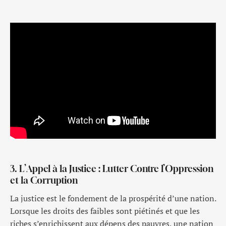
3. L’Appel à la Justice : Lutter Contre l’Oppression
et la Corruption
La justice est le fondement de la prospérité d’une nation.
Lorsque les droits des faibles sont piétinés et que les
riches s’enrichissent aux dépens des pauvres, une nation