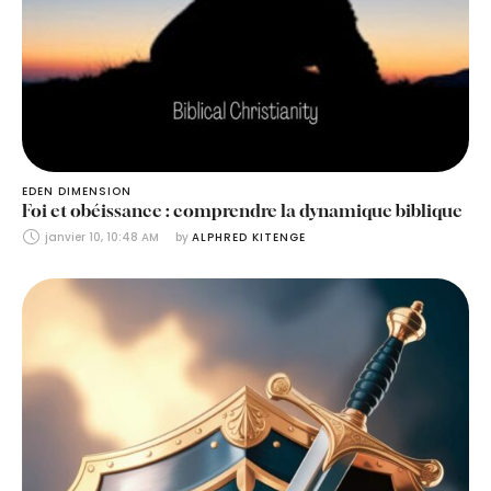
EDEN DIMENSION
Foi et obéissance : comprendre la dynamique biblique
janvier 10, 10:48 AM
by 
ALPHRED KITENGE