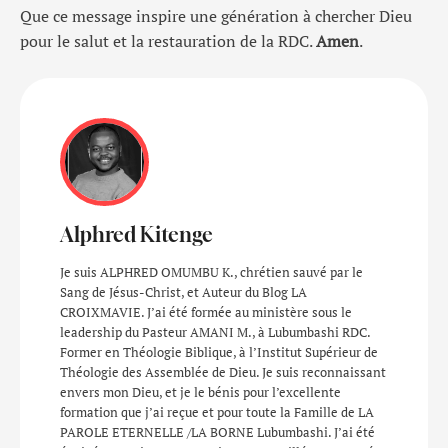
Que ce message inspire une génération à chercher Dieu
pour le salut et la restauration de la RDC.
Amen
.
Alphred Kitenge
Je suis ALPHRED OMUMBU K., chrétien sauvé par le
Sang de Jésus-Christ, et Auteur du Blog LA
CROIXMAVIE. J’ai été formée au ministère sous le
leadership du Pasteur AMANI M., à Lubumbashi RDC.
Former en Théologie Biblique, à l’Institut Supérieur de
Théologie des Assemblée de Dieu. Je suis reconnaissant
envers mon Dieu, et je le bénis pour l’excellente
formation que j’ai reçue et pour toute la Famille de LA
PAROLE ETERNELLE /LA BORNE Lubumbashi. J’ai été