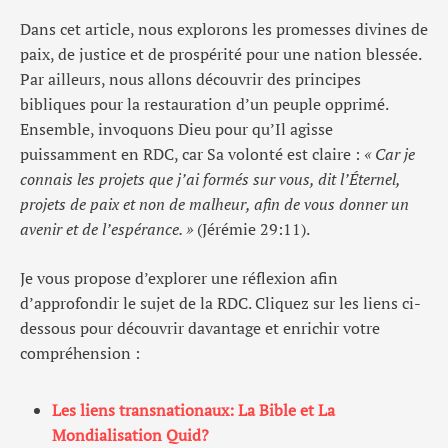
Dans cet article, nous explorons les promesses divines de
paix, de justice et de prospérité pour une nation blessée.
Par ailleurs, nous allons découvrir des principes
bibliques pour la restauration d’un peuple opprimé.
Ensemble, invoquons Dieu pour qu’Il agisse
puissamment en RDC, car Sa volonté est claire :
« Car je
connais les projets que j’ai formés sur vous, dit l’Éternel,
projets de paix et non de malheur, afin de vous donner un
avenir et de l’espérance. »
(Jérémie 29:11).
Je vous propose d’explorer une réflexion afin
d’approfondir le sujet de la RDC. Cliquez sur les liens ci-
dessous pour découvrir davantage et enrichir votre
compréhension :
Les liens transnationaux: La Bible et La
Mondialisation Quid?