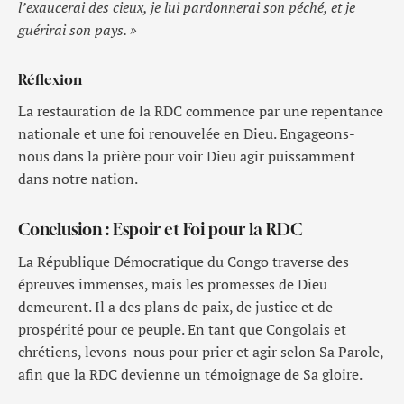
l’exaucerai des cieux, je lui pardonnerai son péché, et je
guérirai son pays. »
Réflexion
La restauration de la RDC commence par une repentance
nationale et une foi renouvelée en Dieu. Engageons-
nous dans la prière pour voir Dieu agir puissamment
dans notre nation.
Conclusion : Espoir et Foi pour la RDC
La République Démocratique du Congo traverse des
épreuves immenses, mais les promesses de Dieu
demeurent. Il a des plans de paix, de justice et de
prospérité pour ce peuple. En tant que Congolais et
chrétiens, levons-nous pour prier et agir selon Sa Parole,
afin que la RDC devienne un témoignage de Sa gloire.