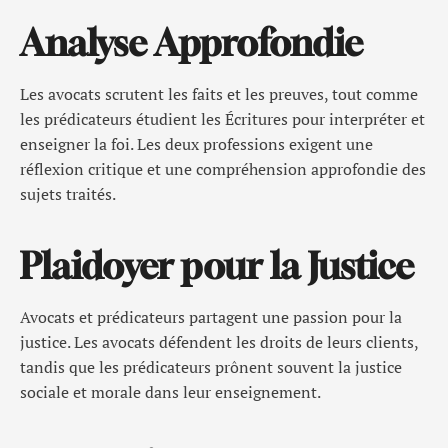
Analyse Approfondie
Les avocats scrutent les faits et les preuves, tout comme
les prédicateurs étudient les Écritures pour interpréter et
enseigner la foi. Les deux professions exigent une
réflexion critique et une compréhension approfondie des
sujets traités.
Plaidoyer pour la Justice
Avocats et prédicateurs partagent une passion pour la
justice. Les avocats défendent les droits de leurs clients,
tandis que les prédicateurs prônent souvent la justice
sociale et morale dans leur enseignement.