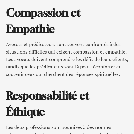
Compassion et
Empathie
Avocats et prédicateurs sont souvent confrontés à des
situations difficiles qui exigent compassion et empathie.
Les avocats doivent comprendre les défis de leurs clients,
tandis que les prédicateurs sont là pour réconforter et
soutenir ceux qui cherchent des réponses spirituelles.
Responsabilité et
Éthique
Les deux professions sont soumises à des normes