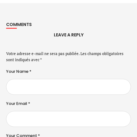
COMMENTS
LEAVE A REPLY
Votre adresse e-mail ne sera pas publiée.
Les champs obligatoires
sont indiqués avec
*
Your Name *
Your Email *
Your Comment *