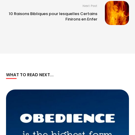
Next Post
10 Raisons Bibliques pour lesquelles Certains
Finirons en Enfer
WHAT TO READ NEXT...