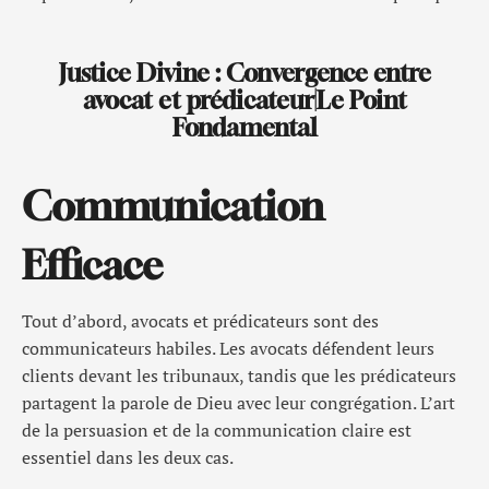
Justice Divine : Convergence entre
avocat et prédicateur|Le Point
Fondamental
Communication
Efficace
Tout d’abord, avocats et prédicateurs sont des
communicateurs habiles. Les avocats défendent leurs
clients devant les tribunaux, tandis que les prédicateurs
partagent la parole de Dieu avec leur congrégation. L’art
de la persuasion et de la communication claire est
essentiel dans les deux cas.