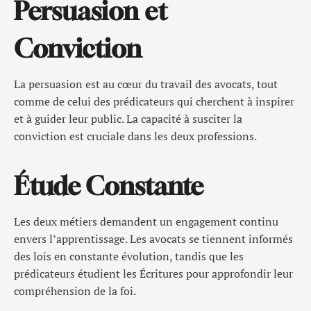
Persuasion et
Conviction
La persuasion est au cœur du travail des avocats, tout
comme de celui des prédicateurs qui cherchent à inspirer
et à guider leur public. La capacité à susciter la
conviction est cruciale dans les deux professions.
Étude Constante
Les deux métiers demandent un engagement continu
envers l’apprentissage. Les avocats se tiennent informés
des lois en constante évolution, tandis que les
prédicateurs étudient les Écritures pour approfondir leur
compréhension de la foi.