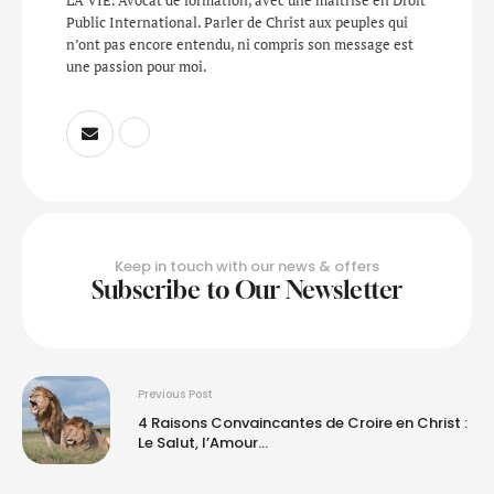
Public International. Parler de Christ aux peuples qui
n’ont pas encore entendu, ni compris son message est
une passion pour moi.
Keep in touch with our news & offers
Subscribe to Our Newsletter
Previous Post
4 Raisons Convaincantes de Croire en Christ :
Le Salut, l’Amour…