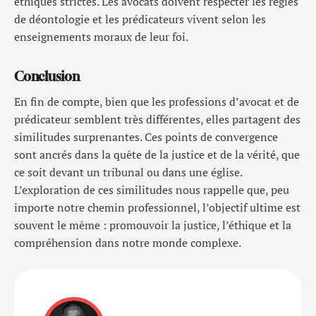
éthiques strictes. Les avocats doivent respecter les règles
de déontologie et les prédicateurs vivent selon les
enseignements moraux de leur foi.
Conclusion
En fin de compte, bien que les professions d’avocat et de
prédicateur semblent très différentes, elles partagent des
similitudes surprenantes. Ces points de convergence
sont ancrés dans la quête de la justice et de la vérité, que
ce soit devant un tribunal ou dans une église.
L’exploration de ces similitudes nous rappelle que, peu
importe notre chemin professionnel, l’objectif ultime est
souvent le même : promouvoir la justice, l’éthique et la
compréhension dans notre monde complexe.