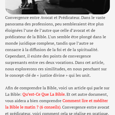
Convergence entre Avocat et Prédicateur. Dans le vaste
panorama des professions, peu sembleraient être plus
éloignées l’une de l’autre que celle d’avocat et de
prédicateur de la Bible. L’un semble être plongé dans le
monde juridique complexe, tandis que l’autre se
consacre à la diffusion de la foi et de la spiritualité.
Cependant, il existe des points de convergence
surprenants entre ces deux vocations. Dans cet article,
nous explorerons ces similitudes, en nous penchant sur
le concept-clé de « justice divine » qui les unit.
Afin de comprendre la Bible, voici un article qui parle sur
La Bible:
Qu’est-Ce Que La Bible
. Et cet autre document,
vous aidera a bien comprendre
Comment lire et méditer
la Bible le matin ? (6 conseils)
.
Convergence entre avocat
et prédicateur, voici comment cela se réalise en pratique.