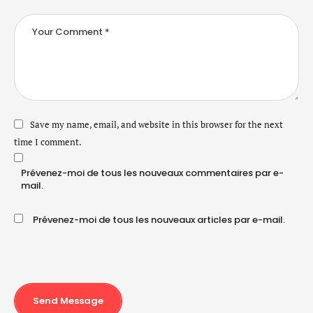
Save my name, email, and website in this browser for the next
time I comment.
Prévenez-moi de tous les nouveaux commentaires par e-
mail.
Prévenez-moi de tous les nouveaux articles par e-mail.
Send Message