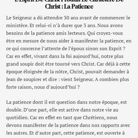
Christ : La Patience
Le Seigneur a dû attendre 30 ans avant de commencer le
ministère. Et celui-ci n’à durer que 3 ans. Nous avons
besoins de la patience amis lecteurs. Qui croyez-vous
être en mesure de nous aider à manifester la patience, en
ce qui concerne l’attente de l’époux sinon son Esprit ?
Car en effet, vivant dans la foi aujourd’hui, notre plus
grand soupir doit être tourné vers Christ. Car déjà à cette
époque éloignée de la nôtre, Christ, pouvait demander à
Jean de soupirer et dire : vient Seigneur. A combien plus
forte raison, nous d’aujourd’hui ?
La patience dont il est question dans notre époque, est
double. D’une part, elle est active dans notre vie au
quotidien. Car en effet en tant que Chrétiens, nous
devons manifester de la patience dans nos rapports avec
les autres. Et d’autre part, cette patience, est ouverte à