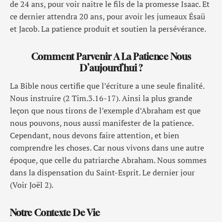
de 24 ans, pour voir naitre le fils de la promesse Isaac. Et
ce dernier attendra 20 ans, pour avoir les jumeaux Ésaü
et Jacob. La patience produit et soutien la persévérance.
Comment Parvenir A La Patience Nous
D’aujourd’hui ?
La Bible nous certifie que l’écriture a une seule finalité.
Nous instruire (2 Tim.3.16-17). Ainsi la plus grande
leçon que nous tirons de l’exemple d’Abraham est que
nous pouvons, nous aussi manifester de la patience.
Cependant, nous devons faire attention, et bien
comprendre les choses. Car nous vivons dans une autre
époque, que celle du patriarche Abraham. Nous sommes
dans la dispensation du Saint-Esprit. Le dernier jour
(Voir Joël 2).
Notre Contexte De Vie