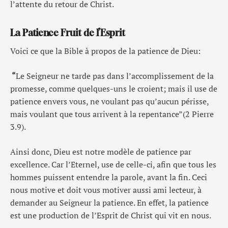
l’attente du retour de Christ.
La Patience Fruit de l’Esprit
Voici ce que la Bible à propos de la patience de Dieu:
“
Le Seigneur ne tarde pas dans l’accomplissement de la
promesse, comme quelques-uns le croient; mais il use de
patience envers vous, ne voulant pas qu’aucun périsse,
mais voulant que tous arrivent à la repentance”(2 Pierre
3.9).
Ainsi donc, Dieu est notre modèle de patience par
excellence. Car l’Eternel, use de celle-ci, afin que tous les
hommes puissent entendre la parole, avant la fin. Ceci
nous motive et doit vous motiver aussi ami lecteur, à
demander au Seigneur la patience. En effet, la patience
est une production de l’Esprit de Christ qui vit en nous.