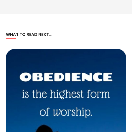
WHAT TO READ NEXT...