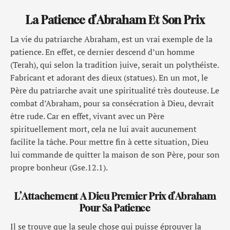
La Patience d’Abraham Et Son Prix
La vie du patriarche Abraham, est un vrai exemple de la
patience. En effet, ce dernier descend d’un homme
(Terah), qui selon la tradition juive, serait un polythéiste.
Fabricant et adorant des dieux (statues). En un mot, le
Père du patriarche avait une spiritualité très douteuse. Le
combat d’Abraham, pour sa consécration à Dieu, devrait
être rude. Car en effet, vivant avec un Père
spirituellement mort, cela ne lui avait aucunement
facilite la tâche. Pour mettre fin à cette situation, Dieu
lui commande de quitter la maison de son Père, pour son
propre bonheur (Gse.12.1).
L’Attachement A Dieu Premier Prix d’Abraham
Pour Sa Patience
Il se trouve que la seule chose qui puisse éprouver la