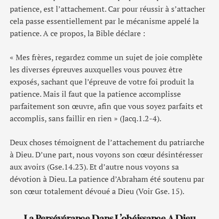
patience, est l’attachement. Car pour réussir à s’attacher
cela passe essentiellement par le mécanisme appelé la
patience. A ce propos, la Bible déclare :
« Mes frères, regardez comme un sujet de joie complète
les diverses épreuves auxquelles vous pouvez être
exposés, sachant que l’épreuve de votre foi produit la
patience. Mais il faut que la patience accomplisse
parfaitement son œuvre, afin que vous soyez parfaits et
accomplis, sans faillir en rien » (Jacq.1.2-4).
Deux choses témoignent de l’attachement du patriarche
à Dieu. D’une part, nous voyons son cœur désintéresser
aux avoirs (Gse.14.23). Et d’autre nous voyons sa
dévotion à Dieu. La patience d’Abraham été soutenu par
son cœur totalement dévoué a Dieu (Voir Gse. 15).
La Persévérance Dans L’obéissance A Dieu