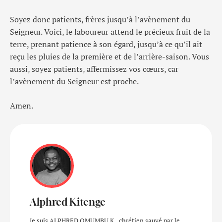
Soyez donc patients, frères jusqu’à l’avènement du
Seigneur. Voici, le laboureur attend le précieux fruit de la
terre, prenant patience à son égard, jusqu’à ce qu’il ait
reçu les pluies de la première et de l’arrière-saison. Vous
aussi, soyez patients, affermissez vos cœurs, car
l’avènement du Seigneur est proche.
Amen.
Alphred Kitenge
Je suis ALPHRED OMUMBU K., chrétien sauvé par le