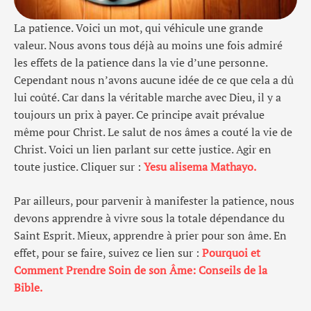
La patience. Voici un mot, qui véhicule une grande
valeur. Nous avons tous déjà au moins une fois admiré
les effets de la patience dans la vie d’une personne.
Cependant nous n’avons aucune idée de ce que cela a dû
lui coûté. Car dans la véritable marche avec Dieu, il y a
toujours un prix à payer. Ce principe avait prévalue
même pour Christ. Le salut de nos âmes a couté la vie de
Christ. Voici un lien parlant sur cette justice. Agir en
toute justice. Cliquer sur :
Yesu alisema Mathayo.
Par ailleurs, pour parvenir à manifester la patience, nous
devons apprendre à vivre sous la totale dépendance du
Saint Esprit. Mieux, apprendre à prier pour son âme. En
effet, pour se faire, suivez ce lien sur :
Pourquoi et
Comment Prendre Soin de son Âme: Conseils de la
Bible.