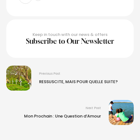
Keep in touch with our news & offers
Subscribe to Our Newsletter
Previous Post
RESSUSCITE, MAIS POUR QUELLE SUITE?
Next Post
Mon Prochain : Une Question d’Amour