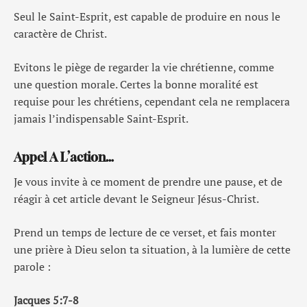
Seul le Saint-Esprit, est capable de produire en nous le
caractère de Christ.
Evitons le piège de regarder la vie chrétienne, comme
une question morale. Certes la bonne moralité est
requise pour les chrétiens, cependant cela ne remplacera
jamais l’indispensable Saint-Esprit.
Appel A L’action…
Je vous invite à ce moment de prendre une pause, et de
réagir à cet article devant le Seigneur Jésus-Christ.
Prend un temps de lecture de ce verset, et fais monter
une prière à Dieu selon ta situation, à la lumière de cette
parole :
Jacques 5:7-8