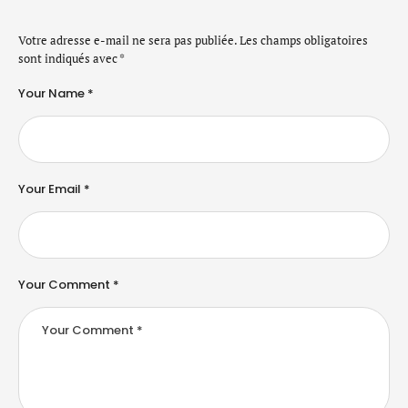
Votre adresse e-mail ne sera pas publiée.
Les champs obligatoires
sont indiqués avec
*
Your Name *
Your Email *
Your Comment *