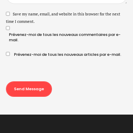
Save my name, email, and website in this browser for the next
time I comment.
Prévenez-moi de tous les nouveaux commentaires par e-
mail.
Prévenez-moi de tous les nouveaux articles par e-mail.
Send Message