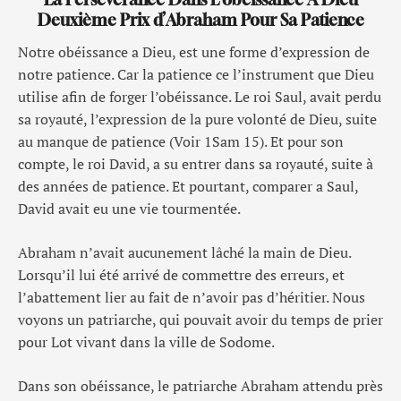
Deuxième Prix d’Abraham Pour Sa Patience
Notre obéissance a Dieu, est une forme d’expression de
notre patience. Car la patience ce l’instrument que Dieu
utilise afin de forger l’obéissance. Le roi Saul, avait perdu
sa royauté, l’expression de la pure volonté de Dieu, suite
au manque de patience (Voir 1Sam 15). Et pour son
compte, le roi David, a su entrer dans sa royauté, suite à
des années de patience. Et pourtant, comparer a Saul,
David avait eu une vie tourmentée.
Abraham n’avait aucunement lâché la main de Dieu.
Lorsqu’il lui été arrivé de commettre des erreurs, et
l’abattement lier au fait de n’avoir pas d’héritier. Nous
voyons un patriarche, qui pouvait avoir du temps de prier
pour Lot vivant dans la ville de Sodome.
Dans son obéissance, le patriarche Abraham attendu près