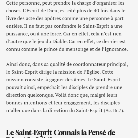
Cette personne, peut prendre la charge d’organiser les
choses. L’Esprit de Dieu, est cité plus de 40 fois dans le
livre des acte des apôtres comme une personne à part
entière. Il ne faut pas confondre le Saint-Esprit a une
puissance, ou à une force. Car en effet, cela n’est rien
d’autre que le jeu du Diable. Car en effet, ce dernier est
connu comme le prince du mensonge et de l’ignorance.
Ainsi donc, dans sa qualité de coordonnateur principal,
le Saint-Esprit dirige la mission de l’Eglise. Cette
mission consiste, à gagner des âmes. Le Saint-Esprit
pouvait ainsi, empêchait les disciples de prendre une
direction quelconque. Voilà donc que, malgré leurs
bonnes intentions et leur engagement, les disciples
n’aller que dans la direction du Saint-Esprit (Ac.16.7).
Le Saint-Esprit Connais la Pensé de