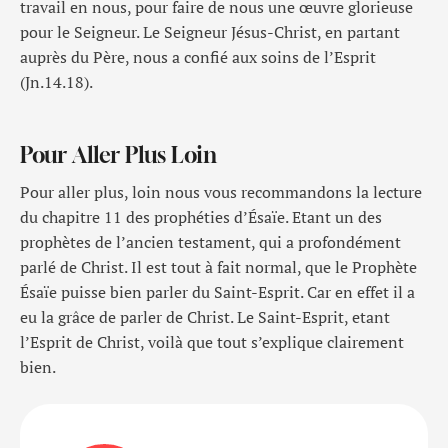
travail en nous, pour faire de nous une œuvre glorieuse
pour le Seigneur. Le Seigneur Jésus-Christ, en partant
auprès du Père, nous a confié aux soins de l’Esprit
(Jn.14.18).
Pour Aller Plus Loin
Pour aller plus, loin nous vous recommandons la lecture
du chapitre 11 des prophéties d’Ésaïe. Etant un des
prophètes de l’ancien testament, qui a profondément
parlé de Christ. Il est tout à fait normal, que le Prophète
Ésaïe puisse bien parler du Saint-Esprit. Car en effet il a
eu la grâce de parler de Christ. Le Saint-Esprit, etant
l’Esprit de Christ, voilà que tout s’explique clairement
bien.