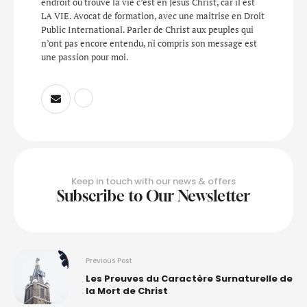
endroit où trouvé la vie c’est en Jésus Christ, car il est
LA VIE. Avocat de formation, avec une maitrise en Droit
Public International. Parler de Christ aux peuples qui
n’ont pas encore entendu, ni compris son message est
une passion pour moi.
Keep in touch with our news & offers
Subscribe to Our Newsletter
Previous Post
Les Preuves du Caractère Surnaturelle de
la Mort de Christ