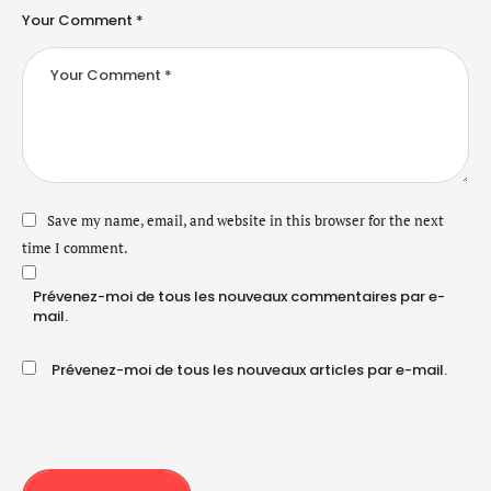
Your Comment *
Save my name, email, and website in this browser for the next
time I comment.
Prévenez-moi de tous les nouveaux commentaires par e-
mail.
Prévenez-moi de tous les nouveaux articles par e-mail.