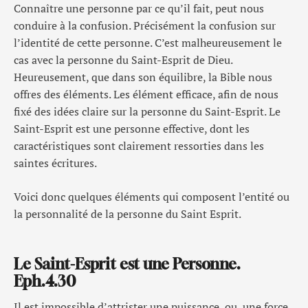
Connaître une personne par ce qu’il fait, peut nous
conduire à la confusion. Précisément la confusion sur
l’identité de cette personne. C’est malheureusement le
cas avec la personne du Saint-Esprit de Dieu.
Heureusement, que dans son équilibre, la Bible nous
offres des éléments. Les élément efficace, afin de nous
fixé des idées claire sur la personne du Saint-Esprit. Le
Saint-Esprit est une personne effective, dont les
caractéristiques sont clairement ressorties dans les
saintes écritures.
Voici donc quelques éléments qui composent l’entité ou
la personnalité de la personne du Saint Esprit.
Le Saint-Esprit est une Personne.
Eph.4.30
Il est impossible d’attrister une puissance, ou une force.