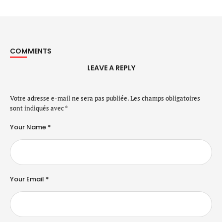
COMMENTS
LEAVE A REPLY
Votre adresse e-mail ne sera pas publiée.
Les champs obligatoires
sont indiqués avec
*
Your Name *
Your Email *