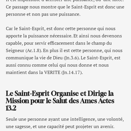
Ce passage nous montre que le Saint-Esprit est donc une
personne et non pas une puissance.
Car le Saint-Esprit, est donc cette personne qui nous
apporte la puissance nécessaire. Et ainsi nous devenons
capable, pour servir efficacement dans le champ du
Seigneur (Ac.1.8). En plus il est cette personne, qui nous
communique la vie de Dieu (Jn.3.6). Le Saint-Esprit, est
aussi connu comme celui qui nous donne et nous
maintient dans la VERITE (Jn.14.17).
Le Saint-Esprit Organise et Dirige la
Mission pour le Salut des Ames Actes
13.2
Seule une personne ayant une intelligence, une volonté,
une sagesse, et une capacité peut projeter un avenir.