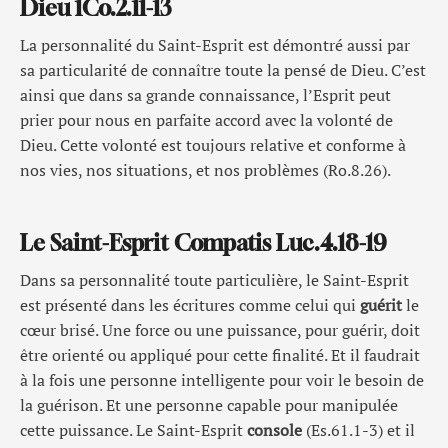
Dieu 1Co.2.11-13
La personnalité du Saint-Esprit est démontré aussi par
sa particularité de connaître toute la pensé de Dieu. C’est
ainsi que dans sa grande connaissance, l’Esprit peut
prier pour nous en parfaite accord avec la volonté de
Dieu. Cette volonté est toujours relative et conforme à
nos vies, nos situations, et nos problèmes (Ro.8.26).
Le Saint-Esprit Compatis Luc.4.18-19
Dans sa personnalité toute particulière, le Saint-Esprit
est présenté dans les écritures comme celui qui
guérit
le
cœur brisé. Une force ou une puissance, pour guérir, doit
être orienté ou appliqué pour cette finalité. Et il faudrait
à la fois une personne intelligente pour voir le besoin de
la guérison. Et une personne capable pour manipulée
cette puissance. Le Saint-Esprit
console
(Es.61.1-3) et il