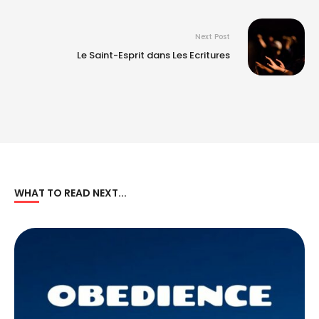
Next Post
Le Saint-Esprit dans Les Ecritures
WHAT TO READ NEXT...