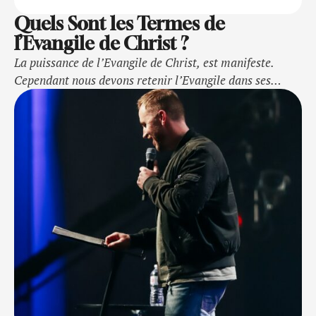
Quels Sont les Termes de
l’Evangile de Christ ?
La puissance de l’Evangile de Christ, est manifeste.
Cependant nous devons retenir l’Evangile dans ses
propres TERMES… Mais quels sont ces termes?