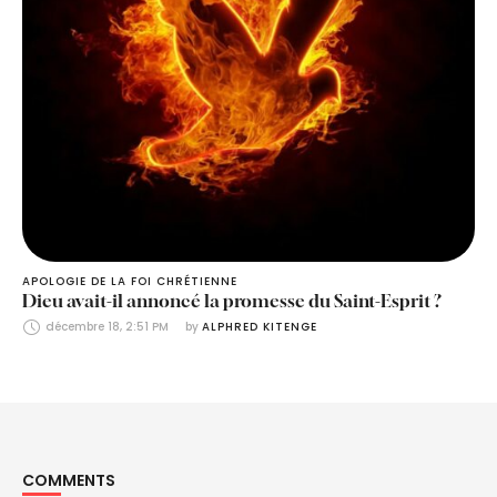
APOLOGIE DE LA FOI CHRÉTIENNE
Dieu avait-il annoncé la promesse du Saint-Esprit ?
décembre 18, 2:51 PM
by 
ALPHRED KITENGE
COMMENTS