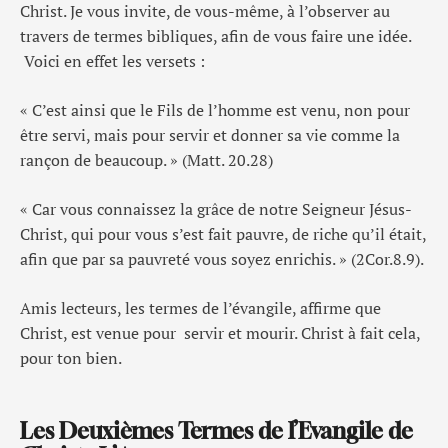
Christ. Je vous invite, de vous-même, à l’observer au
travers de termes bibliques, afin de vous faire une idée.
Voici en effet les versets :
« C’est ainsi que le Fils de l’homme est venu, non pour
être servi, mais pour servir et donner sa vie comme la
rançon de beaucoup. » (Matt. 20.28)
« Car vous connaissez la grâce de notre Seigneur Jésus-
Christ, qui pour vous s’est fait pauvre, de riche qu’il était,
afin que par sa pauvreté vous soyez enrichis. » (2Cor.8.9).
Amis lecteurs, les termes de l’évangile, affirme que
Christ, est venue pour servir et mourir. Christ à fait cela,
pour ton bien.
Les Deuxièmes Termes de l’Evangile de