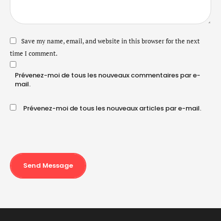
Save my name, email, and website in this browser for the next
time I comment.
Prévenez-moi de tous les nouveaux commentaires par e-
mail.
Prévenez-moi de tous les nouveaux articles par e-mail.
Send Message