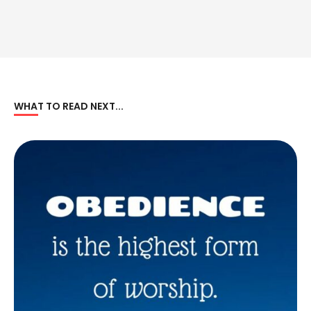
WHAT TO READ NEXT...