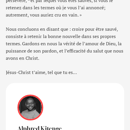
persévéré,
et par lequel vous êtes sauvés, si vous le
retenez dans les termes où je vous l’ai annoncé;
autrement, vous auriez cru en vain. »
Nous concluons en disant que : croire pour être sauvé,
consiste à retenir la bonne nouvelle dans ses propres
termes. Gardons en nous la vérité de l’amour de Dieu, la
puissance de son pardon, et l’efficacité du salut que nous
avons en Christ.
Jésus-Christ t’aime, tel que tu es…
Alphred Kitenge