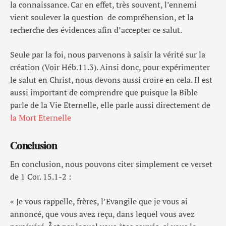
la connaissance. Car en effet, très souvent, l’ennemi
vient soulever la question de compréhension, et la
recherche des évidences afin d’accepter ce salut.
Seule par la foi, nous parvenons à saisir la vérité sur la
création (Voir Héb.11.3). Ainsi donc, pour expérimenter
le salut en Christ, nous devons aussi croire en cela. Il est
aussi important de comprendre que puisque la Bible
parle de la Vie Eternelle, elle parle aussi directement de
la Mort Eternelle
Conclusion
En conclusion, nous pouvons citer simplement ce verset
de 1 Cor. 15.1-2 :
« Je vous rappelle, frères, l’Evangile que je vous ai
annoncé, que vous avez reçu, dans lequel vous avez
2