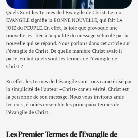
Quels Sont les Termes de l’Evangile de Christ. Le mot
EVANGILE signifie la BONNE NOUVELLE, qui fait LA
JOIE du PEUPLE. En effet, la joie que provoque une
nouvelle, est liée à la qualité du message véhiculé par la
nouvelle qui se répand. Nous parlons dans cet article sur
l’évangile de Christ. De quelle manière Christ avait-il
parlé, en fait quels sont les termes de l’évangile de
Christ ?
En effet, les termes de l’évangile sont tous caractérisé par
la simplicité de l’auteur –Christ- car en vérité, Christ est
la personne de son message. Nous vous invitons amis
lecteurs, étudiés ensemble les principaux termes de
l’évangile de Christ.
Les Premier Termes de l’Evangile de