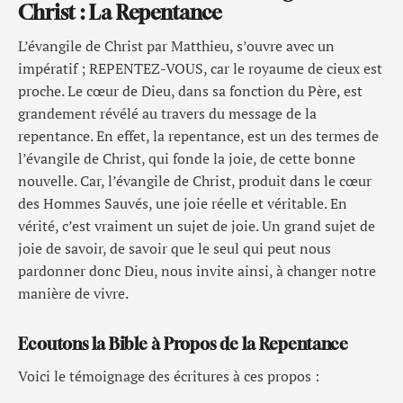
Christ : La Repentance
L’évangile de Christ par Matthieu, s’ouvre avec un
impératif ; REPENTEZ-VOUS, car le royaume de cieux est
proche. Le cœur de Dieu, dans sa fonction du Père, est
grandement révélé au travers du message de la
repentance. En effet, la repentance, est un des termes de
l’évangile de Christ, qui fonde la joie, de cette bonne
nouvelle. Car, l’évangile de Christ, produit dans le cœur
des Hommes Sauvés, une joie réelle et véritable. En
vérité, c’est vraiment un sujet de joie. Un grand sujet de
joie de savoir, de savoir que le seul qui peut nous
pardonner donc Dieu, nous invite ainsi, à changer notre
manière de vivre.
Ecoutons la Bible à Propos de la Repentance
Voici le témoignage des écritures à ces propos :