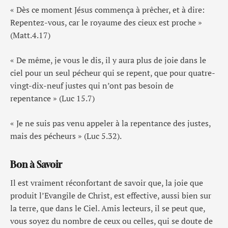
« Dès ce moment Jésus commença à prêcher, et à dire:
Repentez-vous, car le royaume des cieux est proche »
(Matt.4.17)
« De même, je vous le dis, il y aura plus de joie dans le
ciel pour un seul pécheur qui se repent, que pour quatre-
vingt-dix-neuf justes qui n’ont pas besoin de
repentance » (Luc 15.7)
« Je ne suis pas venu appeler à la repentance des justes,
mais des pécheurs » (Luc 5.32).
Bon à Savoir
Il est vraiment réconfortant de savoir que, la joie que
produit l’Evangile de Christ, est effective, aussi bien sur
la terre, que dans le Ciel. Amis lecteurs, il se peut que,
vous soyez du nombre de ceux ou celles, qui se doute de