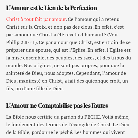
L’Amour est le Lien de la Perfection
Christ à tout fait par amour
. Ce l’amour qui a retenu
Christ sur la Croix, et non pas des clous. En effet, c’est
par amour que Christ a été revêtu d’humanité (Voir
Philip 2.8-11). Ce par amour que Christ, est entrain de se
préparer une épouse, qui est l’Eglise. En effet, l’Eglise est
la mise ensemble, des peuples, des races, et des tribus du
monde. Nos origines, ne sont pas propres, pour que la
sainteté de Dieu, nous adoptes. Cependant, l’amour de
Dieu, manifesté en Christ, a fait des quiconque croit, un
fils, ou d’une fille de Dieu.
L’Amour ne Comptabilise pas les Fautes
La Bible nous certifie du pardon du PECHE. Voilà même,
le fondement des termes de l’évangile de Christ. Le Dieu
de la Bible, pardonne le péché. Les hommes qui vivent