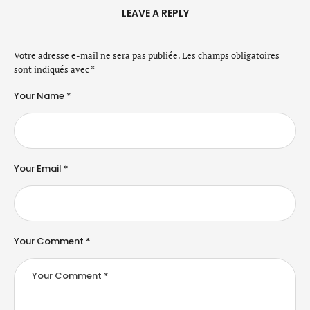
LEAVE A REPLY
Votre adresse e-mail ne sera pas publiée.
Les champs obligatoires
sont indiqués avec
*
Your Name *
Your Email *
Your Comment *