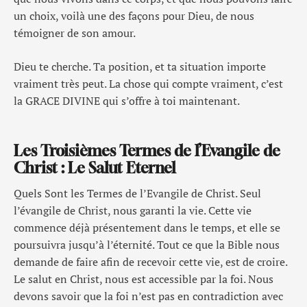
un choix, voilà une des façons pour Dieu, de nous
témoigner de son amour.
Dieu te cherche. Ta position, et ta situation importe
vraiment très peut. La chose qui compte vraiment, c’est
la GRACE DIVINE qui s’offre à toi maintenant.
Les Troisièmes Termes de l’Evangile de
Christ : Le Salut Eternel
Quels Sont les Termes de l’Evangile de Christ. Seul
l’évangile de Christ, nous garanti la vie. Cette vie
commence déjà présentement dans le temps, et elle se
poursuivra jusqu’à l’éternité. Tout ce que la Bible nous
demande de faire afin de recevoir cette vie, est de croire.
Le salut en Christ, nous est accessible par la foi. Nous
devons savoir que la foi n’est pas en contradiction avec