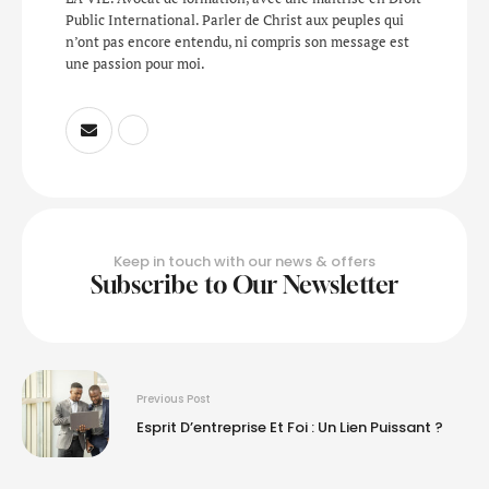
Public International. Parler de Christ aux peuples qui
n’ont pas encore entendu, ni compris son message est
une passion pour moi.
Keep in touch with our news & offers
Subscribe to Our Newsletter
Previous Post
Esprit D’entreprise Et Foi : Un Lien Puissant ?