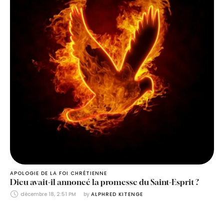
APOLOGIE DE LA FOI CHRÉTIENNE
Dieu avait-il annoncé la promesse du Saint-Esprit ?
décembre 18, 2:51 PM
by 
ALPHRED KITENGE