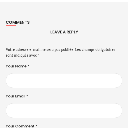
COMMENTS
LEAVE A REPLY
Votre adresse e-mail ne sera pas publiée.
Les champs obligatoires
sont indiqués avec
*
Your Name *
Your Email *
Your Comment *