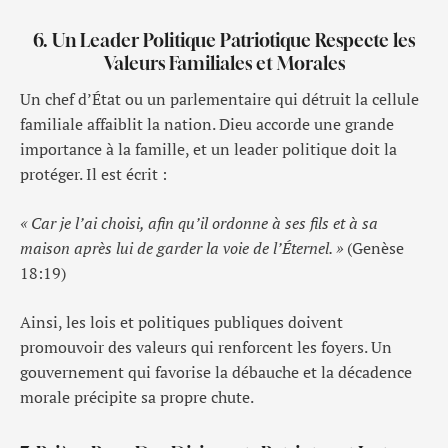
6. Un Leader Politique Patriotique Respecte les
Valeurs Familiales et Morales
Un chef d’État ou un parlementaire qui détruit la cellule
familiale affaiblit la nation. Dieu accorde une grande
importance à la famille, et un leader politique doit la
protéger. Il est écrit :
« Car je l’ai choisi, afin qu’il ordonne à ses fils et à sa
maison après lui de garder la voie de l’Éternel. »
(Genèse
18:19)
Ainsi, les lois et politiques publiques doivent
promouvoir des valeurs qui renforcent les foyers. Un
gouvernement qui favorise la débauche et la décadence
morale précipite sa propre chute.