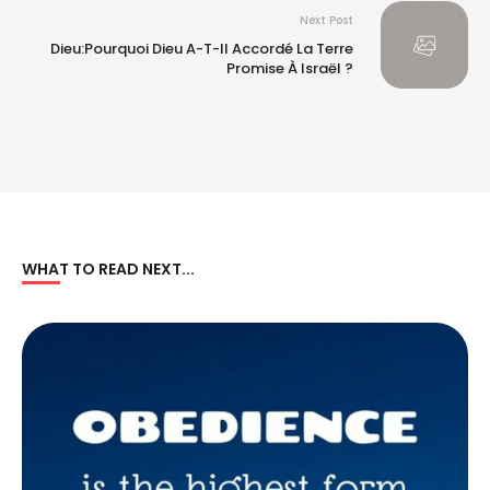
Next Post
Dieu:Pourquoi Dieu A-T-Il Accordé La Terre
Promise À Israël ?
WHAT TO READ NEXT...