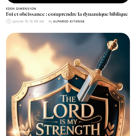
EDEN DIMENSION
Foi et obéissance : comprendre la dynamique biblique
janvier 10, 10:48 AM
by 
ALPHRED KITENGE