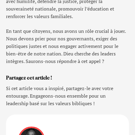
avec humilité, défendre la justice, protéger la
souveraineté nationale, promouvoir l’éducation et
renforcer les valeurs familiales.
En tant que citoyens, nous avons un rôle crucial à jouer.
Nous devons prier pour nos gouvernants, exiger des
politiques justes et nous engager activement pour le
bien-être de notre nation. Dieu cherche des leaders
intègres. Saurons-nous répondre à cet appel ?
Partagez cet article !
Si cet article vous a inspiré, partagez-le avec votre
entourage. Engageons-nous ensemble pour un
leadership basé sur les valeurs bibliques !