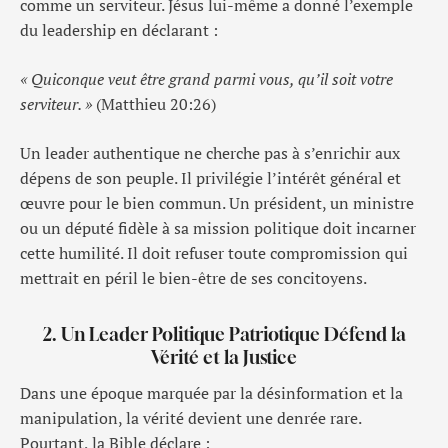
comme un serviteur. Jésus lui-même a donné l’exemple
du leadership en déclarant :
« Quiconque veut être grand parmi vous, qu’il soit votre
serviteur. »
(Matthieu 20:26)
Un leader authentique ne cherche pas à s’enrichir aux
dépens de son peuple. Il privilégie l’intérêt général et
œuvre pour le bien commun. Un président, un ministre
ou un député fidèle à sa mission politique doit incarner
cette humilité. Il doit refuser toute compromission qui
mettrait en péril le bien-être de ses concitoyens.
2. Un Leader Politique Patriotique Défend la
Vérité et la Justice
Dans une époque marquée par la désinformation et la
manipulation, la vérité devient une denrée rare.
Pourtant, la Bible déclare :