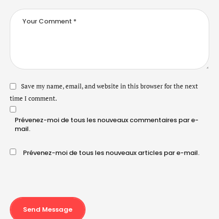
Save my name, email, and website in this browser for the next
time I comment.
Prévenez-moi de tous les nouveaux commentaires par e-
mail.
Prévenez-moi de tous les nouveaux articles par e-mail.
Send Message