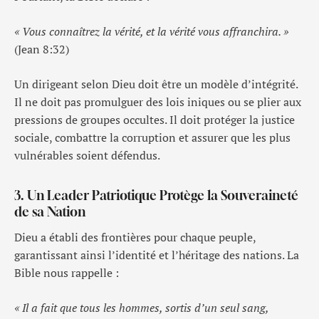
« Vous connaîtrez la vérité, et la vérité vous affranchira. »
(Jean 8:32)
Un dirigeant selon Dieu doit être un modèle d’intégrité.
Il ne doit pas promulguer des lois iniques ou se plier aux
pressions de groupes occultes. Il doit protéger la justice
sociale, combattre la corruption et assurer que les plus
vulnérables soient défendus.
3. Un Leader Patriotique Protège la Souveraineté
de sa Nation
Dieu a établi des frontières pour chaque peuple,
garantissant ainsi l’identité et l’héritage des nations. La
Bible nous rappelle :
« Il a fait que tous les hommes, sortis d’un seul sang,