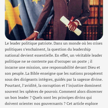
Le leader politique patriote. Dans un monde où les crises
politiques s’enchaînent, la question du leadership
national devient essentielle. En effet, un véritable leader
politique ne se contente pas d’occuper un poste ; il
incarne une mission, une responsabilité devant Dieu et
son peuple. La Bible enseigne que les nations prospèrent
sous des dirigeants intègres, guidés par la sagesse divine.
Pourtant, l’avidité, la corruption et l’injustice dominent
souvent les sphères de pouvoir. Comment alors discerner
un bon leader ? Quels sont les principes divins qui
doivent orienter nos gouvernants ? Cet article explore