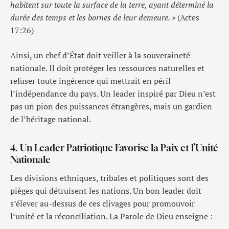
habitent sur toute la surface de la terre, ayant déterminé la
durée des temps et les bornes de leur demeure. »
(Actes
17:26)
Ainsi, un chef d’État doit veiller à la souveraineté
nationale. Il doit protéger les ressources naturelles et
refuser toute ingérence qui mettrait en péril
l’indépendance du pays. Un leader inspiré par Dieu n’est
pas un pion des puissances étrangères, mais un gardien
de l’héritage national.
4. Un Leader Patriotique Favorise la Paix et l’Unité
Nationale
Les divisions ethniques, tribales et politiques sont des
pièges qui détruisent les nations. Un bon leader doit
s’élever au-dessus de ces clivages pour promouvoir
l’unité et la réconciliation. La Parole de Dieu enseigne :