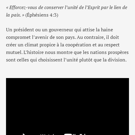
« Efforcez-vous de conserver l’unité de l’Esprit par le lien de
la paix. »
(Éphésiens 4:3)
Un président ou un gouverneur qui attise la haine
compromet l’avenir de son pays. Au contraire, il doit
créer un climat propice à la coopération et au respect
mutuel. L’histoire nous montre que les nations prospères
sont celles qui choisissent l’unité plutôt que la division.