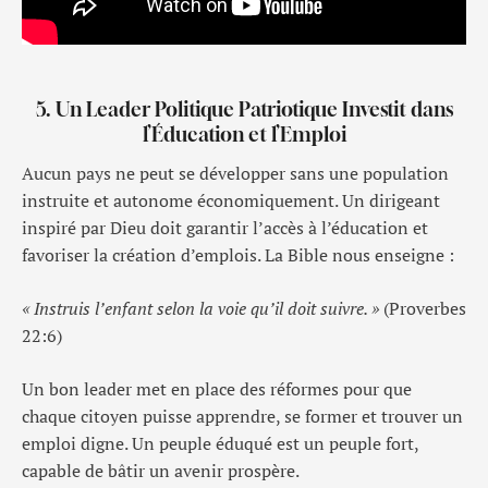
5. Un Leader Politique Patriotique Investit dans
l’Éducation et l’Emploi
Aucun pays ne peut se développer sans une population
instruite et autonome économiquement. Un dirigeant
inspiré par Dieu doit garantir l’accès à l’éducation et
favoriser la création d’emplois. La Bible nous enseigne :
« Instruis l’enfant selon la voie qu’il doit suivre. »
(Proverbes
22:6)
Un bon leader met en place des réformes pour que
chaque citoyen puisse apprendre, se former et trouver un
emploi digne. Un peuple éduqué est un peuple fort,
capable de bâtir un avenir prospère.