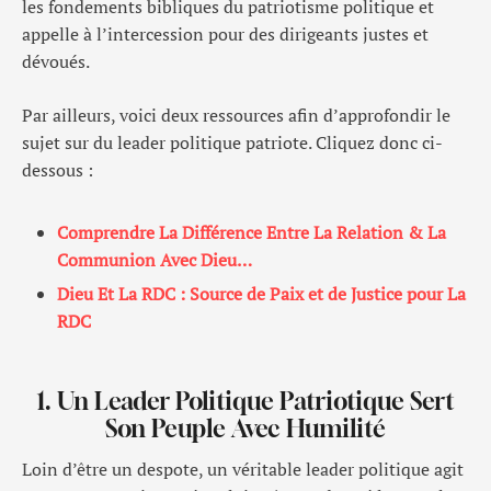
les fondements bibliques du patriotisme politique et
appelle à l’intercession pour des dirigeants justes et
dévoués.
Par ailleurs, voici deux ressources afin d’approfondir le
sujet sur du leader politique patriote. Cliquez donc ci-
dessous :
Comprendre La Différence Entre La Relation & La
Communion Avec Dieu…
Dieu Et La RDC : Source de Paix et de Justice pour La
RDC
1. Un Leader Politique Patriotique Sert
Son Peuple Avec Humilité
Loin d’être un despote, un véritable leader politique agit