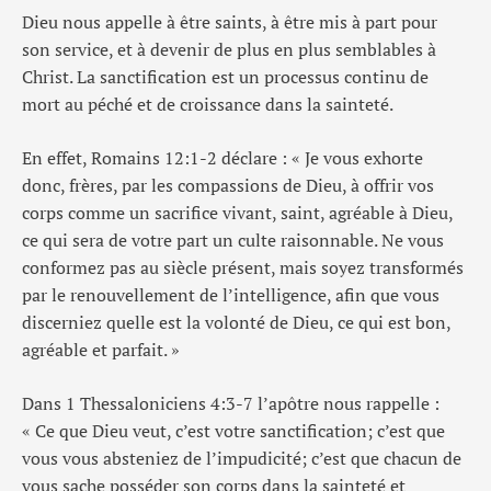
Dieu nous appelle à être saints, à être mis à part pour
son service, et à devenir de plus en plus semblables à
Christ. La sanctification est un processus continu de
mort au péché et de croissance dans la sainteté.
En effet, Romains 12:1-2 déclare : « Je vous exhorte
donc, frères, par les compassions de Dieu, à offrir vos
corps comme un sacrifice vivant, saint, agréable à Dieu,
ce qui sera de votre part un culte raisonnable. Ne vous
conformez pas au siècle présent, mais soyez transformés
par le renouvellement de l’intelligence, afin que vous
discerniez quelle est la volonté de Dieu, ce qui est bon,
agréable et parfait. »
Dans 1 Thessaloniciens 4:3-7 l’apôtre nous rappelle :
« Ce que Dieu veut, c’est votre sanctification; c’est que
vous vous absteniez de l’impudicité; c’est que chacun de
vous sache posséder son corps dans la sainteté et