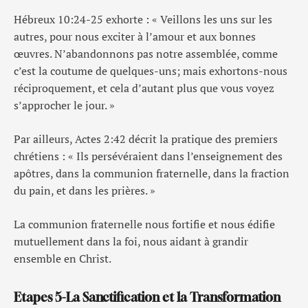
Hébreux 10:24-25 exhorte : « Veillons les uns sur les
autres, pour nous exciter à l’amour et aux bonnes
œuvres. N’abandonnons pas notre assemblée, comme
c’est la coutume de quelques-uns; mais exhortons-nous
réciproquement, et cela d’autant plus que vous voyez
s’approcher le jour. »
Par ailleurs, Actes 2:42 décrit la pratique des premiers
chrétiens : « Ils persévéraient dans l’enseignement des
apôtres, dans la communion fraternelle, dans la fraction
du pain, et dans les prières. »
La communion fraternelle nous fortifie et nous édifie
mutuellement dans la foi, nous aidant à grandir
ensemble en Christ.
Etapes 5-La Sanctification et la Transformation