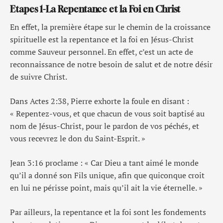
Etapes 1-La Repentance et la Foi en Christ
En effet, la première étape sur le chemin de la croissance
spirituelle est la repentance et la foi en Jésus-Christ
comme Sauveur personnel. En effet, c’est un acte de
reconnaissance de notre besoin de salut et de notre désir
de suivre Christ.
Dans Actes 2:38, Pierre exhorte la foule en disant :
« Repentez-vous, et que chacun de vous soit baptisé au
nom de Jésus-Christ, pour le pardon de vos péchés, et
vous recevrez le don du Saint-Esprit. »
Jean 3:16 proclame : « Car Dieu a tant aimé le monde
qu’il a donné son Fils unique, afin que quiconque croit
en lui ne périsse point, mais qu’il ait la vie éternelle. »
Par ailleurs, la repentance et la foi sont les fondements