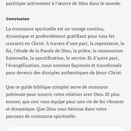
participer activement à l’œuvre de Dieu dans le monde.
Conclusion
La croissance spirituelle est un voyage continu,
dynamique et profondément gratifiant pour tous les
croyants en Christ. À travers d’une part, la repentance, la
foi, l’étude de la Parole de Dieu, la prière, la communion
fraternelle, la sanctification, le service. Et d’autre part,
l’évangélisation, nous sommes façonnés et transformés
pour devenir des disciples authentiques de Jésus-Christ.
Que ce guide biblique complet serve de ressource
précieuse pour nourrir votre relation avec Dieu. Et plus
encore, que ceci vous équipe pour une vie de foi vibrante
et dynamique. Que Dieu vous bénisse dans votre
parcours de croissance spirituelle.