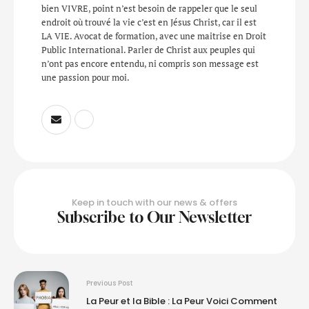
bien VIVRE, point n’est besoin de rappeler que le seul
endroit où trouvé la vie c’est en Jésus Christ, car il est
LA VIE. Avocat de formation, avec une maitrise en Droit
Public International. Parler de Christ aux peuples qui
n’ont pas encore entendu, ni compris son message est
une passion pour moi.
Keep in touch with our news & offers
Subscribe to Our Newsletter
Previous Post
La Peur et la Bible : La Peur Voici Comment