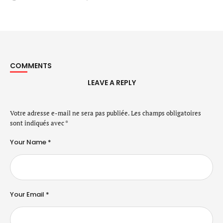
COMMENTS
LEAVE A REPLY
Votre adresse e-mail ne sera pas publiée.
Les champs obligatoires
sont indiqués avec
*
Your Name *
Your Email *