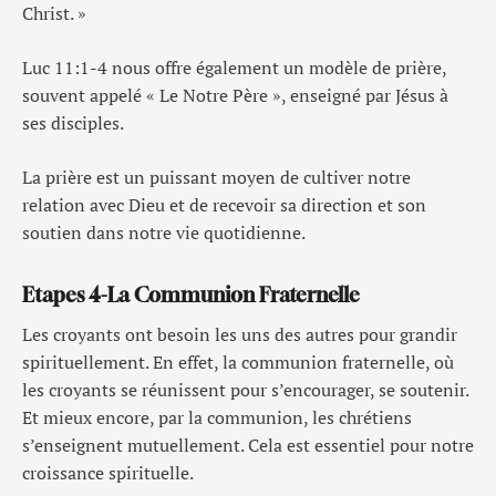
Christ. »
Luc 11:1-4 nous offre également un modèle de prière,
souvent appelé « Le Notre Père », enseigné par Jésus à
ses disciples.
La prière est un puissant moyen de cultiver notre
relation avec Dieu et de recevoir sa direction et son
soutien dans notre vie quotidienne.
Etapes 4-La Communion Fraternelle
Les croyants ont besoin les uns des autres pour grandir
spirituellement. En effet, la communion fraternelle, où
les croyants se réunissent pour s’encourager, se soutenir.
Et mieux encore, par la communion, les chrétiens
s’enseignent mutuellement. Cela est essentiel pour notre
croissance spirituelle.