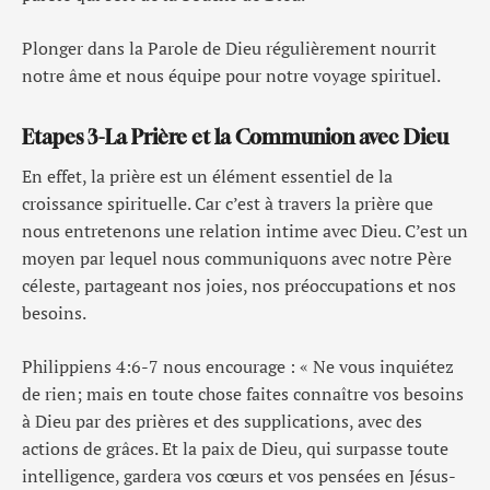
Plonger dans la Parole de Dieu régulièrement nourrit
notre âme et nous équipe pour notre voyage spirituel.
Etapes 3-La Prière et la Communion avec Dieu
En effet, la prière est un élément essentiel de la
croissance spirituelle. Car c’est à travers la prière que
nous entretenons une relation intime avec Dieu. C’est un
moyen par lequel nous communiquons avec notre Père
céleste, partageant nos joies, nos préoccupations et nos
besoins.
Philippiens 4:6-7 nous encourage : « Ne vous inquiétez
de rien; mais en toute chose faites connaître vos besoins
à Dieu par des prières et des supplications, avec des
actions de grâces. Et la paix de Dieu, qui surpasse toute
intelligence, gardera vos cœurs et vos pensées en Jésus-