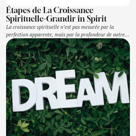
Étapes de La Croissance
Spirituelle-Grandir in Spirit
La croissance spirituelle n’est pas mesurée par la
perfection apparente, mais par la profondeur de notre
relation avec Dieu et notre transformation intérieure.