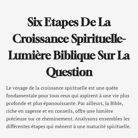
Six Etapes De La
Croissance Spirituelle-
Lumière Biblique Sur La
Question
Le voyage de la croissance spirituelle est une quête
fondamentale pour tous ceux qui aspirent à une vie plus
profonde et plus épanouissante. Par ailleurs, la Bible,
riche en sagesse et en conseils, offre une lumière
précieuse sur ce cheminement. Analysons ensembles les
différentes étapes qui mènent à une maturité spirituelle.