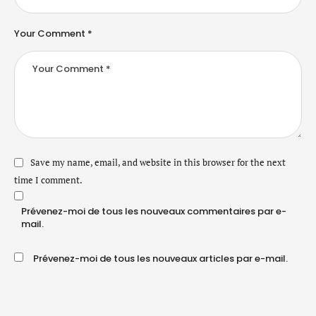
Your Comment *
Save my name, email, and website in this browser for the next
time I comment.
Prévenez-moi de tous les nouveaux commentaires par e-
mail.
Prévenez-moi de tous les nouveaux articles par e-mail.