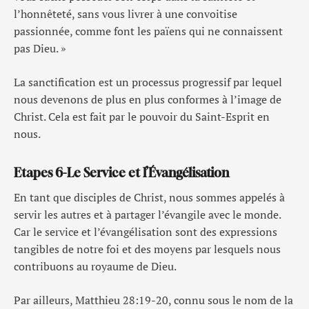
l’honnêteté, sans vous livrer à une convoitise
passionnée, comme font les païens qui ne connaissent
pas Dieu. »
La sanctification est un processus progressif par lequel
nous devenons de plus en plus conformes à l’image de
Christ. Cela est fait par le pouvoir du Saint-Esprit en
nous.
Etapes 6-Le Service et l’Évangélisation
En tant que disciples de Christ, nous sommes appelés à
servir les autres et à partager l’évangile avec le monde.
Car le service et l’évangélisation sont des expressions
tangibles de notre foi et des moyens par lesquels nous
contribuons au royaume de Dieu.
Par ailleurs, Matthieu 28:19-20, connu sous le nom de la