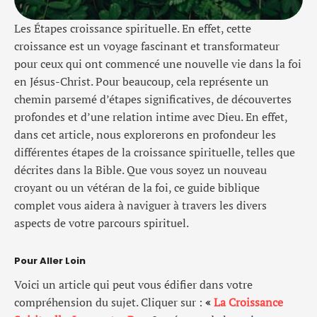
Les Étapes croissance spirituelle. En effet, cette
croissance est un voyage fascinant et transformateur
pour ceux qui ont commencé une nouvelle vie dans la foi
en Jésus-Christ. Pour beaucoup, cela représente un
chemin parsemé d’étapes significatives, de découvertes
profondes et d’une relation intime avec Dieu. En effet,
dans cet article, nous explorerons en profondeur les
différentes étapes de la croissance spirituelle, telles que
décrites dans la Bible. Que vous soyez un nouveau
croyant ou un vétéran de la foi, ce guide biblique
complet vous aidera à naviguer à travers les divers
aspects de votre parcours spirituel.
Pour Aller Loin
Voici un article qui peut vous édifier dans votre
compréhension du sujet. Cliquer sur :
«
La Croissance