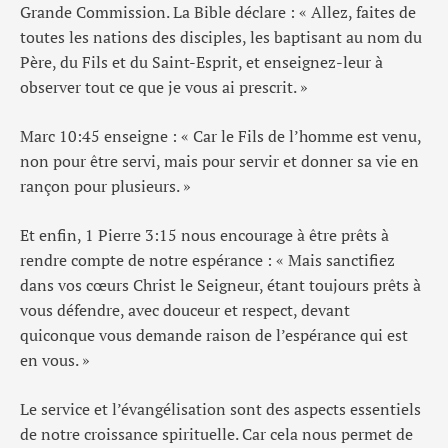
Grande Commission. La Bible déclare : « Allez, faites de
toutes les nations des disciples, les baptisant au nom du
Père, du Fils et du Saint-Esprit, et enseignez-leur à
observer tout ce que je vous ai prescrit. »
Marc 10:45 enseigne : « Car le Fils de l’homme est venu,
non pour être servi, mais pour servir et donner sa vie en
rançon pour plusieurs. »
Et enfin, 1 Pierre 3:15 nous encourage à être prêts à
rendre compte de notre espérance : « Mais sanctifiez
dans vos cœurs Christ le Seigneur, étant toujours prêts à
vous défendre, avec douceur et respect, devant
quiconque vous demande raison de l’espérance qui est
en vous. »
Le service et l’évangélisation sont des aspects essentiels
de notre croissance spirituelle. Car cela nous permet de