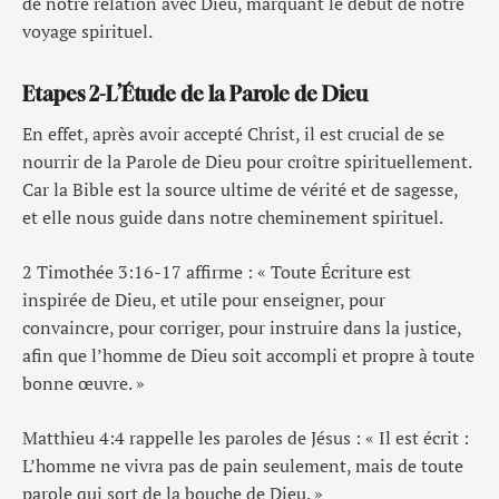
de notre relation avec Dieu, marquant le début de notre
voyage spirituel.
Etapes 2-L’Étude de la Parole de Dieu
En effet, après avoir accepté Christ, il est crucial de se
nourrir de la Parole de Dieu pour croître spirituellement.
Car la Bible est la source ultime de vérité et de sagesse,
et elle nous guide dans notre cheminement spirituel.
2 Timothée 3:16-17 affirme : « Toute Écriture est
inspirée de Dieu, et utile pour enseigner, pour
convaincre, pour corriger, pour instruire dans la justice,
afin que l’homme de Dieu soit accompli et propre à toute
bonne œuvre. »
Matthieu 4:4 rappelle les paroles de Jésus : « Il est écrit :
L’homme ne vivra pas de pain seulement, mais de toute
parole qui sort de la bouche de Dieu. »