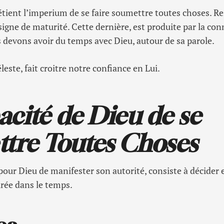
étient l’imperium de se faire soumettre toutes choses. Re
signe de maturité. Cette dernière, est produite par la con
 devons avoir du temps avec Dieu, autour de sa parole.
leste, fait croitre notre confiance en Lui.
acité de Dieu de se
tre Toutes Choses
our Dieu de manifester son autorité, consiste à décider 
rée dans le temps.