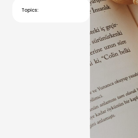
Topics: