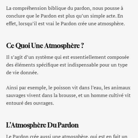
La compréhension biblique du pardon, nous pousse à
conclure que le Pardon est plus qu’un simple acte. En
effet, lorsqu’il est vrai le Pardon crée une atmosphère.
Ce Quoi Une Atmosphère ?
Il s’agit d’un système qui est essentiellement composée
des éléments spécifique est indispensable pour un type
de vie donnée.
Ainsi par exemple, le poisson vit dans l’eau, les animaux
sauvages vivent dans la brousse, et un homme cultivé vit
entouré des ouvrages.
L’Atmosphère Du Pardon
Le Pardon crée aussi une atmosphère, qui est en fait un