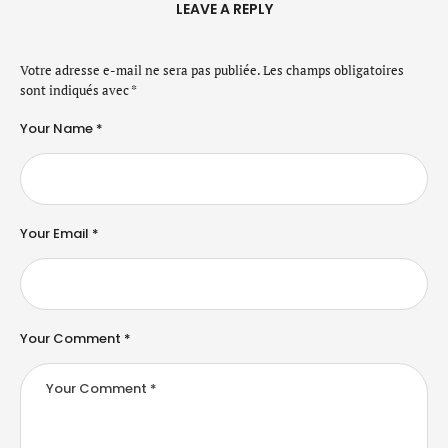
LEAVE A REPLY
Votre adresse e-mail ne sera pas publiée.
Les champs obligatoires
sont indiqués avec
*
Your Name *
Your Email *
Your Comment *