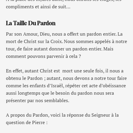
compliments et ainsi de suit…
La Taille Du Pardon
Par son Amour, Dieu, nous a offert un pardon entier. La
mort de Christ sur la Croix. Nous sommes appelés à notre
tour, de faire autant donner un pardon entier. Mais
comment pouvons parvenir à cela ?
En effet, autant Christ est mort une seule fois, il nous a
obtenu le Pardon ; autant, nous devons a notre tour faire
comme les enfants d’Israël, répéter cet acte d’obéissance
aussi longtemps que le besoin du pardon nous sera
présenter par nos semblables.
A propos du Pardon, voici la réponse du Seigneur à la
question de Pierre :