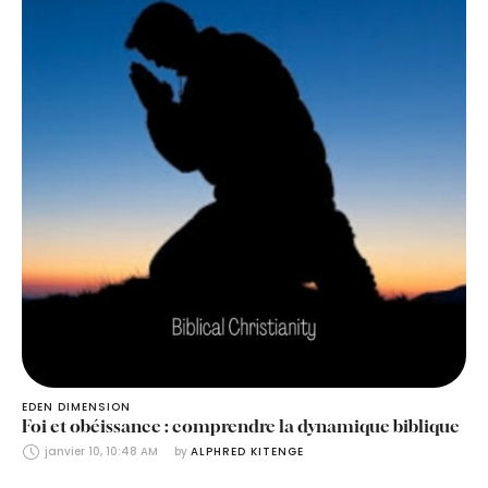
EDEN DIMENSION
Foi et obéissance : comprendre la dynamique biblique
janvier 10, 10:48 AM
by 
ALPHRED KITENGE