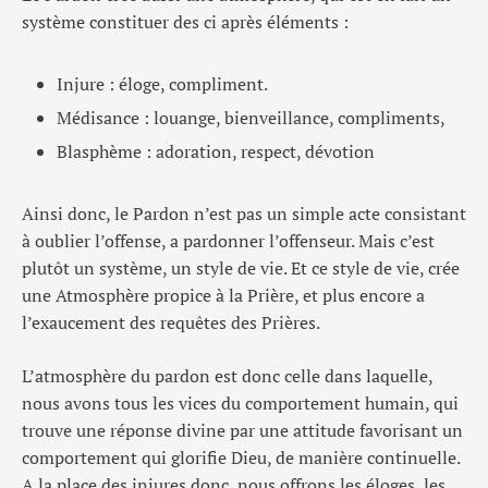
système constituer des ci après éléments :
Injure : éloge, compliment.
Médisance : louange, bienveillance, compliments,
Blasphème : adoration, respect, dévotion
Ainsi donc, le Pardon n’est pas un simple acte consistant
à oublier l’offense, a pardonner l’offenseur. Mais c’est
plutôt un système, un style de vie. Et ce style de vie, crée
une Atmosphère propice à la Prière, et plus encore a
l’exaucement des requêtes des Prières.
L’atmosphère du pardon est donc celle dans laquelle,
nous avons tous les vices du comportement humain, qui
trouve une réponse divine par une attitude favorisant un
comportement qui glorifie Dieu, de manière continuelle.
A la place des injures donc, nous offrons les éloges, les