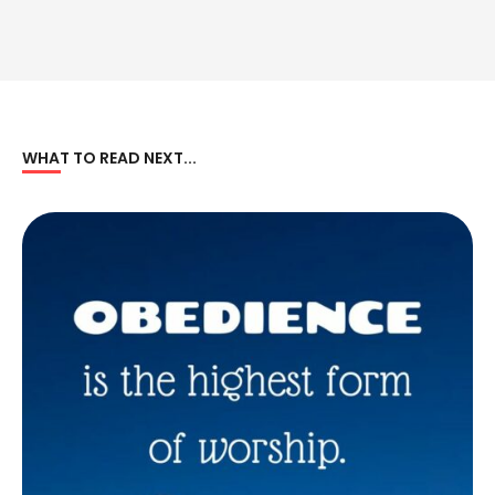
WHAT TO READ NEXT...