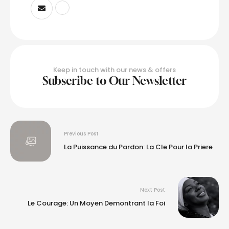
Keep in touch with our news & offers
Subscribe to Our Newsletter
Previous Post
La Puissance du Pardon: La Cle Pour la Priere
Next Post
Le Courage: Un Moyen Demontrant la Foi