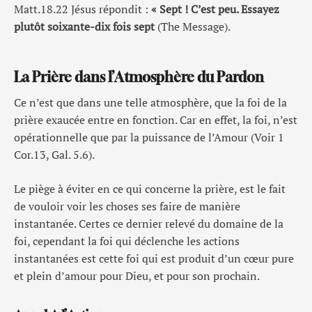
Matt.18.22 Jésus répondit :
« Sept ! C’est peu. Essayez
plutôt soixante-dix fois sept
(The Message).
La Prière dans l’Atmosphère du Pardon
Ce n’est que dans une telle atmosphère, que la foi de la
prière exaucée entre en fonction. Car en effet, la foi, n’est
opérationnelle que par la puissance de l’Amour (Voir 1
Cor.13, Gal. 5.6).
Le piège à éviter en ce qui concerne la prière, est le fait
de vouloir voir les choses ses faire de manière
instantanée. Certes ce dernier relevé du domaine de la
foi, cependant la foi qui déclenche les actions
instantanées est cette foi qui est produit d’un cœur pure
et plein d’amour pour Dieu, et pour son prochain.