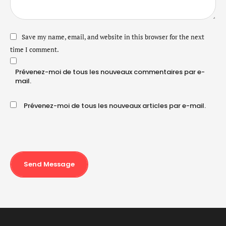
Save my name, email, and website in this browser for the next
time I comment.
Prévenez-moi de tous les nouveaux commentaires par e-
mail.
Prévenez-moi de tous les nouveaux articles par e-mail.
Send Message