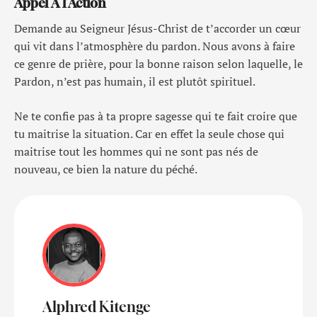
Appel A l’Action
Demande au Seigneur Jésus-Christ de t’accorder un cœur
qui vit dans l’atmosphère du pardon. Nous avons à faire
ce genre de prière, pour la bonne raison selon laquelle, le
Pardon, n’est pas humain, il est plutôt spirituel.
Ne te confie pas à ta propre sagesse qui te fait croire que
tu maitrise la situation. Car en effet la seule chose qui
maitrise tout les hommes qui ne sont pas nés de
nouveau, ce bien la nature du péché.
Alphred Kitenge