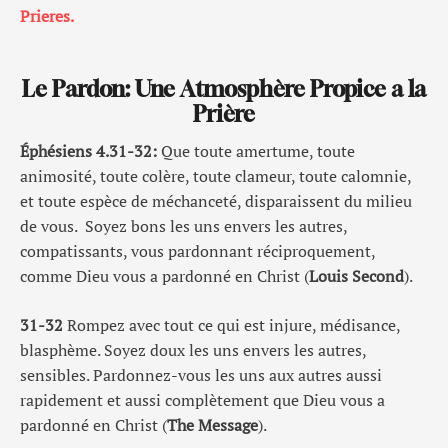
Prieres.
Le Pardon: Une Atmosphère Propice a la
Prière
Éphésiens 4.31-32:
Que toute amertume, toute
animosité, toute colère, toute clameur, toute calomnie,
et toute espèce de méchanceté, disparaissent du milieu
de vous. Soyez bons les uns envers les autres,
compatissants, vous pardonnant réciproquement,
comme Dieu vous a pardonné en Christ (
Louis Second
).
31-32
Rompez avec tout ce qui est injure, médisance,
blasphème. Soyez doux les uns envers les autres,
sensibles. Pardonnez-vous les uns aux autres aussi
rapidement et aussi complètement que Dieu vous a
pardonné en Christ (
The Message
).