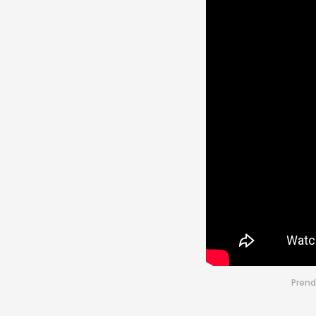
Prend