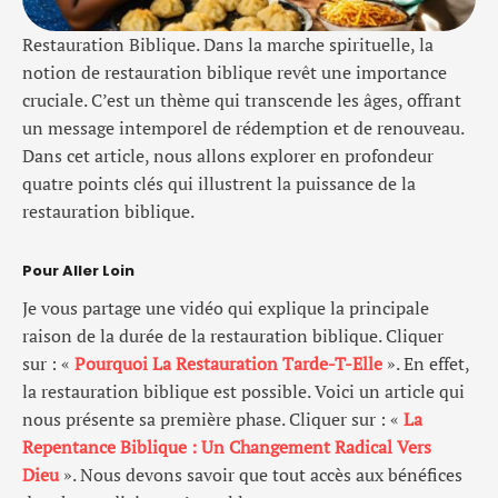
Restauration Biblique. Dans la marche spirituelle, la
notion de restauration biblique revêt une importance
cruciale. C’est un thème qui transcende les âges, offrant
un message intemporel de rédemption et de renouveau.
Dans cet article, nous allons explorer en profondeur
quatre points clés qui illustrent la puissance de la
restauration biblique.
Pour Aller Loin
Je vous partage une vidéo qui explique la principale
raison de la durée de la restauration biblique. Cliquer
sur : «
Pourquoi La Restauration Tarde-T-Elle
». En effet,
la restauration biblique est possible. Voici un article qui
nous présente sa première phase. Cliquer sur : «
La
Repentance Biblique : Un Changement Radical Vers
Dieu
». Nous devons savoir que tout accès aux bénéfices