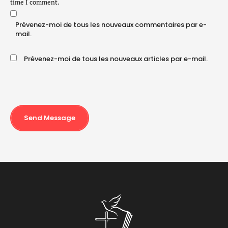
time I comment.
Prévenez-moi de tous les nouveaux commentaires par e-
mail.
Prévenez-moi de tous les nouveaux articles par e-mail.
Send Message