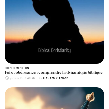
EDEN DIMENSION
Foi et obéissance : comprendre la dynamique biblique
janvier 10, 10:48 AM
by 
ALPHRED KITENGE