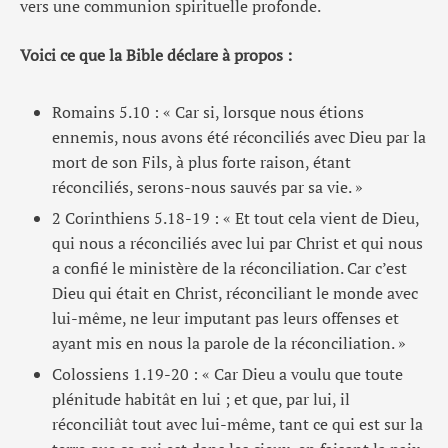
vers une communion spirituelle profonde.
Voici ce que la Bible déclare à propos :
Romains 5.10 : « Car si, lorsque nous étions
ennemis, nous avons été réconciliés avec Dieu par la
mort de son Fils, à plus forte raison, étant
réconciliés, serons-nous sauvés par sa vie. »
2 Corinthiens 5.18-19 : « Et tout cela vient de Dieu,
qui nous a réconciliés avec lui par Christ et qui nous
a confié le ministère de la réconciliation. Car c’est
Dieu qui était en Christ, réconciliant le monde avec
lui-même, ne leur imputant pas leurs offenses et
ayant mis en nous la parole de la réconciliation. »
Colossiens 1.19-20 : « Car Dieu a voulu que toute
plénitude habitât en lui ; et que, par lui, il
réconciliât tout avec lui-même, tant ce qui est sur la