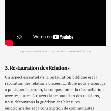
Le processus de la Restauration Biblique Reste Efficace….
3. Restauration des Relations
Un aspect essentiel de la restauration biblique est la
réparation des relations brisées. La Bible nous encourage
à pratiquer le pardon, la compassion et la réconciliation
avec les autres. À travers la restauration des relations,
nous découvrons la guérison des blessures
émotionnelles et la construction de communautés