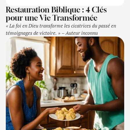
Restauration Biblique : 4 Clés
pour une Vie Transformée
« La foi en Dieu transforme les cicatrices du passé en
témoignages de victoire. » – Auteur inconnu