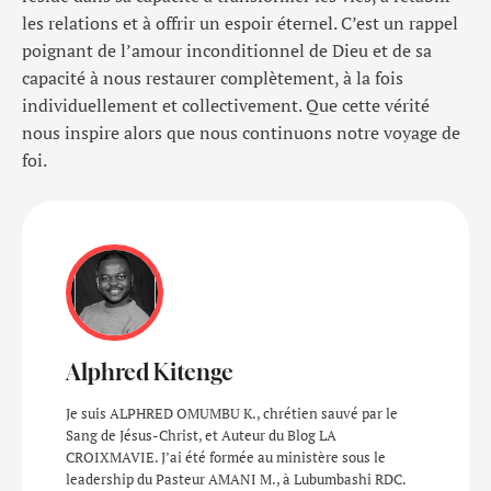
les relations et à offrir un espoir éternel. C’est un rappel
poignant de l’amour inconditionnel de Dieu et de sa
capacité à nous restaurer complètement, à la fois
individuellement et collectivement. Que cette vérité
nous inspire alors que nous continuons notre voyage de
foi.
Alphred Kitenge
Je suis ALPHRED OMUMBU K., chrétien sauvé par le
Sang de Jésus-Christ, et Auteur du Blog LA
CROIXMAVIE. J’ai été formée au ministère sous le
leadership du Pasteur AMANI M., à Lubumbashi RDC.