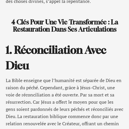
des choses divines, s’appel la repentance.
4 Clés Pour Une Vie Transformée : La
Restauration Dans Ses Articulations
1. Réconciliation Avec
Dieu
La Bible enseigne que l’humanité est séparée de Dieu en
raison du péché. Cependant, grâce à Jésus-Christ, une
voie de réconciliation a été ouverte. Par sa mort et sa
résurrection. Car Jésus a offert le moyen pour que les
gens soient pardonnés de leurs péchés et réconciliés avec
Dieu. La restauration biblique commence donc par une
relation renouvelée avec le Créateur, offrant un chemin