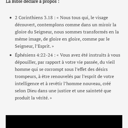
La Bible déclare à propos :
2 Corinthiens 3.18 : « Nous tous qui, le visage
découvert, contemplons comme dans un miroir la
gloire du Seigneur, nous sommes transformés en la
même image, de gloire en gloire, comme par le
Seigneur, l’Esprit. »
Éphésiens 4:22-24 : « Vous avez été instruits à vous
dépouiller, par rapport à votre vie passée, du vieil
homme qui se corrompt sous l’effet des désirs
trompeurs, à être renouvelés par l’esprit de votre
intelligence et à revêtir l’homme nouveau, créé
selon Dieu dans une justice et une sainteté que
produit la vérité. »