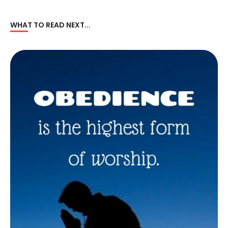
WHAT TO READ NEXT...