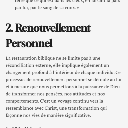
terre que ce qui est dans les cieux, en faisant la paix
par lui, par le sang de sa croix. »
2. Renouvellement
Personnel
La restauration biblique ne se limite pas à une
réconciliation externe, elle implique également un
changement profond à l’intérieur de chaque individu. Ce
processus de renouvellement personnel se déroule au fur
et à mesure que nous permettons à la puissance de Dieu
de transformer nos pensées, nos attitudes et nos
comportements. C’est un voyage continu vers la
ressemblance avec Christ, une transformation qui
façonne nos vies de manière significative.