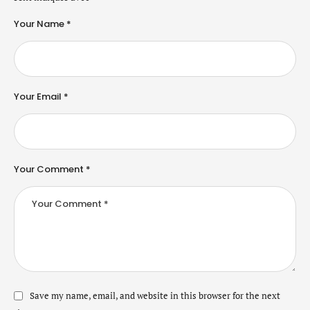
Your Name *
Your Email *
Your Comment *
Save my name, email, and website in this browser for the next