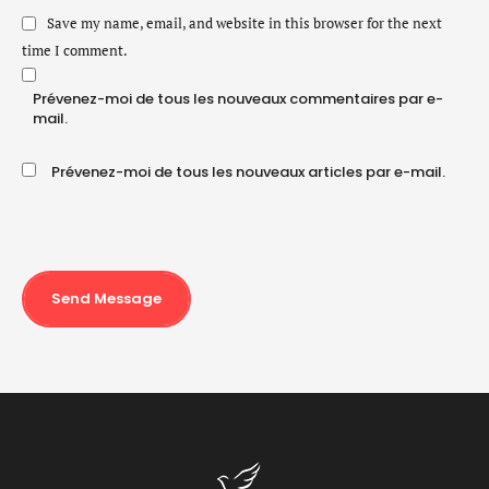
Save my name, email, and website in this browser for the next
time I comment.
Prévenez-moi de tous les nouveaux commentaires par e-
mail.
Prévenez-moi de tous les nouveaux articles par e-mail.
Send Message