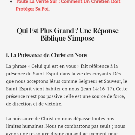
Toute La Vérité Sur : Comment Un Chrétien Doit
Protéger Sa Foi
.
Qui Est Plus Grand ? Une Réponse
Biblique S’impose
1. La Puissance de Christ en Nous
La phrase « Celui qui est en vous » fait référence à la
présence du Saint-Esprit dans la vie des croyants. Dès
que nous acceptons Jésus comme Seigneur et Sauveur, le
Saint-Esprit vient habiter en nous (Jean 14:16-17). Cette
présence n’est pas passive : elle est une source de force,
de direction et de victoire.
La puissance de Christ en nous dépasse toutes nos
limites humaines. Nous ne combattons pas seuls ; nous
avons une ressource divine qui agit activement pour