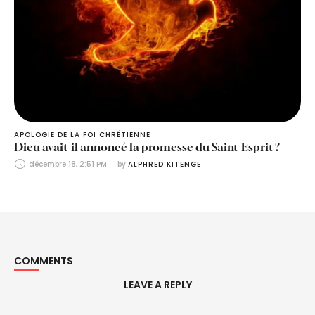
APOLOGIE DE LA FOI CHRÉTIENNE
Dieu avait-il annoncé la promesse du Saint-Esprit ?
décembre 18, 2:51 PM
by 
ALPHRED KITENGE
COMMENTS
LEAVE A REPLY