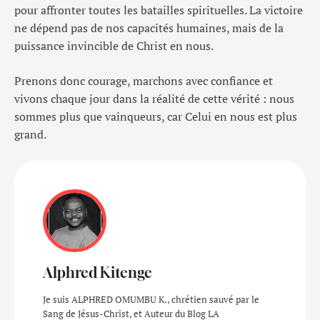
pour affronter toutes les batailles spirituelles. La victoire
ne dépend pas de nos capacités humaines, mais de la
puissance invincible de Christ en nous.
Prenons donc courage, marchons avec confiance et
vivons chaque jour dans la réalité de cette vérité : nous
sommes plus que vainqueurs, car Celui en nous est plus
grand.
Alphred Kitenge
Je suis ALPHRED OMUMBU K., chrétien sauvé par le
Sang de Jésus-Christ, et Auteur du Blog LA