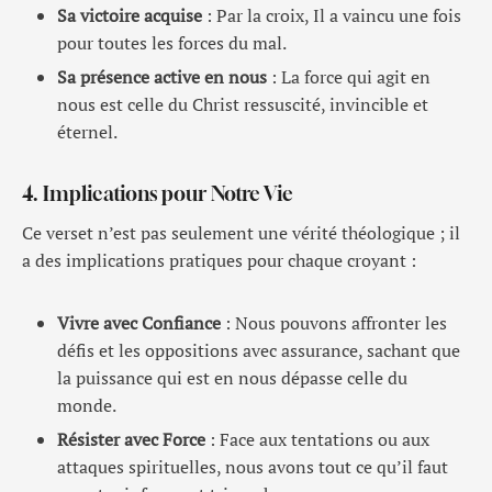
Sa victoire acquise
: Par la croix, Il a vaincu une fois
pour toutes les forces du mal.
Sa présence active en nous
: La force qui agit en
nous est celle du Christ ressuscité, invincible et
éternel.
4. Implications pour Notre Vie
Ce verset n’est pas seulement une vérité théologique ; il
a des implications pratiques pour chaque croyant :
Vivre avec Confiance
: Nous pouvons affronter les
défis et les oppositions avec assurance, sachant que
la puissance qui est en nous dépasse celle du
monde.
Résister avec Force
: Face aux tentations ou aux
attaques spirituelles, nous avons tout ce qu’il faut