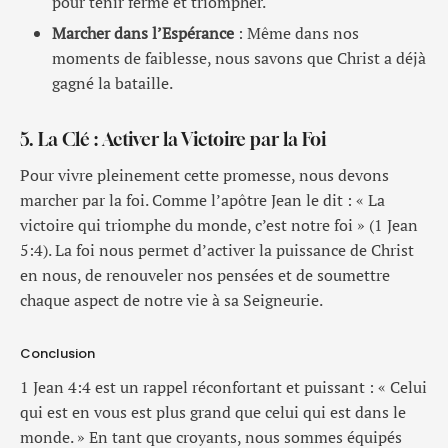
pour tenir ferme et triompher.
Marcher dans l’Espérance
: Même dans nos
moments de faiblesse, nous savons que Christ a déjà
gagné la bataille.
5. La Clé : Activer la Victoire par la Foi
Pour vivre pleinement cette promesse, nous devons
marcher par la foi. Comme l’apôtre Jean le dit : « La
victoire qui triomphe du monde, c’est notre foi » (1 Jean
5:4). La foi nous permet d’activer la puissance de Christ
en nous, de renouveler nos pensées et de soumettre
chaque aspect de notre vie à sa Seigneurie.
Conclusion
1 Jean 4:4 est un rappel réconfortant et puissant : « Celui
qui est en vous est plus grand que celui qui est dans le
monde. » En tant que croyants, nous sommes équipés