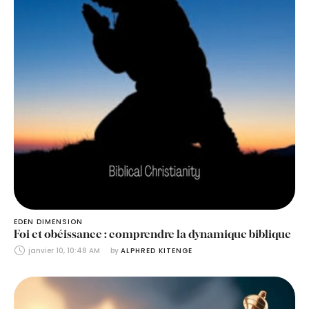
EDEN DIMENSION
Foi et obéissance : comprendre la dynamique biblique
janvier 10, 10:48 AM
by 
ALPHRED KITENGE