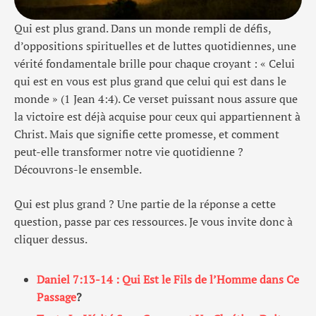
Qui est plus grand. Dans un monde rempli de défis,
d’oppositions spirituelles et de luttes quotidiennes, une
vérité fondamentale brille pour chaque croyant : « Celui
qui est en vous est plus grand que celui qui est dans le
monde » (1 Jean 4:4). Ce verset puissant nous assure que
la victoire est déjà acquise pour ceux qui appartiennent à
Christ. Mais que signifie cette promesse, et comment
peut-elle transformer notre vie quotidienne ?
Découvrons-le ensemble.
Qui est plus grand ? Une partie de la réponse a cette
question, passe par ces ressources. Je vous invite donc à
cliquer dessus.
Daniel 7:13-14 : Qui Est le Fils de l’Homme dans Ce
Passage
?