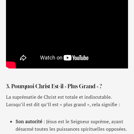
3. Pourquoi Christ Est-il « Plus Grand » ?
La suprématie de Christ est totale et indiscutable.
Lorsqu’il est dit qu’Il est « plus grand », cela signifie :
Son autorité
: Jésus est le Seigneur suprême, ayant
désarmé toutes les puissances spirituelles opposées.