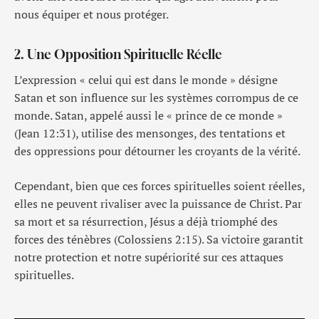
nous équiper et nous protéger.
2. Une Opposition Spirituelle Réelle
L’expression « celui qui est dans le monde » désigne
Satan et son influence sur les systèmes corrompus de ce
monde. Satan, appelé aussi le « prince de ce monde »
(Jean 12:31), utilise des mensonges, des tentations et
des oppressions pour détourner les croyants de la vérité.
Cependant, bien que ces forces spirituelles soient réelles,
elles ne peuvent rivaliser avec la puissance de Christ. Par
sa mort et sa résurrection, Jésus a déjà triomphé des
forces des ténèbres (Colossiens 2:15). Sa victoire garantit
notre protection et notre supériorité sur ces attaques
spirituelles.