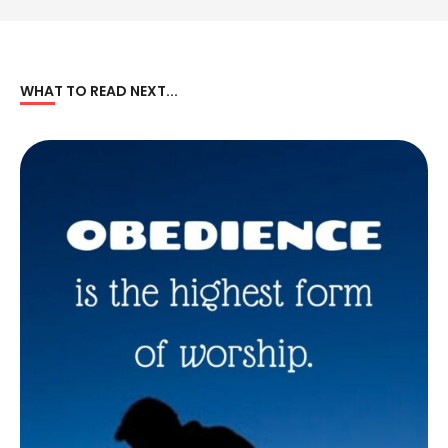
WHAT TO READ NEXT...