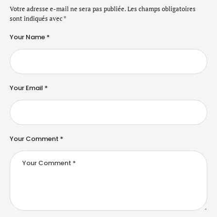
Votre adresse e-mail ne sera pas publiée.
Les champs obligatoires
sont indiqués avec
*
Your Name *
Your Email *
Your Comment *