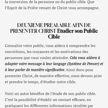
la conversion de la personne ou du public cible. Que
l’Esprit de la Prière venant de Christ vous accompagne.
DEUXIEME PREALABLE AFIN DE
PRESENTER CHRIST
Etudier son Public
Cible
Connaître votre public, vous aidera à comprendre les
convictions, les croyances et les motivations des
personnes que vous voulez atteindre.
Cela vous aidera à
adapter votre message à leur langage (Système de Penser) et
à leur parler de manière significative
. Ainsi donc pour
presenter Christ, de manière effective, nous devons prier
et prendre le temps, d’étudier notre cible.
Voici un autre bénéfice de l’étude de son public cible.
C’est la possibilité d’établir un contact efficace, en
pratiquant les différentes informations récoltée par