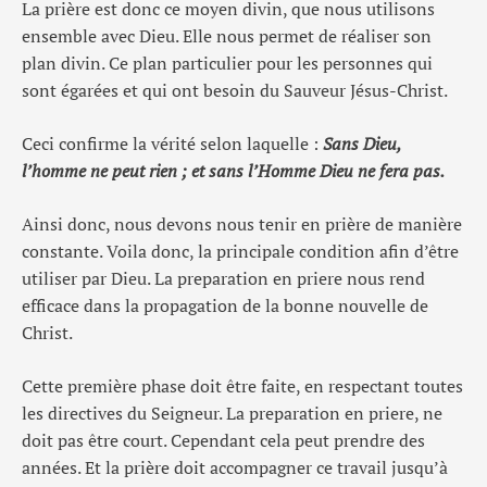
La prière est donc ce moyen divin, que nous utilisons
ensemble avec Dieu. Elle nous permet de réaliser son
plan divin. Ce plan particulier pour les personnes qui
sont égarées et qui ont besoin du Sauveur Jésus-Christ.
Ceci confirme la vérité selon laquelle :
Sans Dieu,
l’homme ne peut rien ; et sans l’Homme Dieu ne fera pas.
Ainsi donc, nous devons nous tenir en prière de manière
constante. Voila donc, la principale condition afin d’être
utiliser par Dieu. La preparation en priere nous rend
efficace dans la propagation de la bonne nouvelle de
Christ.
Cette première phase doit être faite, en respectant toutes
les directives du Seigneur. La preparation en priere, ne
doit pas être court. Cependant cela peut prendre des
années. Et la prière doit accompagner ce travail jusqu’à