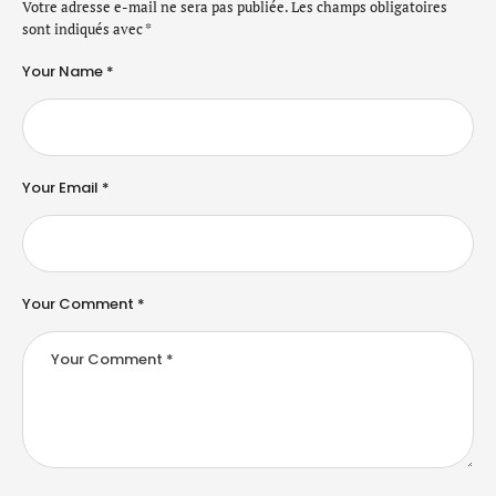
Votre adresse e-mail ne sera pas publiée.
Les champs obligatoires
sont indiqués avec
*
Your Name *
Your Email *
Your Comment *