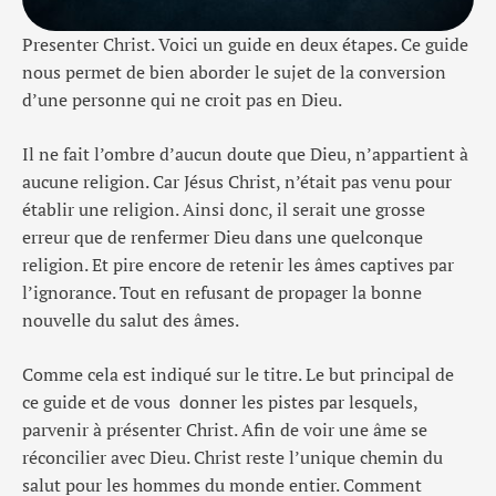
Presenter Christ. Voici un guide en deux étapes. Ce guide
nous permet de bien aborder le sujet de la conversion
d’une personne qui ne croit pas en Dieu.
Il ne fait l’ombre d’aucun doute que Dieu, n’appartient à
aucune religion. Car Jésus Christ, n’était pas venu pour
établir une religion. Ainsi donc, il serait une grosse
erreur que de renfermer Dieu dans une quelconque
religion. Et pire encore de retenir les âmes captives par
l’ignorance. Tout en refusant de propager la bonne
nouvelle du salut des âmes.
Comme cela est indiqué sur le titre. Le but principal de
ce guide et de vous donner les pistes par lesquels,
parvenir à présenter Christ. Afin de voir une âme se
réconcilier avec Dieu. Christ reste l’unique chemin du
salut pour les hommes du monde entier. Comment