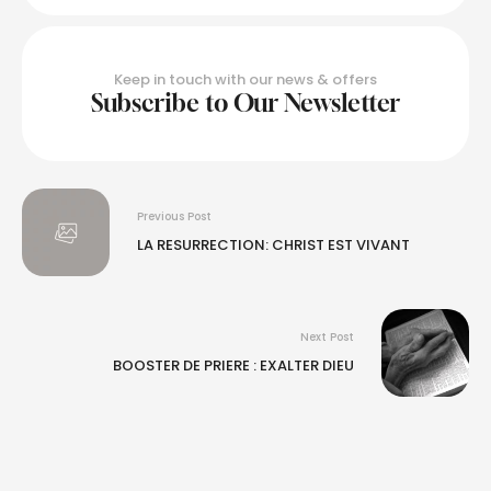
Keep in touch with our news & offers
Subscribe to Our Newsletter
Previous Post
LA RESURRECTION: CHRIST EST VIVANT
Next Post
BOOSTER DE PRIERE : EXALTER DIEU