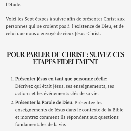
l’étude.
Voici les Sept étapes à suivre afin de présenter Christ aux
personnes qui ne croient pas à l’existence de Dieu, et de
celui que nous a envoyé de cieux Jésus-Christ.
POUR PARLER DE CHRIST : SUIVEZ CES
ETAPES FIDELEMENT
Présenter Jésus en tant que personne réelle
:
Décrivez qui était Jésus, ses enseignements, ses
actions et les événements clés de sa vie.
Présenter la Parole de Dieu
: Présentez les
enseignements de Jésus dans le contexte de la Bible
et montrez comment ils répondent aux questions
fondamentales de la vie.