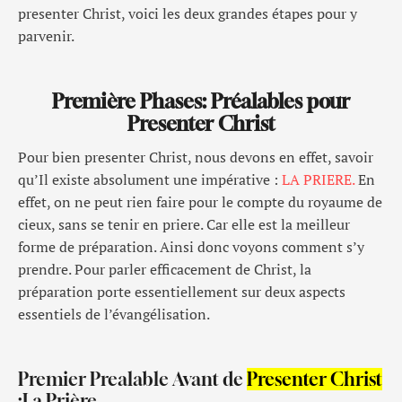
presenter Christ, voici les deux grandes étapes pour y
parvenir.
Première Phases: Préalables pour
Presenter Christ
Pour bien presenter Christ, nous devons en effet, savoir
qu’Il existe absolument une impérative :
LA PRIERE.
En
effet, on ne peut rien faire pour le compte du royaume de
cieux, sans se tenir en priere. Car elle est la meilleur
forme de préparation. Ainsi donc voyons comment s’y
prendre. Pour parler efficacement de Christ, la
préparation porte essentiellement sur deux aspects
essentiels de l’évangélisation.
Premier Prealable Avant de
Presenter Christ
:La Prière