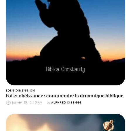
EDEN DIMENSION
Foi et obéissance : comprendre la dynamique biblique
janvier 10, 10:48 AM
by 
ALPHRED KITENGE