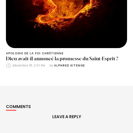
APOLOGIE DE LA FOI CHRÉTIENNE
Dieu avait-il annoncé la promesse du Saint-Esprit ?
décembre 18, 2:51 PM
by 
ALPHRED KITENGE
COMMENTS
LEAVE A REPLY