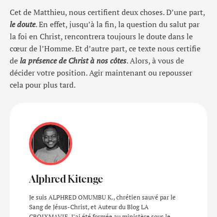
Cet de Matthieu, nous certifient deux choses. D’une part,
le doute
. En effet, jusqu’à la fin, la question du salut par
la foi en Christ, rencontrera toujours le doute dans le
cœur de l’Homme. Et d’autre part, ce texte nous certifie
de
la présence de Christ à nos côtes
. Alors, à vous de
décider votre position. Agir maintenant ou repousser
cela pour plus tard.
Alphred Kitenge
Je suis ALPHRED OMUMBU K., chrétien sauvé par le
Sang de Jésus-Christ, et Auteur du Blog LA
CROIXMAVIE. J’ai été formée au ministère sous le