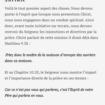
Voilà le tout premier aspect des choses. Nous devons
porter à l’esprit que lorsque nous presentons Christ,
nous nous engageons dans un combat spirituel. Ainsi
donc, avant toute initiative sur terrain, nous devons
recevoir du Seigneur les injonctions et directives par la
prière. Christ parlant de cette mission il disait déjà dans
Matthieu 9.38 :
Priez donc le maître de la moisson d’envoyer des ouvriers
dans sa moisson.
Et au Chapitre 10.20, le Seigneur nous montre l’impact
et l’importance directe de la prière en ces termes :
Car ce n’est pas vous qui parlerez, c’est l’Esprit de votre
Père qui parlera en vous.