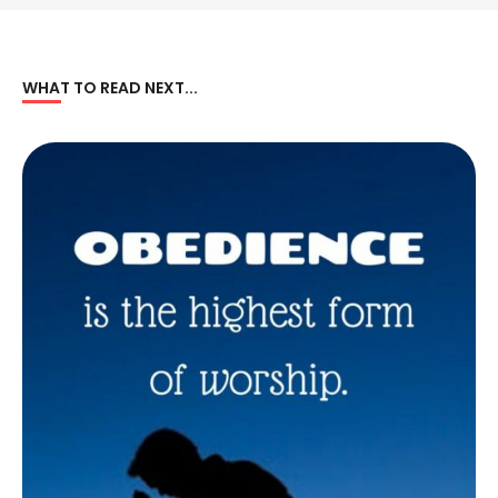
WHAT TO READ NEXT...