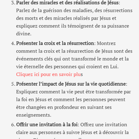
Parler des miracles et des réalisations de Jésus
:
Parlez de la guérison des maladies, des résurrections
des morts et des miracles réalisés par Jésus et
expliquez comment ils témoignent de sa puissance
divine.
Présenter la croix et la résurrection
: Montrez
comment la croix et la résurrection de Jésus sont des
événements clés qui ont transformé le monde et la
vie éternelle des personnes qui croient en Lui.
Cliquez ici pour en savoir plu
s
Présenter l’impact de Jésus sur la vie quotidienne
:
Expliquez comment la vie peut être transformée par
la foi en Jésus et comment les personnes peuvent
être changées en profondeur en suivant ses
enseignements.
Offrir une invitation à la foi
: Offrez une invitation
claire aux personnes à suivre Jésus et à découvrir la