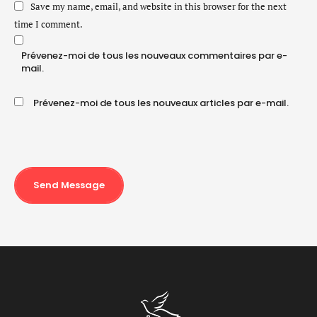
Save my name, email, and website in this browser for the next
time I comment.
Prévenez-moi de tous les nouveaux commentaires par e-
mail.
Prévenez-moi de tous les nouveaux articles par e-mail.
Send Message