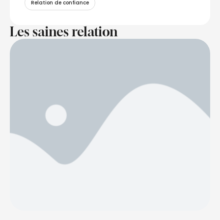
Relation de confiance
Les saines relation