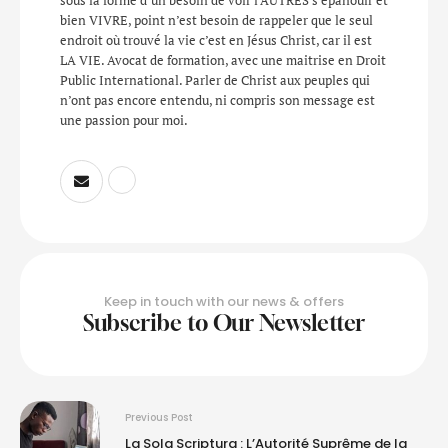
bien VIVRE, point n’est besoin de rappeler que le seul
endroit où trouvé la vie c’est en Jésus Christ, car il est
LA VIE. Avocat de formation, avec une maitrise en Droit
Public International. Parler de Christ aux peuples qui
n’ont pas encore entendu, ni compris son message est
une passion pour moi.
Keep in touch with our news & offers
Subscribe to Our Newsletter
Previous Post
La Sola Scriptura : L’Autorité Suprême de la