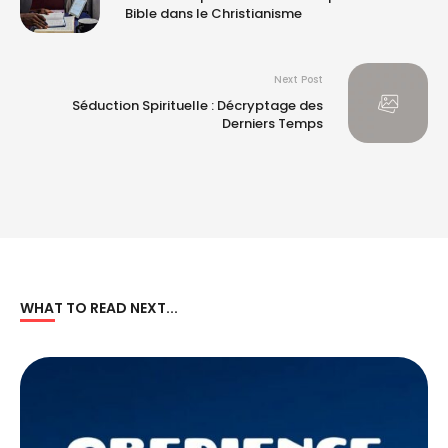
Bible dans le Christianisme
Next Post
Séduction Spirituelle : Décryptage des
Derniers Temps
WHAT TO READ NEXT...