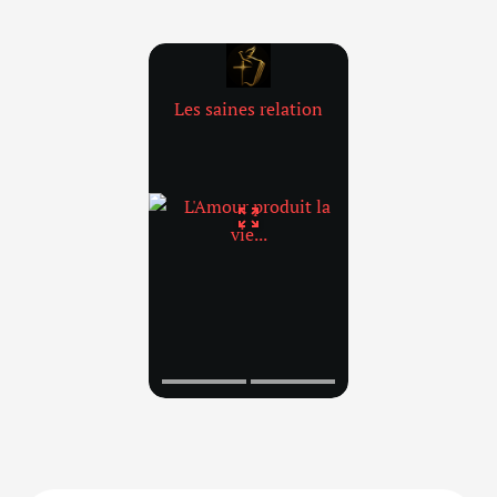
Les saines relation