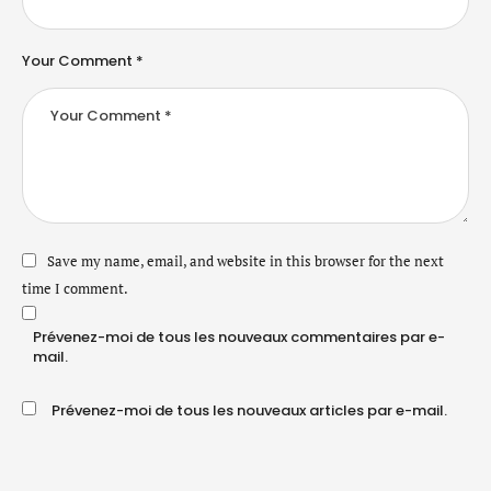
Your Comment *
Save my name, email, and website in this browser for the next
time I comment.
Prévenez-moi de tous les nouveaux commentaires par e-
mail.
Prévenez-moi de tous les nouveaux articles par e-mail.