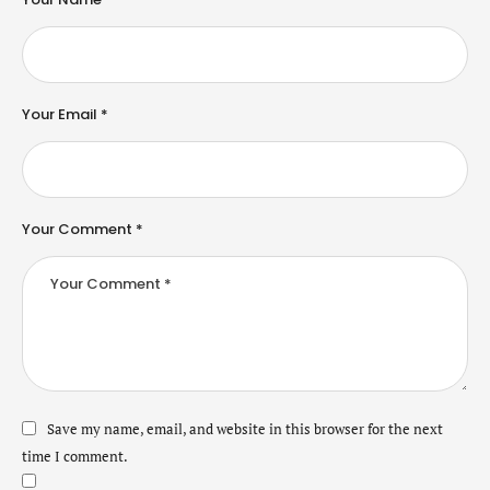
Your Email *
Your Comment *
Save my name, email, and website in this browser for the next
time I comment.