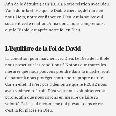
Afin de le détruire (Jean 10.10). Notre relation avec Dieu.
Voilà donc la chose que le Diable cherche, détruire en
nous. Hors, notre confiance en Dieu, est la source qui
soutient cette relation. Ainsi donc, nous comprenons,
que le Diable, est après notre foi en Dieu.
L’Equilibre de la Foi de David
La condition pour marcher avec Dieu. Le Dieu de la Bible
nous prescrirait les conditions ? Notons que toutes les
mesures que nous pouvons prendre dans la marche, sont
de nature à nous protéger contre notre propre nature.
Car en effet, il n’est pas à démontre que le PECHE nous
avait vraiment détruit. Dieu veut nous voir observer sa
parole, afin que nous soyons en mesure de faire sa
volonté. Et le seul mécanisme qui prévaut dans ce cas
c’est la foi placée en Dieu.