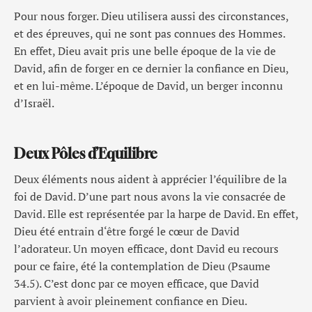
Pour nous forger. Dieu utilisera aussi des circonstances,
et des épreuves, qui ne sont pas connues des Hommes.
En effet, Dieu avait pris une belle époque de la vie de
David, afin de forger en ce dernier la confiance en Dieu,
et en lui-même. L’époque de David, un berger inconnu
d’Israël.
Deux Pôles d’Equilibre
Deux éléments nous aident à apprécier l’équilibre de la
foi de David. D’une part nous avons la vie consacrée de
David. Elle est représentée par la harpe de David. En effet,
Dieu été entrain d‘être forgé le cœur de David
l’adorateur. Un moyen efficace, dont David eu recours
pour ce faire, été la contemplation de Dieu (Psaume
34.5). C’est donc par ce moyen efficace, que David
parvient à avoir pleinement confiance en Dieu.