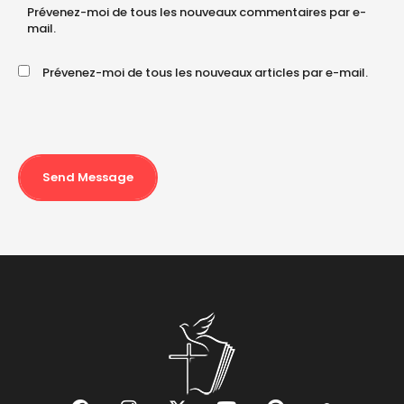
Prévenez-moi de tous les nouveaux commentaires par e-
mail.
Prévenez-moi de tous les nouveaux articles par e-mail.
Send Message