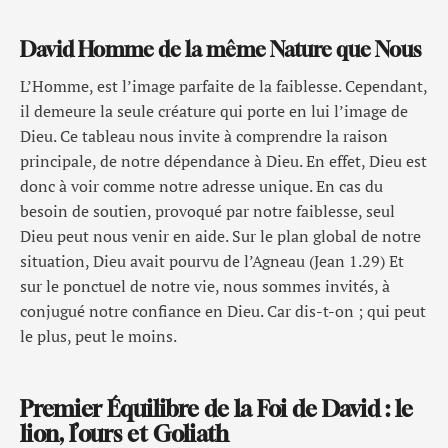
David Homme de la même Nature que Nous
L’Homme, est l’image parfaite de la faiblesse. Cependant,
il demeure la seule créature qui porte en lui l’image de
Dieu. Ce tableau nous invite à comprendre la raison
principale, de notre dépendance à Dieu. En effet, Dieu est
donc à voir comme notre adresse unique. En cas du
besoin de soutien, provoqué par notre faiblesse, seul
Dieu peut nous venir en aide. Sur le plan global de notre
situation, Dieu avait pourvu de l’Agneau (Jean 1.29) Et
sur le ponctuel de notre vie, nous sommes invités, à
conjugué notre confiance en Dieu. Car dis-t-on ; qui peut
le plus, peut le moins.
Premier Équilibre de la Foi de David : le
lion, l’ours et Goliath