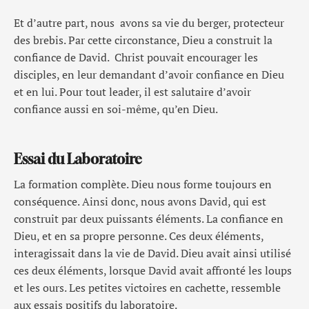
Et d’autre part, nous avons sa vie du berger, protecteur
des brebis. Par cette circonstance, Dieu a construit la
confiance de David. Christ pouvait encourager les
disciples, en leur demandant d’avoir confiance en Dieu
et en lui. Pour tout leader, il est salutaire d’avoir
confiance aussi en soi-même, qu’en Dieu.
Essai du Laboratoire
La formation complète. Dieu nous forme toujours en
conséquence. Ainsi donc, nous avons David, qui est
construit par deux puissants éléments. La confiance en
Dieu, et en sa propre personne. Ces deux éléments,
interagissait dans la vie de David. Dieu avait ainsi utilisé
ces deux éléments, lorsque David avait affronté les loups
et les ours. Les petites victoires en cachette, ressemble
aux essais positifs du laboratoire.