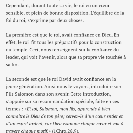
Cependant, durant toute sa vie, le roi eu un cœur
sensible, et plein de bonne disposition. L’équilibre de la
foi du roi, s’exprime par deux choses.
La première est que le roi, avait confiance en Dieu. En
effet, le roi fit tous les préparatifs pour la construction
du temple. Ceci, nous renseignent sur la confiance du
leader, qui voit l’avenir, alors que sa propre vie touchée à
sa fin.
La seconde est que le roi David avait confiance en la
jeune génération. Ainsi nous le voyons, introduire son
Fils Salomon dans son avenir. Cette introduction,
s’appuie sur sa recommandation spéciale, faite en ces
termes : «
Et toi, Salomon, mon fils, apprends à bien
connaître le Dieu de ton père; servez-le d’un cœur entier et
d’un esprit ardent, car Dieu examine chaque cœur et voit à
travers chaque motif.
» (1Chro.28.9).