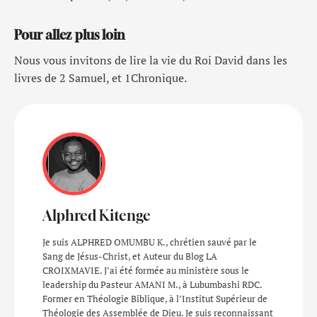
Pour allez plus loin
Nous vous invitons de lire la vie du Roi David dans les
livres de 2 Samuel, et 1Chronique.
Alphred Kitenge
Je suis ALPHRED OMUMBU K., chrétien sauvé par le
Sang de Jésus-Christ, et Auteur du Blog LA
CROIXMAVIE. J’ai été formée au ministère sous le
leadership du Pasteur AMANI M., à Lubumbashi RDC.
Former en Théologie Biblique, à l’Institut Supérieur de
Théologie des Assemblée de Dieu. Je suis reconnaissant