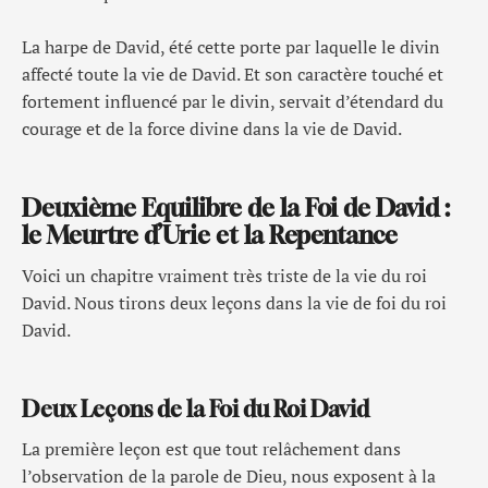
La harpe de David, été cette porte par laquelle le divin
affecté toute la vie de David. Et son caractère touché et
fortement influencé par le divin, servait d’étendard du
courage et de la force divine dans la vie de David.
Deuxième Equilibre de la Foi de David :
le Meurtre d’Urie et la Repentance
Voici un chapitre vraiment très triste de la vie du roi
David. Nous tirons deux leçons dans la vie de foi du roi
David.
Deux Leçons de la Foi du Roi David
La première leçon est que tout relâchement dans
l’observation de la parole de Dieu, nous exposent à la