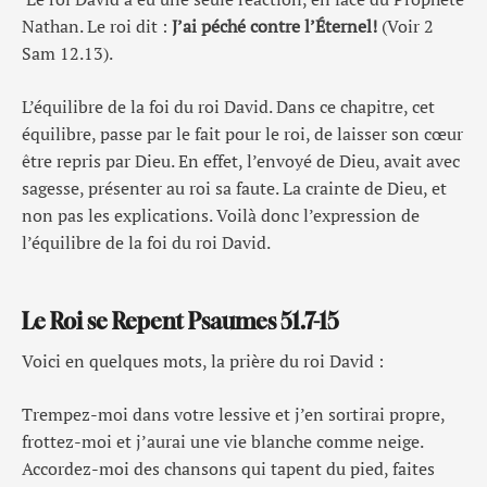
Nathan. Le roi dit :
J’ai péché contre l’Éternel!
(Voir 2
Sam 12.13).
L’équilibre de la foi du roi David. Dans ce chapitre, cet
équilibre, passe par le fait pour le roi, de laisser son cœur
être repris par Dieu. En effet, l’envoyé de Dieu, avait avec
sagesse, présenter au roi sa faute. La crainte de Dieu, et
non pas les explications. Voilà donc l’expression de
l’équilibre de la foi du roi David.
Le Roi se Repent Psaumes 51.7-15
Voici en quelques mots, la prière du roi David :
Trempez-moi dans votre lessive et j’en sortirai propre,
frottez-moi et j’aurai une vie blanche comme neige.
Accordez-moi des chansons qui tapent du pied, faites