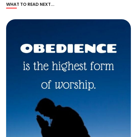
WHAT TO READ NEXT...