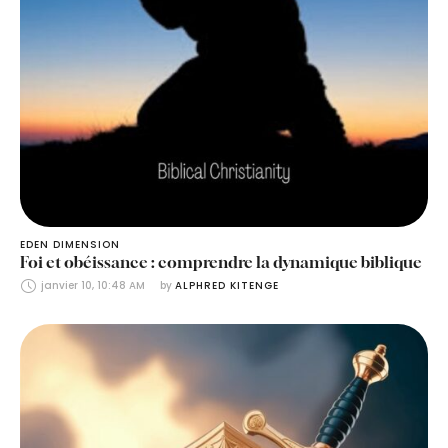
EDEN DIMENSION
Foi et obéissance : comprendre la dynamique biblique
janvier 10, 10:48 AM
by 
ALPHRED KITENGE