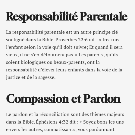
Responsabilité Parentale
La responsabilité parentale est un autre principe clé
souligné dans la Bible. Proverbes 22:6 dit : « Instruis
l’enfant selon la voie qu’il doit suivre; Et quand il sera
vieux, il ne s’en détournera pas. » Les parents, qu’ils
soient biologiques ou beaux-parents, ont la
responsabilité d’élever leurs enfants dans la voie de la
justice et de la sagesse.
Compassion et Pardon
Le pardon et la réconciliation sont des thèmes majeurs
dans la Bible. Éphésiens 4:32 dit : « Soyez bons les uns
envers les autres, compatissants, vous pardonnant