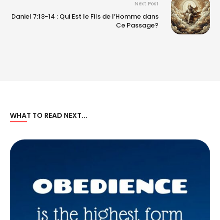
Next Post
Daniel 7:13-14 : Qui Est le Fils de l’Homme dans
Ce Passage?
WHAT TO READ NEXT...