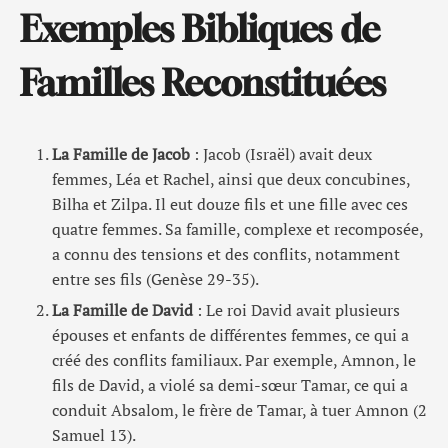
Exemples Bibliques de
Familles Reconstituées
La Famille de Jacob
: Jacob (Israël) avait deux
femmes, Léa et Rachel, ainsi que deux concubines,
Bilha et Zilpa. Il eut douze fils et une fille avec ces
quatre femmes. Sa famille, complexe et recomposée,
a connu des tensions et des conflits, notamment
entre ses fils (Genèse 29-35).
La Famille de David
: Le roi David avait plusieurs
épouses et enfants de différentes femmes, ce qui a
créé des conflits familiaux. Par exemple, Amnon, le
fils de David, a violé sa demi-sœur Tamar, ce qui a
conduit Absalom, le frère de Tamar, à tuer Amnon (2
Samuel 13).