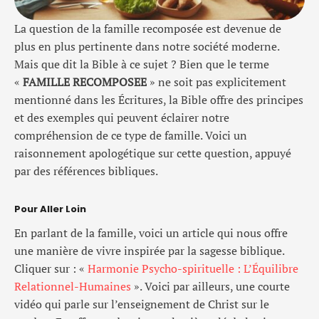
La question de la famille recomposée est devenue de
plus en plus pertinente dans notre société moderne.
Mais que dit la Bible à ce sujet ? Bien que le terme
«
FAMILLE RECOMPOSEE
» ne soit pas explicitement
mentionné dans les Écritures, la Bible offre des principes
et des exemples qui peuvent éclairer notre
compréhension de ce type de famille. Voici un
raisonnement apologétique sur cette question, appuyé
par des références bibliques.
Pour Aller Loin
En parlant de la famille, voici un article qui nous offre
une manière de vivre inspirée par la sagesse biblique.
Cliquer sur : «
Harmonie Psycho-spirituelle : L’Équilibre
Relationnel-Humaines
». Voici par ailleurs, une courte
vidéo qui parle sur l’enseignement de Christ sur le