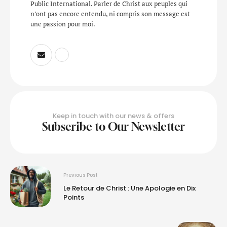
Public International. Parler de Christ aux peuples qui
n’ont pas encore entendu, ni compris son message est
une passion pour moi.
Keep in touch with our news & offers
Subscribe to Our Newsletter
Previous Post
Le Retour de Christ : Une Apologie en Dix
Points