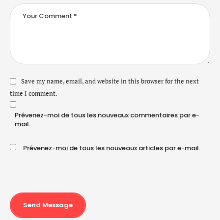
Save my name, email, and website in this browser for the next
time I comment.
Prévenez-moi de tous les nouveaux commentaires par e-
mail.
Prévenez-moi de tous les nouveaux articles par e-mail.
Send Message