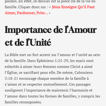
pardon. En effet, ce dernier est la pièce clé de la vie en
famille. Cliquer donc sur : «
Jésus Enseigne Qu’il Faut
Aimer, Pardonner, Prier…
»
Importance de l’Amour
et de l’Unité
La Bible met un fort accent sur l’amour et l’unité au sein
de la famille. Dans Éphésiens 5:25-29, les maris sont
exhortés à aimer leurs femmes comme Christ a aimé
l’Église, se sacrifiant pour elle. De même, Colossiens
3:18-21 encourage chaque membre de la famille à
s’aimer et se respecter mutuellement. Ces passages
soulignent l’importance de maintenir l’harmonie et
l’amour dans toutes les formes de familles, y compris les
familles recomposées.