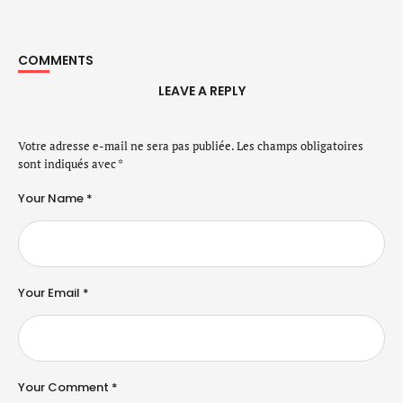
COMMENTS
LEAVE A REPLY
Votre adresse e-mail ne sera pas publiée.
Les champs obligatoires
sont indiqués avec
*
Your Name *
Your Email *
Your Comment *