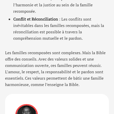
l’harmonie et la justice au sein de la famille
recomposée.
Conflit et Réconciliation
: Les conflits sont
inévitables dans les familles recomposées, mais la
réconciliation est possible à travers la
compréhension mutuelle et le pardon.
Les familles recomposées sont complexes. Mais la Bible
offre des conseils. Avec des valeurs solides et une
communication ouverte, ces familles peuvent réussir.
L’amour, le respect, la responsabilité et le pardon sont
essentiels. Ces valeurs permettent de bâtir une famille
harmonieuse, comme l’enseigne la Bible.