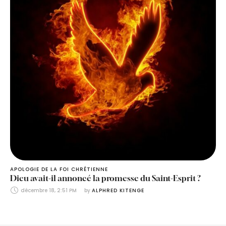
APOLOGIE DE LA FOI CHRÉTIENNE
Dieu avait-il annoncé la promesse du Saint-Esprit ?
décembre 18, 2:51 PM
by 
ALPHRED KITENGE