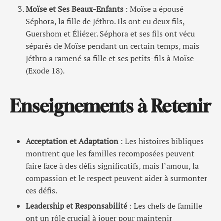
Moïse et Ses Beaux-Enfants
: Moïse a épousé
Séphora, la fille de Jéthro. Ils ont eu deux fils,
Guershom et Éliézer. Séphora et ses fils ont vécu
séparés de Moïse pendant un certain temps, mais
Jéthro a ramené sa fille et ses petits-fils à Moïse
(Exode 18).
Enseignements à Retenir
Acceptation et Adaptation
: Les histoires bibliques
montrent que les familles recomposées peuvent
faire face à des défis significatifs, mais l’amour, la
compassion et le respect peuvent aider à surmonter
ces défis.
Leadership et Responsabilité
: Les chefs de famille
ont un rôle crucial à jouer pour maintenir