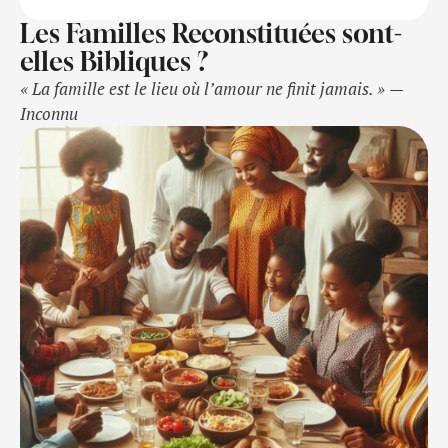
Les Familles Reconstituées sont-
elles Bibliques ?
« La famille est le lieu où l’amour ne finit jamais. » —
Inconnu