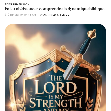
EDEN DIMENSION
Foi et obéissance : comprendre la dynamique biblique
janvier 10, 10:48 AM
by 
ALPHRED KITENGE