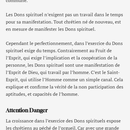
commune.
Les Dons spirituel n’exigent pas un travail dans le temps
pour sa manifestation. Tout chrétien né de nouveau, est
en mesure de manifester les Dons spirituel.
Cependant le perfectionnement, dans l’exercice du Dons
spirituel exige du temps. Contrairement au Fruit de
l’Esprit, qui exige l’implication et la coopération de la
personne, les Dons spirituel sont une manifestation de
l’Esprit de Dieu, qui travail par l’homme. C’est le Saint-
Esprit, qui utilise l’Homme comme un simple canal. Cela
explique et confirme la vérité de la non participation des
aptitudes, et capacités de l’homme.
Attention Danger
La croissance dans l’exercice des Dons spirituels expose
les chrétiens au péché de l’orgueil. Car avec une grande