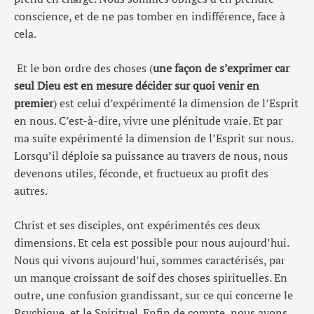
conscience, et de ne pas tomber en indifférence, face à
cela.
Et le bon ordre des choses (
une façon de s’exprimer car
seul Dieu est en mesure décider sur quoi venir en
premier
) est celui d’expérimenté la dimension de l’Esprit
en nous. C’est-à-dire, vivre une plénitude vraie. Et par
ma suite expérimenté la dimension de l’Esprit sur nous.
Lorsqu’il déploie sa puissance au travers de nous, nous
devenons utiles, féconde, et fructueux au profit des
autres.
Christ et ses disciples, ont expérimentés ces deux
dimensions. Et cela est possible pour nous aujourd’hui.
Nous qui vivons aujourd’hui, sommes caractérisés, par
un manque croissant de soif des choses spirituelles. En
outre, une confusion grandissant, sur ce qui concerne le
Psychique, et le Spirituel. Enfin de compte, nous avons