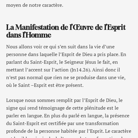
moyen de notre caractère.
La Manifestation de l’Œuvre de l’Esprit
dans l’Homme
Nous allons voir ce qui s’en suit dans la vie d’une
personne dans laquelle l’Esprit de Dieu a pris place. En
parlant du Saint-Esprit, le Seigneur Jésus le fait, en
mettant l’accent sur l’action (Jn14.26). Ainsi donc il
n’est pas normal que rien ne se produise dans une vie,
où le Saint –Esprit est être présent.
Lorsque nous sommes remplit par l’Esprit de Dieu, le
signe qui rend témoignage de cette plénitude est le
parler en langue. En plus du parlé en langue, la présence
du Saint-Esprit est certifiée par une transformation
profonde de la personne habitée par l’Esprit. Le caractère