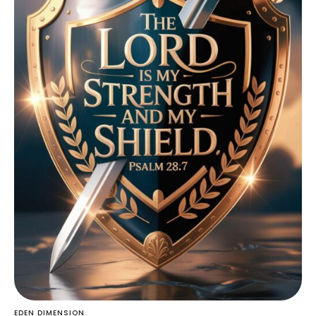
EDEN DIMENSION