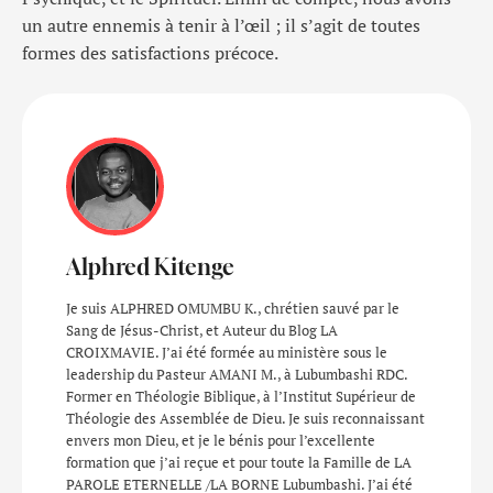
un autre ennemis à tenir à l’œil ; il s’agit de toutes
formes des satisfactions précoce.
Alphred Kitenge
Je suis ALPHRED OMUMBU K., chrétien sauvé par le
Sang de Jésus-Christ, et Auteur du Blog LA
CROIXMAVIE. J’ai été formée au ministère sous le
leadership du Pasteur AMANI M., à Lubumbashi RDC.
Former en Théologie Biblique, à l’Institut Supérieur de
Théologie des Assemblée de Dieu. Je suis reconnaissant
envers mon Dieu, et je le bénis pour l’excellente
formation que j’ai reçue et pour toute la Famille de LA
PAROLE ETERNELLE /LA BORNE Lubumbashi. J’ai été