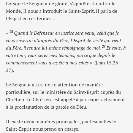
Lorsque le Seigneur de gloire, s’apprêter à quitter le
Monde, Il nous a introduit le Saint-Esprit. Il parla de
l’Esprit en ces termes :
26
«
Quand le Défenseur en justice sera venu, celui que je
vous enverrai d’auprès du Père, l’Esprit de vérité qui vient
27
du Père, il rendra lui-même témoignage de moi.
Et vous, à
votre tour, vous serez mes témoins, parce que depuis le
commencement vous avez été à mes côtés
». (Jean 15.26-
27).
Le Seigneur attire notre attention de manière
particulière, sur le ministère du Saint-Esprit auprès du
Chrétien. Le Chrétien, est appelé à participer activement
à la proclamation de la parole de Dieu.
Il existe deux manières principales, par lesquelles le
Saint-Esprit nous prend en charge.