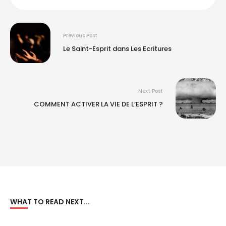
Previous Post
Le Saint-Esprit dans Les Ecritures
Next Post
COMMENT ACTIVER LA VIE DE L’ESPRIT ?
WHAT TO READ NEXT...