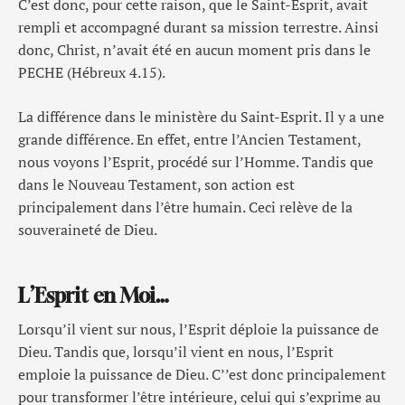
C’est donc, pour cette raison, que le Saint-Esprit, avait
rempli et accompagné durant sa mission terrestre. Ainsi
donc, Christ, n’avait été en aucun moment pris dans le
PECHE (Hébreux 4.15).
La différence dans le ministère du Saint-Esprit. Il y a une
grande différence. En effet, entre l’Ancien Testament,
nous voyons l’Esprit, procédé sur l’Homme. Tandis que
dans le Nouveau Testament, son action est
principalement dans l’être humain. Ceci relève de la
souveraineté de Dieu.
L’Esprit en Moi…
Lorsqu’il vient sur nous, l’Esprit déploie la puissance de
Dieu. Tandis que, lorsqu’il vient en nous, l’Esprit
emploie la puissance de Dieu. C’’est donc principalement
pour transformer l’être intérieure, celui qui s’exprime au