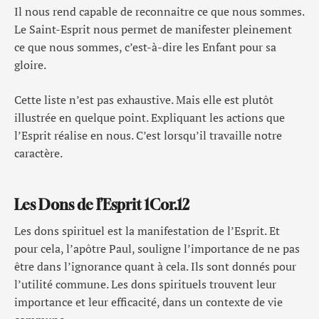
Il nous rend capable de reconnaitre ce que nous sommes.
Le Saint-Esprit nous permet de manifester pleinement
ce que nous sommes, c’est-à-dire les Enfant pour sa
gloire.
Cette liste n’est pas exhaustive. Mais elle est plutôt
illustrée en quelque point. Expliquant les actions que
l’Esprit réalise en nous. C’est lorsqu’il travaille notre
caractère.
Les Dons de l’Esprit 1Cor.12
Les dons spirituel est la manifestation de l’Esprit. Et
pour cela, l’apôtre Paul, souligne l’importance de ne pas
être dans l’ignorance quant à cela. Ils sont donnés pour
l’utilité commune. Les dons spirituels trouvent leur
importance et leur efficacité, dans un contexte de vie