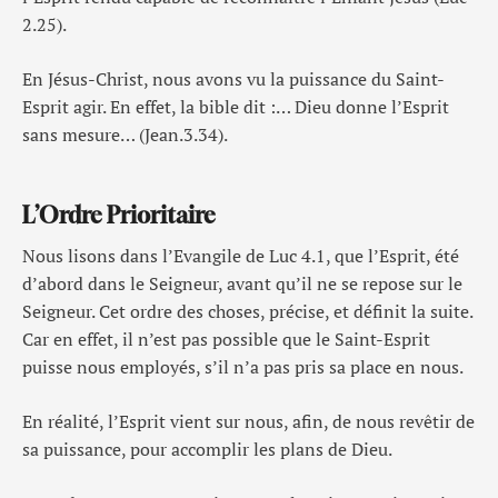
2.25).
En Jésus-Christ, nous avons vu la puissance du Saint-
Esprit agir. En effet, la bible dit :… Dieu donne l’Esprit
sans mesure… (Jean.3.34).
L’Ordre Prioritaire
Nous lisons dans l’Evangile de Luc 4.1, que l’Esprit, été
d’abord dans le Seigneur, avant qu’il ne se repose sur le
Seigneur. Cet ordre des choses, précise, et définit la suite.
Car en effet, il n’est pas possible que le Saint-Esprit
puisse nous employés, s’il n’a pas pris sa place en nous.
En réalité, l’Esprit vient sur nous, afin, de nous revêtir de
sa puissance, pour accomplir les plans de Dieu.