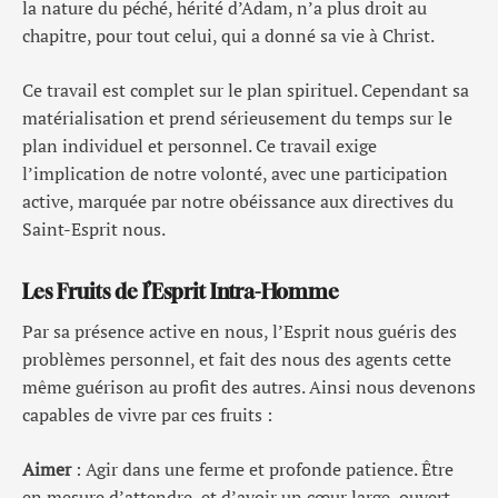
la nature du péché, hérité d’Adam, n’a plus droit au
chapitre, pour tout celui, qui a donné sa vie à Christ.
Ce travail est complet sur le plan spirituel. Cependant sa
matérialisation et prend sérieusement du temps sur le
plan individuel et personnel. Ce travail exige
l’implication de notre volonté, avec une participation
active, marquée par notre obéissance aux directives du
Saint-Esprit nous.
Les Fruits de l’Esprit Intra-Homme
Par sa présence active en nous, l’Esprit nous guéris des
problèmes personnel, et fait des nous des agents cette
même guérison au profit des autres. Ainsi nous devenons
capables de vivre par ces fruits :
Aimer
: Agir dans une ferme et profonde patience. Être
en mesure d’attendre, et d’avoir un cœur large, ouvert