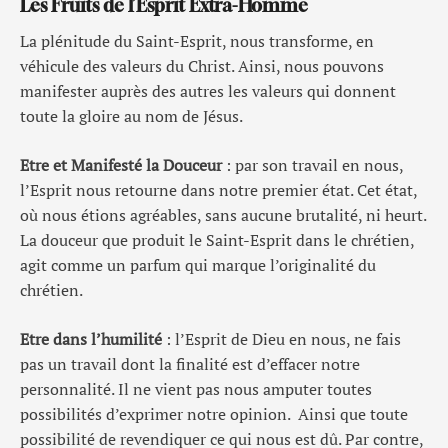
Les Fruits de l’Esprit Extra-Homme
La plénitude du Saint-Esprit, nous transforme, en
véhicule des valeurs du Christ. Ainsi, nous pouvons
manifester auprès des autres les valeurs qui donnent
toute la gloire au nom de Jésus.
Etre et Manifesté la Douceur
: par son travail en nous,
l’Esprit nous retourne dans notre premier état. Cet état,
où nous étions agréables, sans aucune brutalité, ni heurt.
La douceur que produit le Saint-Esprit dans le chrétien,
agit comme un parfum qui marque l’originalité du
chrétien.
Etre dans l’humilité
: l’Esprit de Dieu en nous, ne fais
pas un travail dont la finalité est d’effacer notre
personnalité. Il ne vient pas nous amputer toutes
possibilités d’exprimer notre opinion. Ainsi que toute
possibilité de revendiquer ce qui nous est dû. Par contre,