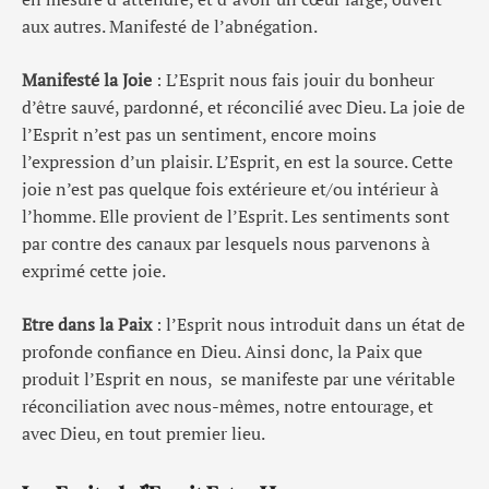
aux autres. Manifesté de l’abnégation.
Manifesté la Joie
: L’Esprit nous fais jouir du bonheur
d’être sauvé, pardonné, et réconcilié avec Dieu. La joie de
l’Esprit n’est pas un sentiment, encore moins
l’expression d’un plaisir. L’Esprit, en est la source. Cette
joie n’est pas quelque fois extérieure et/ou intérieur à
l’homme. Elle provient de l’Esprit. Les sentiments sont
par contre des canaux par lesquels nous parvenons à
exprimé cette joie.
Etre dans la Paix
: l’Esprit nous introduit dans un état de
profonde confiance en Dieu. Ainsi donc, la Paix que
produit l’Esprit en nous, se manifeste par une véritable
réconciliation avec nous-mêmes, notre entourage, et
avec Dieu, en tout premier lieu.