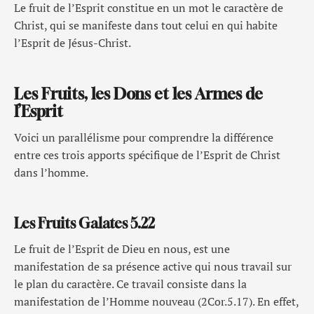
Le fruit de l’Esprit constitue en un mot le caractère de
Christ, qui se manifeste dans tout celui en qui habite
l’Esprit de Jésus-Christ.
Les Fruits, les Dons et les Armes de
l’Esprit
Voici un parallélisme pour comprendre la différence
entre ces trois apports spécifique de l’Esprit de Christ
dans l’homme.
Les Fruits Galates 5.22
Le fruit de l’Esprit de Dieu en nous, est une
manifestation de sa présence active qui nous travail sur
le plan du caractère. Ce travail consiste dans la
manifestation de l’Homme nouveau (2Cor.5.17). En effet,