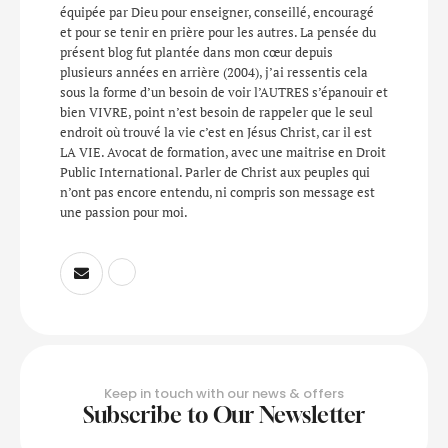
équipée par Dieu pour enseigner, conseillé, encouragé
et pour se tenir en prière pour les autres. La pensée du
présent blog fut plantée dans mon cœur depuis
plusieurs années en arrière (2004), j’ai ressentis cela
sous la forme d’un besoin de voir l’AUTRES s’épanouir et
bien VIVRE, point n’est besoin de rappeler que le seul
endroit où trouvé la vie c’est en Jésus Christ, car il est
LA VIE. Avocat de formation, avec une maitrise en Droit
Public International. Parler de Christ aux peuples qui
n’ont pas encore entendu, ni compris son message est
une passion pour moi.
Keep in touch with our news & offers
Subscribe to Our Newsletter