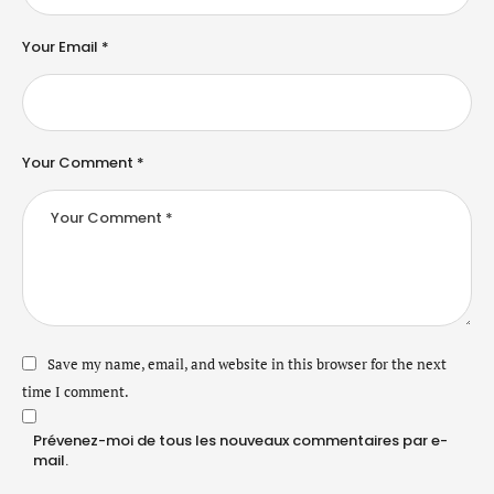
Your Email *
Your Comment *
Save my name, email, and website in this browser for the next
time I comment.
Prévenez-moi de tous les nouveaux commentaires par e-
mail.