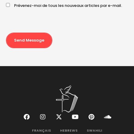
Prévenez-moi de tous les nouveaux articles par e-mail.
Send Message
FRANÇAIS
HEBREWS
SWAHILI