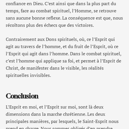
confiance en Dieu. C’est ainsi que dans la plus part du
temps, face au combat spirituel, l’Homme, se retrouve
sans aucune bonne reflexe. La conséquence est que, nous
récoltons plus des échecs que des victoires.
Contrairement aux Dons spirituels, où, ce l’Esprit qui
agit au travers de l’homme, et du fruit de l’Esprit, où ce
l’Esprit qui agit dans l’homme. Dans le combat spirituel,
c’est l’homme qui applique sa foi, et permet à l’Esprit de
Christ, de manifester dans le visible, les réalités
spirituelles invisibles.
Conclusion
L’Esprit en moi, et l’Esprit sur moi, sont là deux
dimensions dans la marche chrétienne. Les deux
principales manières, par lesquels, le Saint-Esprit nous
prend en charge. Nous sommes obligés d’en prendre