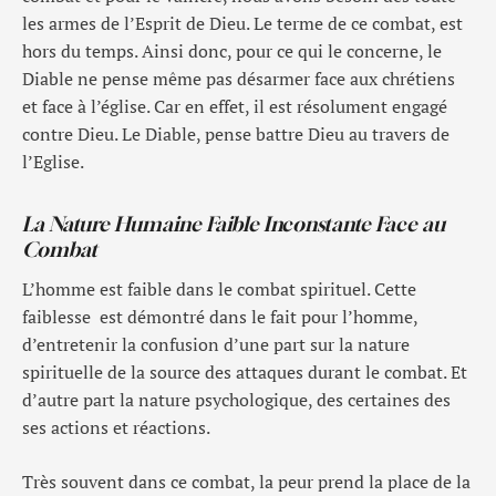
les armes de l’Esprit de Dieu. Le terme de ce combat, est
hors du temps. Ainsi donc, pour ce qui le concerne, le
Diable ne pense même pas désarmer face aux chrétiens
et face à l’église. Car en effet, il est résolument engagé
contre Dieu. Le Diable, pense battre Dieu au travers de
l’Eglise.
La Nature Humaine Faible Inconstante Face au
Combat
L’homme est faible dans le combat spirituel. Cette
faiblesse est démontré dans le fait pour l’homme,
d’entretenir la confusion d’une part sur la nature
spirituelle de la source des attaques durant le combat. Et
d’autre part la nature psychologique, des certaines des
ses actions et réactions.
Très souvent dans ce combat, la peur prend la place de la