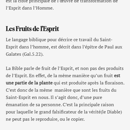
est la cible principale de l’œuvre de transformation de
l’Esprit dans l’Homme.
Les Fruits de l’Esprit
Le langage biblique pour décrire ce travail du Saint-
Esprit dans l’homme, est décrit dans l’épître de Paul aux
Galates (Gal.5.22).
La Bible parle de fruit de l’Esprit, et non pas des produits
de l’Esprit. En effet, de la même manière qu’un fruit
est
une partie de la plante
qui est produite après la floraison.
C’est donc de la même manière que sont les fruits du
Saint-Esprit en nous. Il s’agit donc, d’une pure
émanation de sa personne. C’est la principale raison
pour laquelle le grand falsificateur de la vérité(le Diable)
ne peut pas le reproduire, ou le copier.