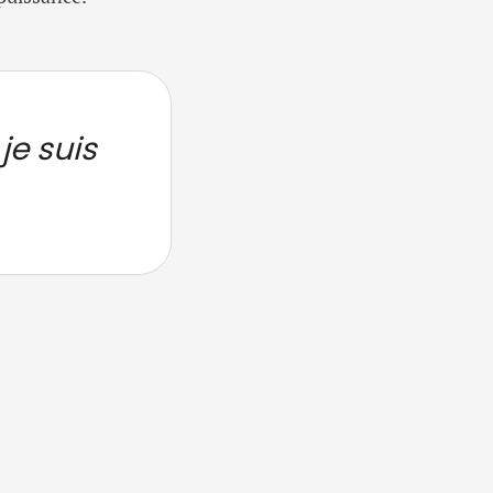
je suis