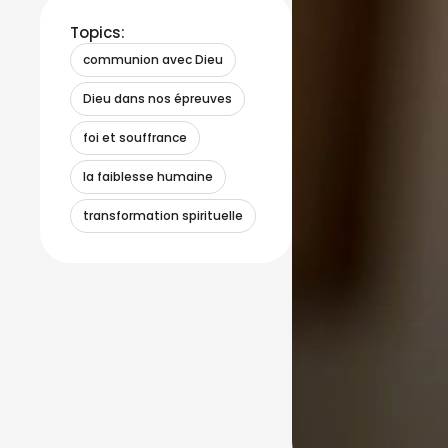
Topics:
communion avec Dieu
Dieu dans nos épreuves
foi et souffrance
la faiblesse humaine
transformation spirituelle