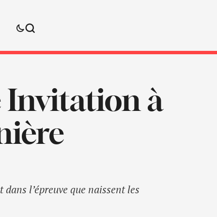
 Invitation à
nière
t dans l’épreuve que naissent les