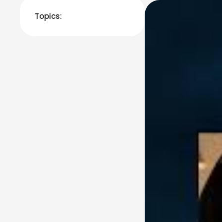
Topics: