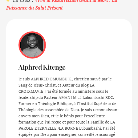
Puissance du Salut Présent
Alphred Kitenge
Je suis ALPHRED OMUMBU K., chrétien sauvé par le
Sang de Jésus-Christ, et Auteur du Blog LA
CROIXMAVIE. J’ai été formée au ministère sous le
leadership du Pasteur AMANI M., à Lubumbashi RDC.
Former en Théologie Biblique, à l’Institut Supérieur de
Théologie des Assemblée de Dieu. Je suis reconnaissant
envers mon Dieu, et je le bénis pour l’excellente
formation que j’ai reçue et pour toute la Famille de LA
PAROLE ETERNELLE /LA BORNE Lubumbashi. J’ai été
équipée par Dieu pour enseigner, conseillé, encouragé