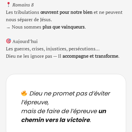
Romains 8
Les tribulations
œuvrent pour notre bien
et ne peuvent
nous séparer de Jésus.
→ Nous sommes
plus que vainqueurs
.
Aujourd’hui
Les guerres, crises, injustices, persécutions…
Dieu ne les ignore pas — Il
accompagne et transforme
.
Dieu ne promet pas d’éviter
l’épreuve,
mais de faire de l’épreuve
un
chemin vers la victoire
.