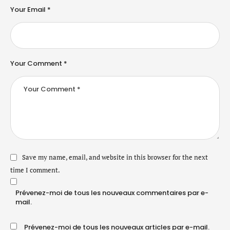
Your Email *
Your Comment *
Save my name, email, and website in this browser for the next
time I comment.
Prévenez-moi de tous les nouveaux commentaires par e-
mail.
Prévenez-moi de tous les nouveaux articles par e-mail.