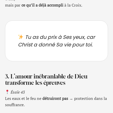
mais par
ce qu’il a déjà accompli
à la Croix.
Tu as du prix à Ses yeux, car
Christ a donné Sa vie pour toi.
3. L’amour inébranlable de Dieu
transforme les épreuves
Ésaïe 43
Les eaux et le feu ne
détruiront pas
→ protection dans la
souffrance.