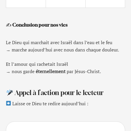
✍️
Conclusion pour nos vies
Le Dieu qui marchait avec Israël dans l’eau et le feu
→ marche aujourd’hui avec nous dans chaque douleur.
Et l’amour qui rachetait Israël
→ nous garde
éternellement
par Jésus-Christ.
Appel à l’action pour le lecteur
Laisse ce Dieu te redire aujourd’hui :