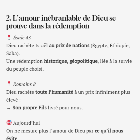
2. L’amour inébranlable de Dieu se
prouve dans la rédemption
Ésaïe 43
Dieu rachète Israël
au prix de nations
(Égypte, Éthiopie,
Saba).
Une rédemption
historique, géopolitique
, liée à la survie
du peuple choisi.
Romains 8
Dieu rachète
toute l’humanité
à un prix infiniment plus
élevé :
→
Son propre Fils
livré pour nous.
Aujourd’hui
On ne mesure plus l’amour de Dieu par
ce qu’il nous
évite
,