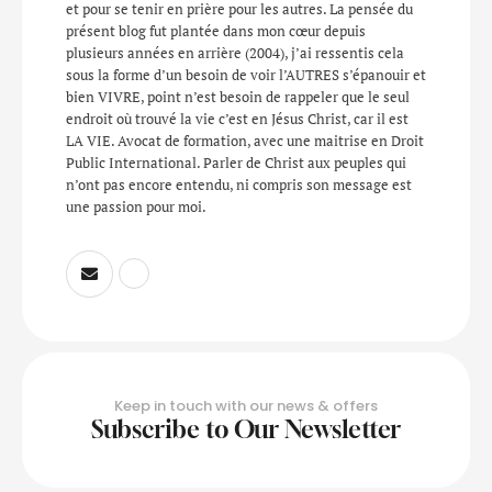
et pour se tenir en prière pour les autres. La pensée du
présent blog fut plantée dans mon cœur depuis
plusieurs années en arrière (2004), j’ai ressentis cela
sous la forme d’un besoin de voir l’AUTRES s’épanouir et
bien VIVRE, point n’est besoin de rappeler que le seul
endroit où trouvé la vie c’est en Jésus Christ, car il est
LA VIE. Avocat de formation, avec une maitrise en Droit
Public International. Parler de Christ aux peuples qui
n’ont pas encore entendu, ni compris son message est
une passion pour moi.
Keep in touch with our news & offers
Subscribe to Our Newsletter