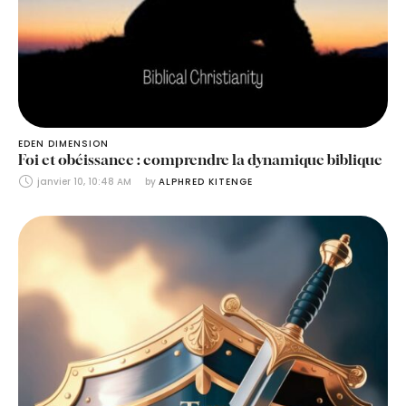
EDEN DIMENSION
Foi et obéissance : comprendre la dynamique biblique
janvier 10, 10:48 AM
by 
ALPHRED KITENGE