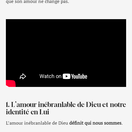
que son amour ne change pas.
1. L’amour inébranlable de Dieu et notre
identité en Lui
L’amour inébranlable de Dieu
définit qui nous sommes
.