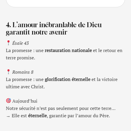
4. L’amour inébranlable de Dieu
garantit notre avenir
Ésaïe 43
La promesse : une
restauration nationale
et le retour en
terre promise.
Romains 8
La promesse : une
glorification éternelle
et la victoire
ultime avec Christ.
Aujourd’hui
Notre sécurité n’est pas seulement pour cette terre…
→ Elle est
éternelle
, garantie par l’amour du Père.