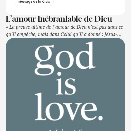
Message de la Croix
L’amour Inébranlable de Dieu
« La preuve ultime de l’amour de Dieu n’est pas dans ce
qu’Il empêche, mais dans Celui qu’Il a donné : Jésus-
Christ. »