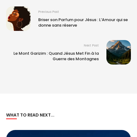
Previous Post
Briser son Parfum pour Jésus : L’Amour qui se
donne sans réserve
Next Post
Le Mont Garizim : Quand Jésus Met Fin à la
Guerre des Montagnes
WHAT TO READ NEXT...