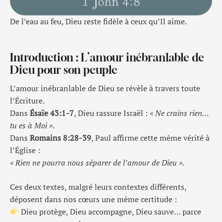
De l’eau au feu, Dieu reste fidèle à ceux qu’Il aime.
Introduction : L’amour inébranlable de
Dieu pour son peuple
L’amour inébranlable de Dieu se révèle à travers toute
l’Écriture.
Dans
Ésaïe 43:1-7
, Dieu rassure Israël :
« Ne crains rien…
tu es à Moi »
.
Dans
Romains 8:28-39
, Paul affirme cette même vérité à
l’Église :
« Rien ne pourra nous séparer de l’amour de Dieu ».
Ces deux textes, malgré leurs contextes différents,
déposent dans nos cœurs une même certitude :
Dieu protège, Dieu accompagne, Dieu sauve… parce