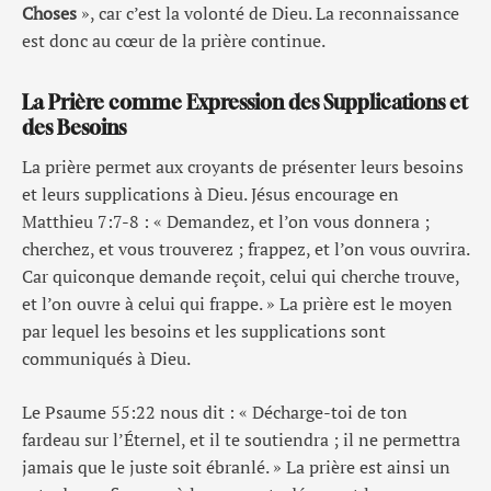
Choses
», car c’est la volonté de Dieu. La reconnaissance
est donc au cœur de la prière continue.
La Prière comme Expression des Supplications et
des Besoins
La prière permet aux croyants de présenter leurs besoins
et leurs supplications à Dieu. Jésus encourage en
Matthieu 7:7-8 : « Demandez, et l’on vous donnera ;
cherchez, et vous trouverez ; frappez, et l’on vous ouvrira.
Car quiconque demande reçoit, celui qui cherche trouve,
et l’on ouvre à celui qui frappe. » La prière est le moyen
par lequel les besoins et les supplications sont
communiqués à Dieu.
Le Psaume 55:22 nous dit : « Décharge-toi de ton
fardeau sur l’Éternel, et il te soutiendra ; il ne permettra
jamais que le juste soit ébranlé. » La prière est ainsi un