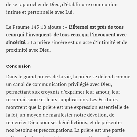
de se rapprocher de Dieu, d’établir une communion
intime et personnelle avec Lui.
Le Psaume 145:18 ajoute : «
L’Éternel est près de tous
ceux qui l’invoquent, de tous ceux qui l’invoquent avec
sincérité
. » La prière sincère est un acte d’intimité et de
proximité avec Dieu.
Conclusion
Dans le grand procès de la vie, la prière se défend comme
un canal de communication privilégié avec Dieu,
permettant aux croyants d’exprimer leur amour, leur
reconnaissance et leurs supplications. Les Écritures
montrent que la prière est une expression essentielle de
la foi, un moyen de manifester notre dévotion, de
remercier Dieu pour ses bénédictions, et de présenter
nos besoins et préoccupations. La prière est une partie