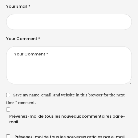
Your Email *
Your Comment *
Save my name, email, and website in this browser for the next
time I comment.
Prévenez-moi de tous les nouveaux commentaires par e-
mail.
Prévenez-moi de tous les nouveaux articles par e-mail.