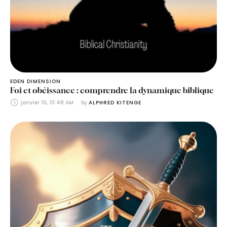
EDEN DIMENSION
Foi et obéissance : comprendre la dynamique biblique
janvier 10, 10:48 AM
by 
ALPHRED KITENGE