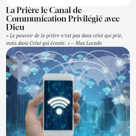
La Prière le Canal de
Communication Privilégié avec
Dieu
« Le pouvoir de la prière n’est pas dans celui qui prie,
mais dans Celui qui écoute. » – Max Lucado