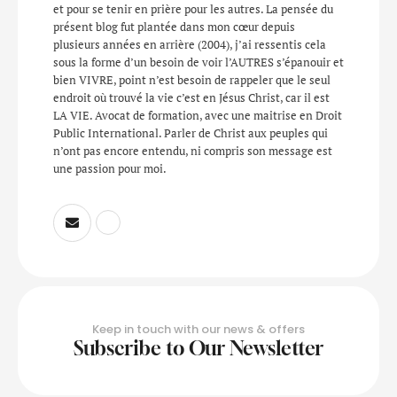
et pour se tenir en prière pour les autres. La pensée du
présent blog fut plantée dans mon cœur depuis
plusieurs années en arrière (2004), j’ai ressentis cela
sous la forme d’un besoin de voir l’AUTRES s’épanouir et
bien VIVRE, point n’est besoin de rappeler que le seul
endroit où trouvé la vie c’est en Jésus Christ, car il est
LA VIE. Avocat de formation, avec une maitrise en Droit
Public International. Parler de Christ aux peuples qui
n’ont pas encore entendu, ni compris son message est
une passion pour moi.
Keep in touch with our news & offers
Subscribe to Our Newsletter