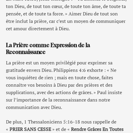
ton Dieu, de tout ton cœur, de toute ton âme, de toute ta
pensée, et de toute ta force. » Aimer Dieu de tout son
être inclut la prière, car c’est un moyen de communiquer
cet amour directement à Dieu.
La Prière comme Expression de la
Reconnaissance
La prière est un moyen privilégié pour exprimer sa
gratitude envers Dieu. Philippiens 4:6 exhorte : « Ne
vous inquiétez de rien ; mais en toute chose, faites
connaître vos besoins à Dieu par des prières et des
supplications, avec des actions de grâces. » Paul insiste
sur l’importance de la reconnaissance dans notre
communication avec Dieu.
De plus, 1 Thessaloniciens 5:16-18 nous rappelle de
«
PRIER SANS CESSE
» et de «
Rendre Grâces En Toutes