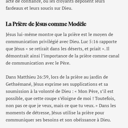
acte de confiance, où les croyants déposent leurs
fardeaux et leurs soucis sur Dieu.
La Prière de Jésus comme Modèle
Jésus lui-même montre que la prière est le moyen de
communication privilégié avec Dieu. Luc 5:16 rapporte
que Jésus « se retirait dans les déserts, et priait ». Il
démontrait ainsi l’importance de la prière comme canal
de communication avec le Père.
Dans Matthieu 26:39, lors de la prière au jardin de
Gethsémané, Jésus exprime ses supplications et sa
soumission à la volonté de Dieu : « Mon Père, s’il est
possible, que cette coupe s’éloigne de moi ! Toutefois,
non pas ce que je veux, mais ce que tu veux. » Dans les
moments de détresse, Jésus utilise la prière pour
communiquer ses besoins et son obéissance à Dieu.