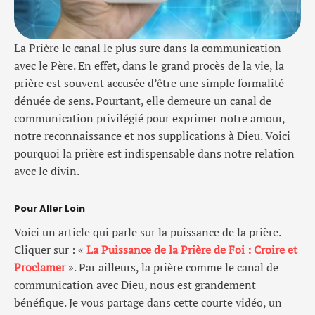
La Prière le canal le plus sure dans la communication
avec le Père. En effet, dans le grand procès de la vie, la
prière est souvent accusée d’être une simple formalité
dénuée de sens. Pourtant, elle demeure un canal de
communication privilégié pour exprimer notre amour,
notre reconnaissance et nos supplications à Dieu. Voici
pourquoi la prière est indispensable dans notre relation
avec le divin.
Pour Aller Loin
Voici un article qui parle sur la puissance de la prière.
Cliquer sur : «
La Puissance de la Prière de Foi : Croire et
Proclamer
». Par ailleurs, la prière comme le canal de
communication avec Dieu, nous est grandement
bénéfique. Je vous partage dans cette courte vidéo, un