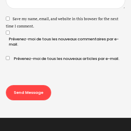
Save my name, email, and website in this browser for the next
time I comment.
Prévenez-moi de tous les nouveaux commentaires par e-
mail.
Prévenez-moi de tous les nouveaux articles par e-mail.
Send Message