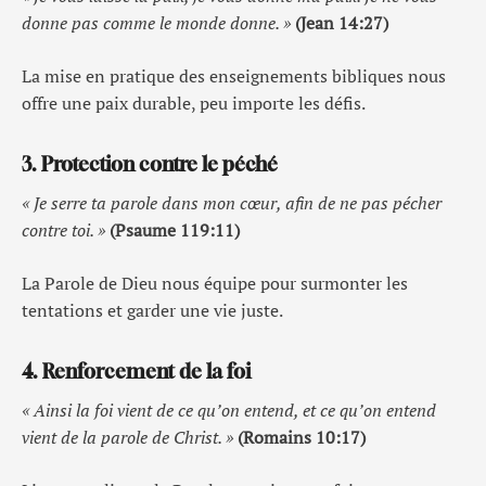
donne pas comme le monde donne. »
(Jean 14:27)
La mise en pratique des enseignements bibliques nous
offre une paix durable, peu importe les défis.
3. Protection contre le péché
« Je serre ta parole dans mon cœur, afin de ne pas pécher
contre toi. »
(Psaume 119:11)
La Parole de Dieu nous équipe pour surmonter les
tentations et garder une vie juste.
4. Renforcement de la foi
« Ainsi la foi vient de ce qu’on entend, et ce qu’on entend
vient de la parole de Christ. »
(Romains 10:17)