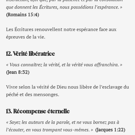
que donnent les Écritures, nous possédions l’espérance. »
(Romains 15:4)
Les Écritures renouvellent notre espérance face aux
épreuves de la vie.
12. Vérité libératrice
« Vous connaîtrez la vérité, et la vérité vous affranchira. »
(Jean 8:32)
Vivre selon la vérité de Dieu nous libère de l’esclavage du
péché et des mensonges.
13. Récompense éternelle
« Soyez les auteurs de la parole, et ne vous bornez pas à
l’écouter, en vous trompant vous-mêmes. »
(Jacques 1:22)