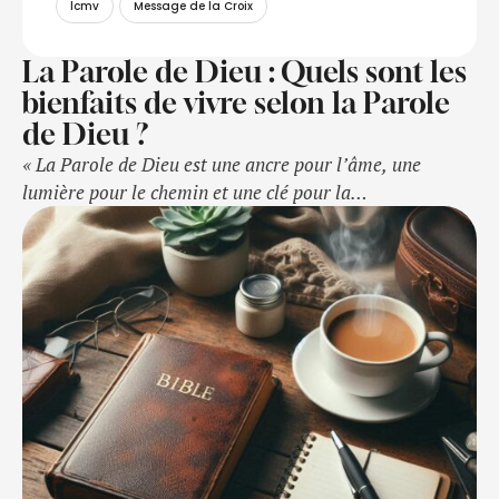
lcmv
Message de la Croix
La Parole de Dieu : Quels sont les
bienfaits de vivre selon la Parole
de Dieu ?
« La Parole de Dieu est une ancre pour l’âme, une
lumière pour le chemin et une clé pour la
transformation. »