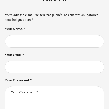
Votre adresse e-mail ne sera pas publiée.
Les champs obligatoires
sont indiqués avec
*
Your Name *
Your Email *
Your Comment *