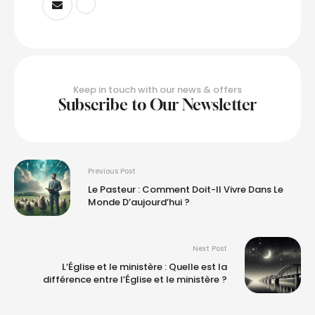
Keep in touch with our news & offers
Subscribe to Our Newsletter
Previous Post
Le Pasteur : Comment Doit-Il Vivre Dans Le
Monde D’aujourd’hui ?
Next Post
L’Église et le ministère : Quelle est la
différence entre l’Église et le ministère ?