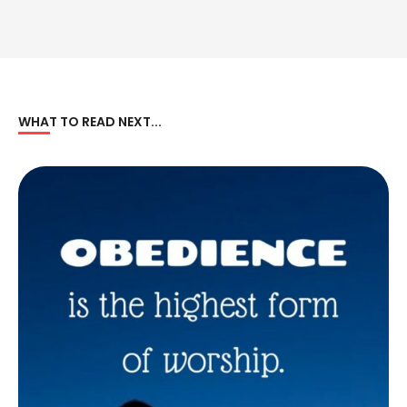
WHAT TO READ NEXT...