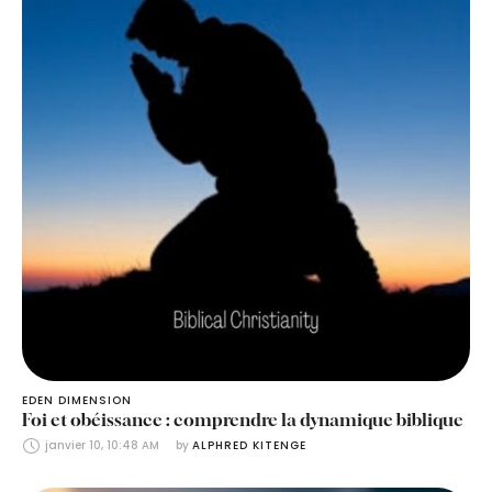
EDEN DIMENSION
Foi et obéissance : comprendre la dynamique biblique
janvier 10, 10:48 AM
by 
ALPHRED KITENGE