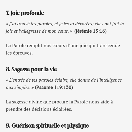
7. Joie profonde
« J’ai trouvé tes paroles, et je les ai dévorées; elles ont fait la
joie et l’allégresse de mon cœur. »
(Jérémie 15:16)
La Parole remplit nos cœurs d’une joie qui transcende
les épreuves.
8. Sagesse pour la vie
« L’entrée de tes paroles éclaire, elle donne de l’intelligence
aux simples. »
(Psaume 119:130)
La sagesse divine que procure la Parole nous aide à
prendre des décisions éclairées.
9. Guérison spirituelle et physique