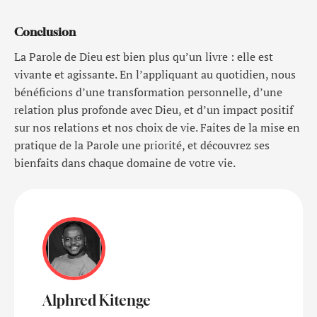
Conclusion
La Parole de Dieu est bien plus qu’un livre : elle est
vivante et agissante. En l’appliquant au quotidien, nous
bénéficions d’une transformation personnelle, d’une
relation plus profonde avec Dieu, et d’un impact positif
sur nos relations et nos choix de vie. Faites de la mise en
pratique de la Parole une priorité, et découvrez ses
bienfaits dans chaque domaine de votre vie.
Alphred Kitenge