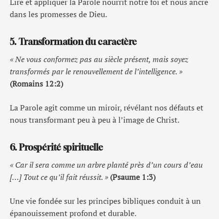
Lire et appliquer la Parole nourrit notre foi et nous ancre
dans les promesses de Dieu.
5. Transformation du caractère
« Ne vous conformez pas au siècle présent, mais soyez
transformés par le renouvellement de l’intelligence. »
(Romains 12:2)
La Parole agit comme un miroir, révélant nos défauts et
nous transformant peu à peu à l’image de Christ.
6. Prospérité spirituelle
« Car il sera comme un arbre planté près d’un cours d’eau
[…] Tout ce qu’il fait réussit. »
(Psaume 1:3)
Une vie fondée sur les principes bibliques conduit à un
épanouissement profond et durable.