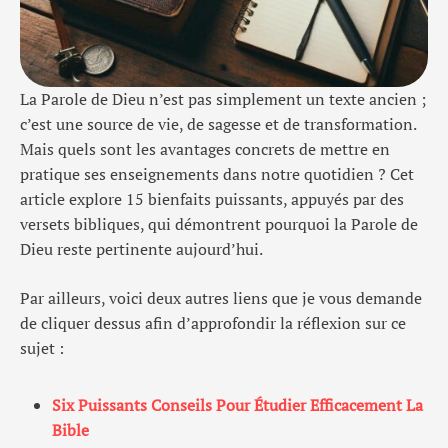
La Parole de Dieu n’est pas simplement un texte ancien ;
c’est une source de vie, de sagesse et de transformation.
Mais quels sont les avantages concrets de mettre en
pratique ses enseignements dans notre quotidien ? Cet
article explore 15 bienfaits puissants, appuyés par des
versets bibliques, qui démontrent pourquoi la Parole de
Dieu reste pertinente aujourd’hui.
Par ailleurs, voici deux autres liens que je vous demande
de cliquer dessus afin d’approfondir la réflexion sur ce
sujet :
Six Puissants Conseils Pour Étudier Efficacement La
Bible