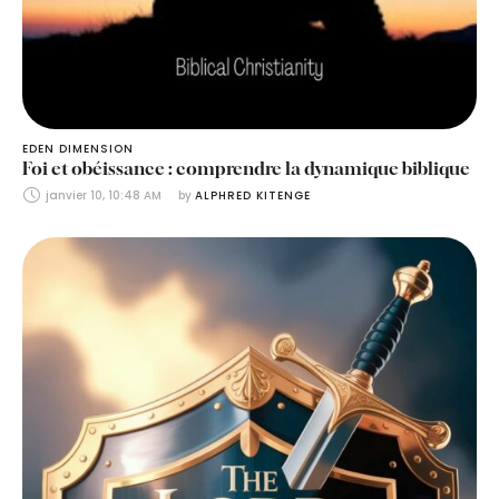
EDEN DIMENSION
Foi et obéissance : comprendre la dynamique biblique
janvier 10, 10:48 AM
by 
ALPHRED KITENGE