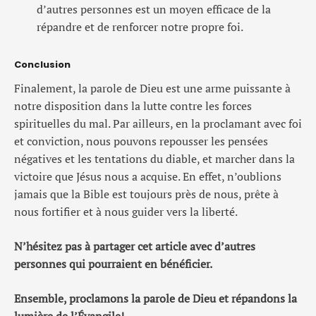
d’autres personnes est un moyen efficace de la
répandre et de renforcer notre propre foi.
Conclusion
Finalement, la parole de Dieu est une arme puissante à
notre disposition dans la lutte contre les forces
spirituelles du mal. Par ailleurs, en la proclamant avec foi
et conviction, nous pouvons repousser les pensées
négatives et les tentations du diable, et marcher dans la
victoire que Jésus nous a acquise. En effet, n’oublions
jamais que la Bible est toujours près de nous, prête à
nous fortifier et à nous guider vers la liberté.
N’hésitez pas à partager cet article avec d’autres
personnes qui pourraient en bénéficier.
Ensemble, proclamons la parole de Dieu et répandons la
lumière de l’Évangile!