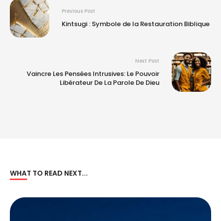
Previous Post
Kintsugi : Symbole de la Restauration Biblique
Next Post
Vaincre Les Pensées Intrusives: Le Pouvoir
Libérateur De La Parole De Dieu
WHAT TO READ NEXT...