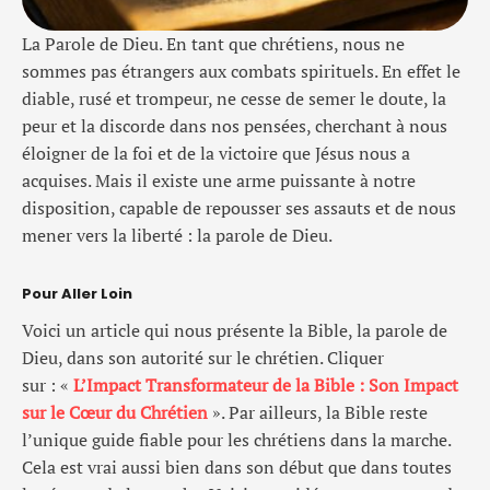
La Parole de Dieu. En tant que chrétiens, nous ne
sommes pas étrangers aux combats spirituels. En effet le
diable, rusé et trompeur, ne cesse de semer le doute, la
peur et la discorde dans nos pensées, cherchant à nous
éloigner de la foi et de la victoire que Jésus nous a
acquises. Mais il existe une arme puissante à notre
disposition, capable de repousser ses assauts et de nous
mener vers la liberté : la parole de Dieu.
Pour Aller Loin
Voici un article qui nous présente la Bible, la parole de
Dieu, dans son autorité sur le chrétien. Cliquer
sur : «
L’Impact Transformateur de la Bible : Son Impact
sur le Cœur du Chrétien
». Par ailleurs, la Bible reste
l’unique guide fiable pour les chrétiens dans la marche.
Cela est vrai aussi bien dans son début que dans toutes