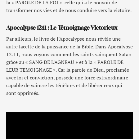
la « PAROLE DE LA FOI », celle qui a le pouvoir de
transformer nos vies et de nous conduire vers la victoire.
Apocalypse 12:11 : Le Témoignage Victorieux
Par ailleurs, le livre de l’Apocalypse nous révèle une
autre facette de la puissance de la Bible. Dans Apocalypse
12:11, nous voyons comment les saints vainquent Satan
grâce au « SANG DE L’AGNEAU » et à la « PAROLE DE
LEUR TEMOIGNAGE ». Car la parole de Dieu, proclamée
avec foi et conviction, possède une force extraordinaire
capable de vaincre les ténèbres et de libérer ceux qui
sont opprimés.