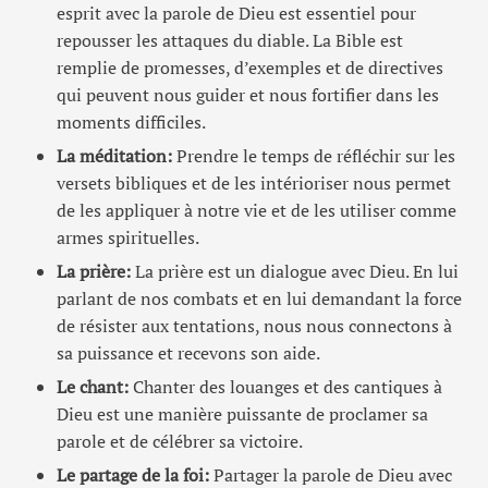
esprit avec la parole de Dieu est essentiel pour
repousser les attaques du diable. La Bible est
remplie de promesses, d’exemples et de directives
qui peuvent nous guider et nous fortifier dans les
moments difficiles.
La méditation:
Prendre le temps de réfléchir sur les
versets bibliques et de les intérioriser nous permet
de les appliquer à notre vie et de les utiliser comme
armes spirituelles.
La prière:
La prière est un dialogue avec Dieu. En lui
parlant de nos combats et en lui demandant la force
de résister aux tentations, nous nous connectons à
sa puissance et recevons son aide.
Le chant:
Chanter des louanges et des cantiques à
Dieu est une manière puissante de proclamer sa
parole et de célébrer sa victoire.
Le partage de la foi:
Partager la parole de Dieu avec