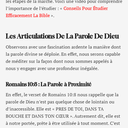
les étapes de la marche. Voici une vidéo pour comprendre
l’importance de l’étudier : «
Conseils Pour Étudier
Efficacement La Bible
».
Les Articulations De La Parole De Dieu
Observons avec une fascination ardente la manière dont
la parole divine se déploie. En effet, nous serons capable
de méditer sur la façon dont nous sommes appelés à
nous y engager avec une profondeur inégalée.
Romains 10:8 : La Parole à Proximité
En effet, le verset de Romains 10:8 nous rappelle que la
parole de Dieu n’est pas quelque chose de lointain ou
d’inaccessible. Elle est « PRES DE TOI, DANS TA
BOUCHE ET DANS TON CŒUR ». Autrement dit, elle est
à notre portée, prête à être utilisée à tout moment. C’est