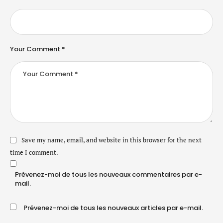
Your Comment *
Save my name, email, and website in this browser for the next
time I comment.
Prévenez-moi de tous les nouveaux commentaires par e-
mail.
Prévenez-moi de tous les nouveaux articles par e-mail.