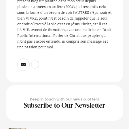
présent blog fut plantée dans mon cœur depuis
plusieurs années en arrière (2004), j’ai ressentis cela
sous la forme d’un besoin de voir l’AUTRES s’épanouir et
bien VIVRE, point n’est besoin de rappeler que le seul
endroit où trouvé la vie c’est en Jésus Christ, car il est
LA VIE. Avocat de formation, avec une maitrise en Droit
Public International. Parler de Christ aux peuples qui
n’ont pas encore entendu, ni compris son message est
une passion pour moi.
Keep in touch with our news & offers
Subscribe to Our Newsletter