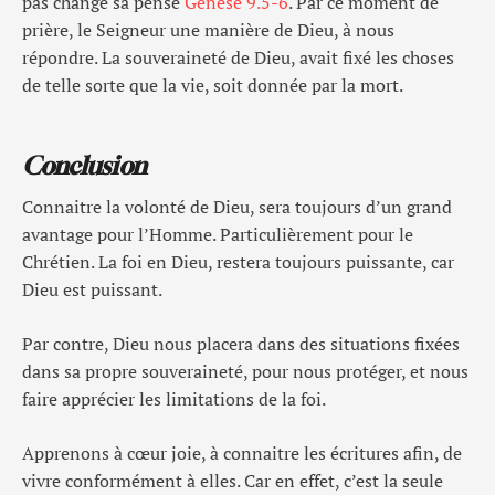
pas changé sa pensé
Genèse 9.5-6
. Par ce moment de
prière, le Seigneur une manière de Dieu, à nous
répondre. La souveraineté de Dieu, avait fixé les choses
de telle sorte que la vie, soit donnée par la mort.
Conclusion
Connaitre la volonté de Dieu, sera toujours d’un grand
avantage pour l’Homme. Particulièrement pour le
Chrétien. La foi en Dieu, restera toujours puissante, car
Dieu est puissant.
Par contre, Dieu nous placera dans des situations fixées
dans sa propre souveraineté, pour nous protéger, et nous
faire apprécier les limitations de la foi.
Apprenons à cœur joie, à connaitre les écritures afin, de
vivre conformément à elles. Car en effet, c’est la seule