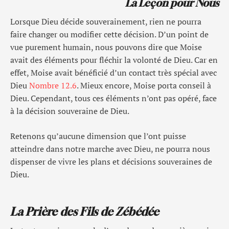
La Leçon pour Nous
Lorsque Dieu décide souverainement, rien ne pourra
faire changer ou modifier cette décision. D’un point de
vue purement humain, nous pouvons dire que Moise
avait des éléments pour fléchir la volonté de Dieu. Car en
effet, Moise avait bénéficié d’un contact très spécial avec
Dieu
Nombre 12.6
. Mieux encore, Moise porta conseil à
Dieu. Cependant, tous ces éléments n’ont pas opéré, face
à la décision souveraine de Dieu.
Retenons qu’aucune dimension que l’ont puisse
atteindre dans notre marche avec Dieu, ne pourra nous
dispenser de vivre les plans et décisions souveraines de
Dieu.
La Prière des Fils de Zébédée