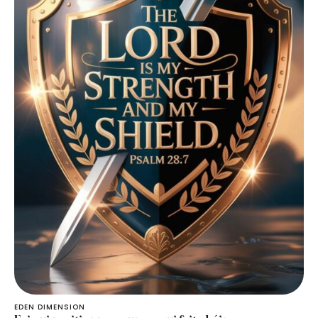
EDEN DIMENSION