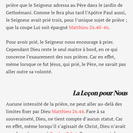
prière que le Seigneur adressa au Père dans le jardin de
Gethsémani. Comme le fera plus tard l’Apôtre Paul aussi,
le Seigneur avait prié trois, pour l’unique sujet de prière ;
que la coupe Lui soit épargné
Matthieu 26.40-46
.
Pour avoir prié, le Seigneur nous encourage à prier.
Cependant Dieu reste le seul maitre à bord, en ce qui
concerne l’exaucement des nos prières. Car en effet,
même lorsque ce fut Jésus, qui prié, le Père, ne savait pas
aller outre sa volonté.
La Leçon pour Nous
Aucune intensité de la prière, ne peut aller au-delà des
limites fixer par Dieu
Matthieu 26.44
. Face à sa
souveraineté, Dieu, ne tient compte d’aucun statut. Car
en effet, même lorsqu’il s’agissait de Christ, Dieu n’avait