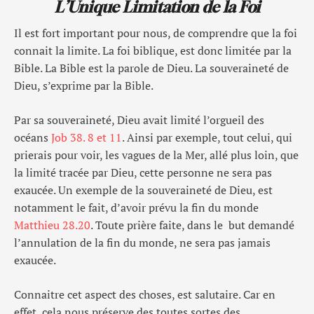
L’Unique Limitation de la Foi
Il est fort important pour nous, de comprendre que la foi
connait la limite. La foi biblique, est donc limitée par la
Bible. La Bible est la parole de Dieu. La souveraineté de
Dieu, s’exprime par la Bible.
Par sa souveraineté, Dieu avait limité l’orgueil des
océans
Job 38. 8 et 11
. Ainsi par exemple, tout celui, qui
prierais pour voir, les vagues de la Mer, allé plus loin, que
la limité tracée par Dieu, cette personne ne sera pas
exaucée. Un exemple de la souveraineté de Dieu, est
notamment le fait, d’avoir prévu la fin du monde
Matthieu 28.20
. Toute prière faite, dans le but demandé
l’annulation de la fin du monde, ne sera pas jamais
exaucée.
Connaitre cet aspect des choses, est salutaire. Car en
effet, cela nous préserve des toutes sortes des