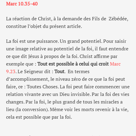
Marc 10.35-40
La réaction de Christ, à la demande des Fils de Zébédée,
constitue l’objet du présent article.
La foi est une puissance. Un grand potentiel. Pour saisir
une image relative au potentiel de la foi, il faut entendre
ce que dit Jésus à propos de la foi. Christ affirme par
exemple que :
Tout est possible à celui qui croit
Marc
9.23
. Le Seigneur dit :
Tout
. En termes
d’accomplissement, le niveau zéro de ce que la foi peut
faire, ce : Toutes Choses. La foi peut faire commencer une
relation vivante avec un Dieu invisible. Par la foi des vies
changes. Par la foi, le plus grand de tous les miracles a
lieu (la conversion). Même voir les morts revenir à la vie,
cela est possible que par la foi.