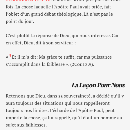
fois. La chose laquelle l’Apôtre Paul avait priée, fait
l’objet d’un grand débat théologique. Là n’est pas le
point du jour.
C’est plutôt la réponse de Dieu, qui nous intéresse. Car
en effet, Dieu, dit à son serviteur :
9
«
Et il m’a dit: Ma grâce te suffit, car ma puissance
s’accomplit dans la faiblesse ». (2Cor.12.9).
La Leçon Pour Nous
Retenons que Dieu, dans sa souveraineté, a décidé qu’il y
aura toujours des situations qui nous rappelleront
toujours nos limites. L’écharde de l’Apôtre Paul, peut
importe la chose, ça lui rappelé, qu’il était un homme au
sujet aux faiblesses.