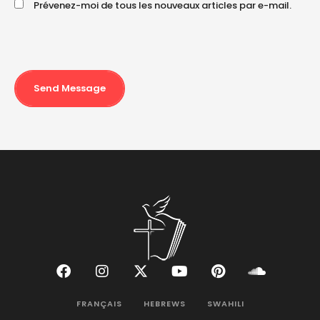
Prévenez-moi de tous les nouveaux articles par e-mail.
Send Message
FRANÇAIS
HEBREWS
SWAHILI