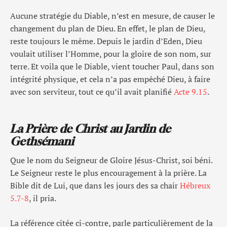
Aucune stratégie du Diable, n’est en mesure, de causer le
changement du plan de Dieu. En effet, le plan de Dieu,
reste toujours le même. Depuis le jardin d’Eden, Dieu
voulait utiliser l’Homme, pour la gloire de son nom, sur
terre. Et voila que le Diable, vient toucher Paul, dans son
intégrité physique, et cela n’a pas empêché Dieu, à faire
avec son serviteur, tout ce qu’il avait planifié
Acte 9.15
.
La Prière de Christ au Jardin de
Gethsémani
Que le nom du Seigneur de Gloire Jésus-Christ, soi béni.
Le Seigneur reste le plus encouragement à la prière. La
Bible dit de Lui, que dans les jours des sa chair
Hébreux
5.7-8
, il pria.
La référence citée ci-contre, parle particulièrement de la