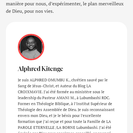
manière pour nous, d’expérimenter, le plan merveilleux
de Dieu, pour nos vies.
Alphred Kitenge
Je suis ALPHRED OMUMBU K., chrétien sauvé par le
Sang de Jésus-Christ, et Auteur du Blog LA
CROIXMAVIE. J’ai été formée au ministère sous le
leadership du Pasteur AMANI M., à Lubumbashi RDC.
Former en Théologie Biblique, à l’Institut Supérieur de
Théologie des Assemblée de Dieu. Je suis reconnaissant
envers mon Dieu, et je le bénis pour l’excellente
formation que j’ai reçue et pour toute la Famille de LA
PAROLE ETERNELLE /LA BORNE Lubumbashi. J’ai été