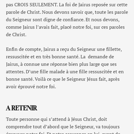
pas CROIS SEULEMENT. La foi de Jairus reposée sur cette
parole de Christ. Nous devons savoir que, toute les parole
du Seigneur sont digne de confiance. Et nous devons,
comme Jairus l’avais fait, placé notre foi, sur ces paroles
de Christ.
Enfin de compte, Jairus a reçu du Seigneur une fillette,
ressuscitée et en très bonne santé. La demande de
Jairus, à connue une réponse bien plus large que ses
attentes. D’une fille malade à une fille ressuscitée et en
bonne santé. Voilà ce que le Seigneur Jésus fait, après
avoir éprouvé notre foi.
A RETENIR
Toute personne qui s’attend à Jésus Christ, doit
comprendre tout d’abord que le Seigneur, va toujours