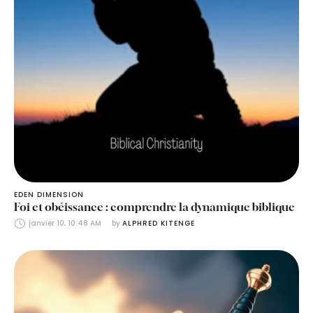
EDEN DIMENSION
Foi et obéissance : comprendre la dynamique biblique
janvier 10, 10:48 AM
by 
ALPHRED KITENGE