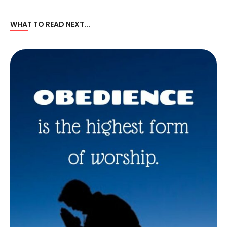
WHAT TO READ NEXT...