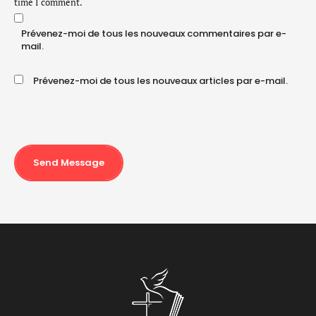
time I comment.
Prévenez-moi de tous les nouveaux commentaires par e-
mail.
Prévenez-moi de tous les nouveaux articles par e-mail.
Send Message