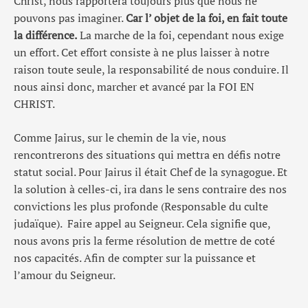
Christ, nous rapportera toujours plus que nous ne
pouvons pas imaginer.
Car l’ objet de la foi, en fait toute
la différence.
La marche de la foi, cependant nous exige
un effort. Cet effort consiste à ne plus laisser à notre
raison toute seule, la responsabilité de nous conduire. Il
nous ainsi donc, marcher et avancé par la FOI EN
CHRIST.
Comme Jairus, sur le chemin de la vie, nous
rencontrerons des situations qui mettra en défis notre
statut social. Pour Jairus il était Chef de la synagogue. Et
la solution à celles-ci, ira dans le sens contraire des nos
convictions les plus profonde (Responsable du culte
judaïque). Faire appel au Seigneur. Cela signifie que,
nous avons pris la ferme résolution de mettre de coté
nos capacités. Afin de compter sur la puissance et
l’amour du Seigneur.