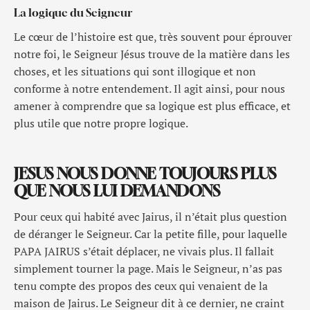
La logique du Seigneur
Le cœur de l’histoire est que, très souvent pour éprouver
notre foi, le Seigneur Jésus trouve de la matière dans les
choses, et les situations qui sont illogique et non
conforme à notre entendement. Il agit ainsi, pour nous
amener à comprendre que sa logique est plus efficace, et
plus utile que notre propre logique.
JESUS NOUS DONNE TOUJOURS PLUS
QUE NOUS LUI DEMANDONS
Pour ceux qui habité avec Jairus, il n’était plus question
de déranger le Seigneur. Car la petite fille, pour laquelle
PAPA JAIRUS s’était déplacer, ne vivais plus. Il fallait
simplement tourner la page. Mais le Seigneur, n’as pas
tenu compte des propos des ceux qui venaient de la
maison de Jairus. Le Seigneur dit à ce dernier, ne craint