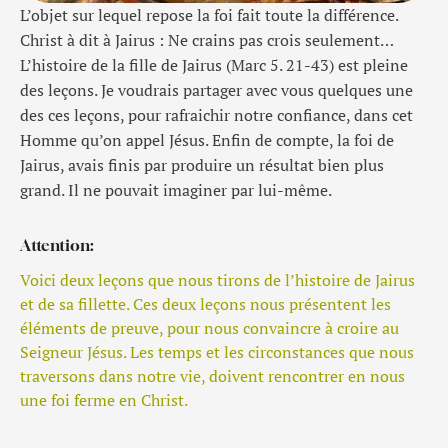
L’objet sur lequel repose la foi fait toute la différence.
Christ à dit à Jairus : Ne crains pas crois seulement…
L’histoire de la fille de Jairus (Marc 5. 21-43) est pleine
des leçons. Je voudrais partager avec vous quelques une
des ces leçons, pour rafraichir notre confiance, dans cet
Homme qu’on appel Jésus. Enfin de compte, la foi de
Jairus, avais finis par produire un résultat bien plus
grand. Il ne pouvait imaginer par lui-même.
Attention:
Voici deux leçons que nous tirons de l’histoire de Jairus
et de sa fillette. Ces deux leçons nous présentent les
éléments de preuve, pour nous convaincre à croire au
Seigneur Jésus. Les temps et les circonstances que nous
traversons dans notre vie, doivent rencontrer en nous
une foi ferme en Christ.