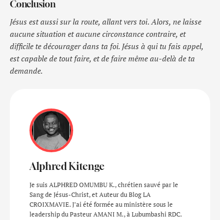
Conclusion
Jésus est aussi sur la route, allant vers toi
.
Alors, ne laisse
aucune situation et aucune circonstance contraire, et
difficile te décourager dans ta foi. Jésus à qui tu fais appel,
est capable de tout faire, et de faire même au-delà de ta
demande.
Alphred Kitenge
Je suis ALPHRED OMUMBU K., chrétien sauvé par le
Sang de Jésus-Christ, et Auteur du Blog LA
CROIXMAVIE. J’ai été formée au ministère sous le
leadership du Pasteur AMANI M., à Lubumbashi RDC.