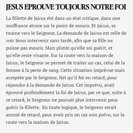
JESUS EPROUVE TOUJOURS NOTRE FOI
La fillette de Jairus été dans un état critique, dans une
souffrance atroce sur le point de mourir. Et Jairus, se
tourne vers le Seigneur. La demande de Jairus est celle de
voir Jésus intervenir sans tardé, afin que sa fille ne
puisse pas mourir. Mais plutôt qu’elle soi guérit, et
qu’elle reste vivante. Sur la route vers la maison de
Jairus, le Seigneur se permet de traiter un cas, celui de la
femme à la perte de sang. Cette situation imprévue mais
acceptée par le Seigneur, fait qu’il fut en retard, pour
répondre à la demande de Jairus. Cet imprévu, avait
éprouvé profondément la foi de Jairus, par ce que, suite à
ce retard, le Seigneur ne pouvait plus intervenir pour
guérir la fillette. En toute logique, le Seigneur serait
accusé de retard, pour avoir pris un cas non prévu, sur la
route vers la maison de Jairus.