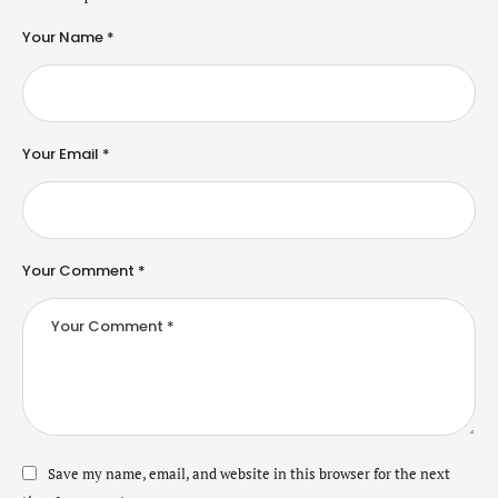
Your Name *
Your Email *
Your Comment *
Save my name, email, and website in this browser for the next