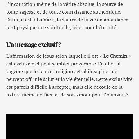
l’incarnation même de la vérité absolue, la source de
toute sagesse et de toute connaissance authentique.
Enfin, il est «
La Vie
», la source de la vie en abondance,
tant physique que spirituelle, ici et pour l’éternité.
Un message exclusif ?
L’affirmation de Jésus selon laquelle il est «
Le Chemin
»
est exclusive et peut sembler provocante. En effet, il
suggère que les autres religions et philosophies ne
peuvent offrir le salut et la vie éternelle. Cette exclusivité
est parfois difficile à accepter, mais elle découle de la
nature même de Dieu et de son amour pour l’humanité.