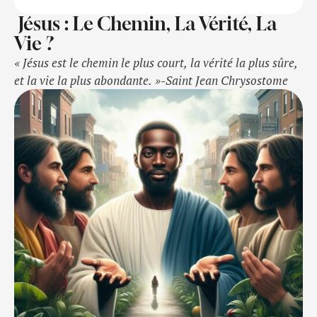
Jésus : Le Chemin, La Vérité, La
Vie ?
« Jésus est le chemin le plus court, la vérité la plus sûre,
et la vie la plus abondante. »-Saint Jean Chrysostome