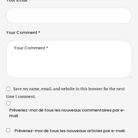
Your Email *
Your Comment *
Save my name, email, and website in this browser for the next
time I comment.
Prévenez-moi de tous les nouveaux commentaires par e-
mail.
Prévenez-moi de tous les nouveaux articles par e-mail.