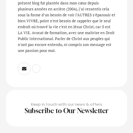
présent blog fut plantée dans mon cœur depuis
plusieurs années en arrière (2004), j’ai ressentis cela
sous la forme d’un besoin de voir l’AUTRES s’épanouir et
bien VIVRE, point n’est besoin de rappeler que le seul
endroit où trouvé la vie c’est en Jésus Christ, car il est
LA VIE. Avocat de formation, avec une maitrise en Droit
Public International. Parler de Christ aux peuples qui
n’ont pas encore entendu, ni compris son message est
une passion pour moi.
Keep in touch with our news & offers
Subscribe to Our Newsletter