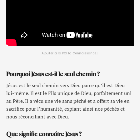
Ajouter a la FOI la Connaissance..!
Pourquoi Jésus est-il le seul chemin ?
Jésus est le seul chemin vers Dieu parce qu’il est Dieu
lui-même. Il est le Fils unique de Dieu, parfaitement uni
au Père. Il a vécu une vie sans péché et a offert sa vie en
sacrifice pour l’humanité, expiant ainsi nos péchés et
nous réconciliant avec Dieu.
Que signifie connaître Jésus ?