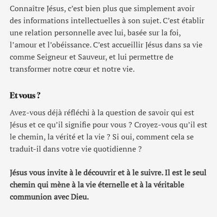
Connaître Jésus, c’est bien plus que simplement avoir
des informations intellectuelles à son sujet. C’est établir
une relation personnelle avec lui, basée sur la foi,
l’amour et l’obéissance. C’est accueillir Jésus dans sa vie
comme Seigneur et Sauveur, et lui permettre de
transformer notre cœur et notre vie.
Et vous ?
Avez-vous déjà réfléchi à la question de savoir qui est
Jésus et ce qu’il signifie pour vous ? Croyez-vous qu’il est
le chemin, la vérité et la vie ? Si oui, comment cela se
traduit-il dans votre vie quotidienne ?
Jésus vous invite à le découvrir et à le suivre. Il est le seul
chemin qui mène à la vie éternelle et à la véritable
communion avec Dieu.