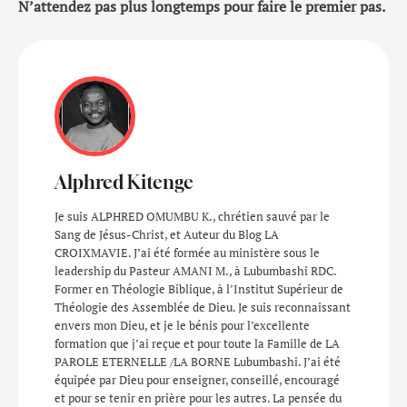
N’attendez pas plus longtemps pour faire le premier pas.
Alphred Kitenge
Je suis ALPHRED OMUMBU K., chrétien sauvé par le
Sang de Jésus-Christ, et Auteur du Blog LA
CROIXMAVIE. J’ai été formée au ministère sous le
leadership du Pasteur AMANI M., à Lubumbashi RDC.
Former en Théologie Biblique, à l’Institut Supérieur de
Théologie des Assemblée de Dieu. Je suis reconnaissant
envers mon Dieu, et je le bénis pour l’excellente
formation que j’ai reçue et pour toute la Famille de LA
PAROLE ETERNELLE /LA BORNE Lubumbashi. J’ai été
équipée par Dieu pour enseigner, conseillé, encouragé
et pour se tenir en prière pour les autres. La pensée du