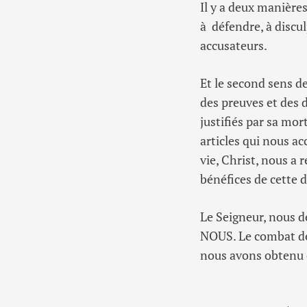
Il y a deux manières
à défendre, à discu
accusateurs.
Et le second sens de
des preuves et des 
justifiés par sa mort
articles qui nous ac
vie, Christ, nous a 
bénéfices de cette 
Le Seigneur, nous 
NOUS. Le combat de 
nous avons obtenu 