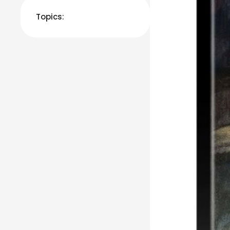
Topics: