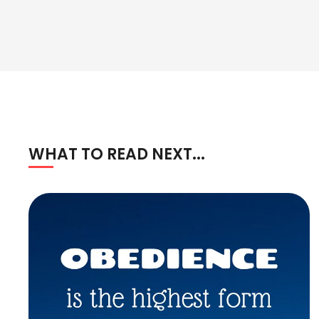
WHAT TO READ NEXT...