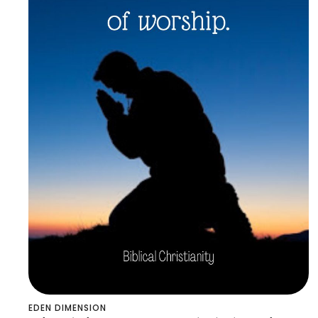
EDEN DIMENSION