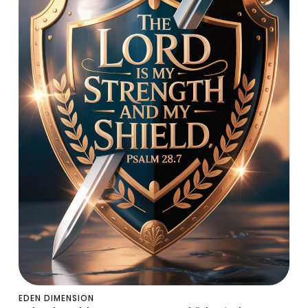
EDEN DIMENSION