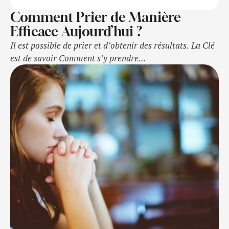
Comment Prier de Manière
Efficace Aujourd’hui ?
Il est possible de prier et d’obtenir des résultats. La Clé
est de savoir Comment s’y prendre…