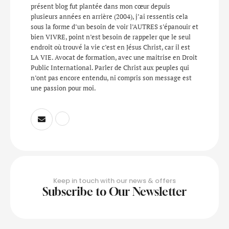
présent blog fut plantée dans mon cœur depuis
plusieurs années en arrière (2004), j’ai ressentis cela
sous la forme d’un besoin de voir l’AUTRES s’épanouir et
bien VIVRE, point n’est besoin de rappeler que le seul
endroit où trouvé la vie c’est en Jésus Christ, car il est
LA VIE. Avocat de formation, avec une maitrise en Droit
Public International. Parler de Christ aux peuples qui
n’ont pas encore entendu, ni compris son message est
une passion pour moi.
Keep in touch with our news & offers
Subscribe to Our Newsletter