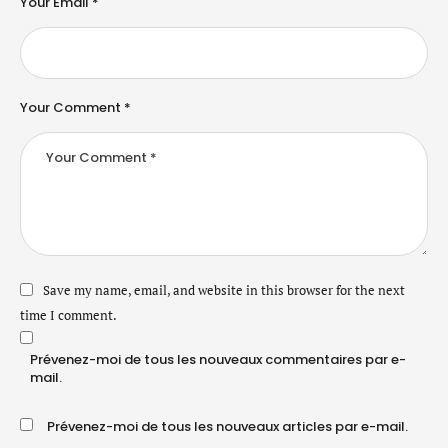
Your Email *
Your Comment *
Save my name, email, and website in this browser for the next
time I comment.
Prévenez-moi de tous les nouveaux commentaires par e-
mail.
Prévenez-moi de tous les nouveaux articles par e-mail.