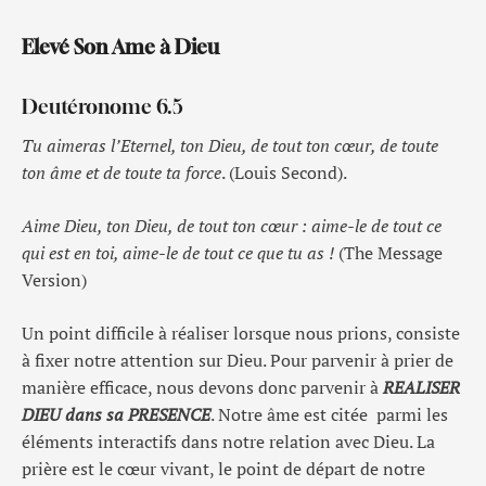
Elevé Son Ame à Dieu
Deutéronome 6.5
Tu aimeras l’Eternel, ton Dieu, de tout ton cœur, de toute
ton âme et de toute ta force
. (Louis Second).
Aime Dieu, ton Dieu, de tout ton cœur : aime-le de tout ce
qui est en toi, aime-le de tout ce que tu as !
(The Message
Version)
Un point difficile à réaliser lorsque nous prions, consiste
à fixer notre attention sur Dieu. Pour parvenir à prier de
manière efficace, nous devons donc parvenir à
REALISER
DIEU dans sa PRESENCE
. Notre âme est citée parmi les
éléments interactifs dans notre relation avec Dieu. La
prière est le cœur vivant, le point de départ de notre