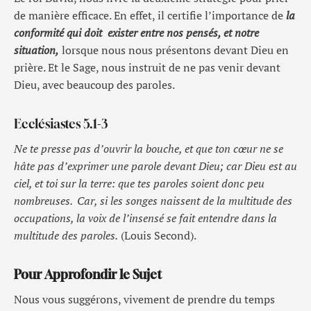
de manière efficace. En effet, il certifie l’importance de
la
conformité qui doit exister entre nos pensés, et notre
situation,
lorsque nous nous présentons devant Dieu en
prière. Et le Sage, nous instruit de ne pas venir devant
Dieu, avec beaucoup des paroles.
Ecclésiastes 5.1-3
Ne te presse pas d’ouvrir la bouche, et que ton cœur ne se
hâte pas d’exprimer une parole devant Dieu; car Dieu est au
ciel, et toi sur la terre: que tes paroles soient donc peu
nombreuses.
Car, si les songes naissent de la multitude des
occupations, la voix de l’insensé se fait entendre dans la
multitude des paroles.
(Louis Second).
Pour Approfondir le Sujet
Nous vous suggérons, vivement de prendre du temps