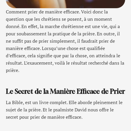
Comment prier de manière efficace. Voici donc la
question que les chrétiens se posent, à un moment
donné. En effet, la marche chrétienne est une vie, qui a
pour soubassement la pratique de la prière. En outre, il
ne suffit pas de prier simplement, il faudrait prier de
manière efficace. Lorsqu’une chose est qualifiée
d’efficace, cela signifie que par la chose, on atteindra le
résultat. L’exaucement, voilà le résultat recherché dans la
prière.
Le Secret de la Manière Efficace de Prier
La Bible, est un livre complet. Elle aborde pleinement le
sujet de la prière. Et le psalmiste David nous offre le
secret pour prier de manière efficace.