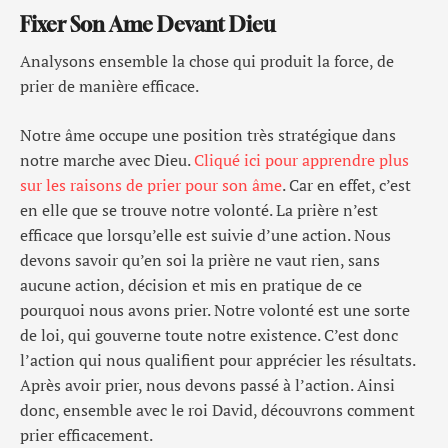
Fixer Son Ame Devant Dieu
Analysons ensemble la chose qui produit la force, de
prier de manière efficace.
Notre âme occupe une position très stratégique dans
notre marche avec Dieu.
Cliqué ici pour apprendre plus
sur les raisons de prier pour son âme
. Car en effet, c’est
en elle que se trouve notre volonté. La prière n’est
efficace que lorsqu’elle est suivie d’une action. Nous
devons savoir qu’en soi la prière ne vaut rien, sans
aucune action, décision et mis en pratique de ce
pourquoi nous avons prier. Notre volonté est une sorte
de loi, qui gouverne toute notre existence. C’est donc
l’action qui nous qualifient pour apprécier les résultats.
Après avoir prier, nous devons passé à l’action. Ainsi
donc, ensemble avec le roi David, découvrons comment
prier efficacement.