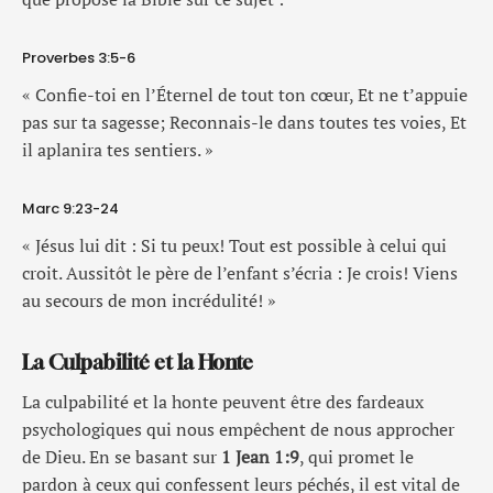
Proverbes 3:5-6
« Confie-toi en l’Éternel de tout ton cœur, Et ne t’appuie
pas sur ta sagesse; Reconnais-le dans toutes tes voies, Et
il aplanira tes sentiers. »
Marc 9:23-24
« Jésus lui dit : Si tu peux! Tout est possible à celui qui
croit. Aussitôt le père de l’enfant s’écria : Je crois! Viens
au secours de mon incrédulité! »
La Culpabilité et la Honte
La culpabilité et la honte peuvent être des fardeaux
psychologiques qui nous empêchent de nous approcher
de Dieu. En se basant sur
1 Jean 1:9
, qui promet le
pardon à ceux qui confessent leurs péchés, il est vital de