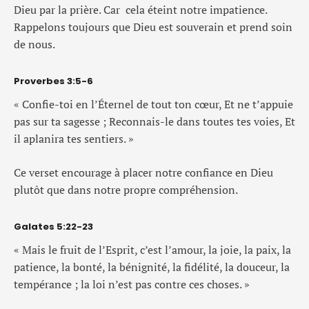
Dieu par la prière. Car cela éteint notre impatience.
Rappelons toujours que Dieu est souverain et prend soin
de nous.
Proverbes 3:5-6
« Confie-toi en l’Éternel de tout ton cœur, Et ne t’appuie
pas sur ta sagesse ; Reconnais-le dans toutes tes voies, Et
il aplanira tes sentiers. »
Ce verset encourage à placer notre confiance en Dieu
plutôt que dans notre propre compréhension.
Galates 5:22-23
« Mais le fruit de l’Esprit, c’est l’amour, la joie, la paix, la
patience, la bonté, la bénignité, la fidélité, la douceur, la
tempérance ; la loi n’est pas contre ces choses. »