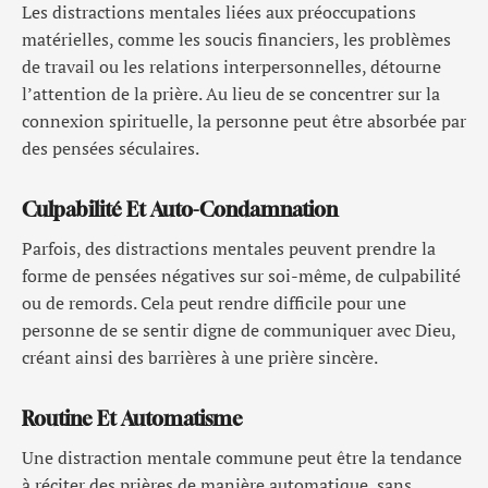
Les distractions mentales liées aux préoccupations
matérielles, comme les soucis financiers, les problèmes
de travail ou les relations interpersonnelles, détourne
l’attention de la prière. Au lieu de se concentrer sur la
connexion spirituelle, la personne peut être absorbée par
des pensées séculaires.
Culpabilité Et Auto-Condamnation
Parfois, des distractions mentales peuvent prendre la
forme de pensées négatives sur soi-même, de culpabilité
ou de remords. Cela peut rendre difficile pour une
personne de se sentir digne de communiquer avec Dieu,
créant ainsi des barrières à une prière sincère.
Routine Et Automatisme
Une distraction mentale commune peut être la tendance
à réciter des prières de manière automatique, sans