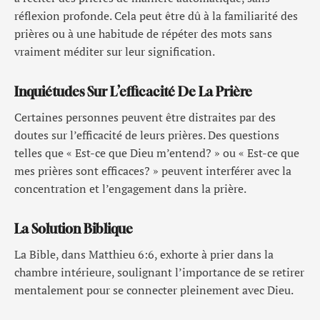
réflexion profonde. Cela peut être dû à la familiarité des
prières ou à une habitude de répéter des mots sans
vraiment méditer sur leur signification.
Inquiétudes Sur L’efficacité De La Prière
Certaines personnes peuvent être distraites par des
doutes sur l’efficacité de leurs prières. Des questions
telles que « Est-ce que Dieu m’entend? » ou « Est-ce que
mes prières sont efficaces? » peuvent interférer avec la
concentration et l’engagement dans la prière.
La Solution Biblique
La Bible, dans Matthieu 6:6, exhorte à prier dans la
chambre intérieure, soulignant l’importance de se retirer
mentalement pour se connecter pleinement avec Dieu.