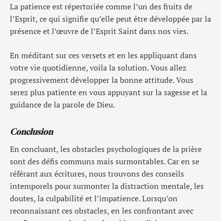
La patience est répertoriée comme l’un des fruits de
l’Esprit, ce qui signifie qu’elle peut être développée par la
présence et l’œuvre de l’Esprit Saint dans nos vies.
En méditant sur ces versets et en les appliquant dans
votre vie quotidienne, voila la solution. Vous allez
progressivement développer la bonne attitude. Vous
serez plus patiente en vous appuyant sur la sagesse et la
guidance de la parole de Dieu.
Conclusion
En concluant, les obstacles psychologiques de la prière
sont des défis communs mais surmontables. Car en se
référant aux écritures, nous trouvons des conseils
intemporels pour surmonter la distraction mentale, les
doutes, la culpabilité et l’impatience. Lorsqu’on
reconnaissant ces obstacles, en les confrontant avec