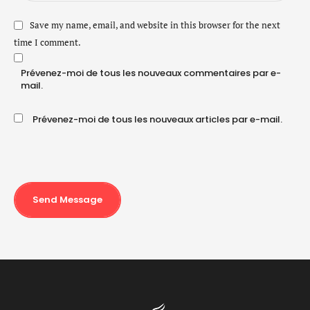
Save my name, email, and website in this browser for the next
time I comment.
Prévenez-moi de tous les nouveaux commentaires par e-
mail.
Prévenez-moi de tous les nouveaux articles par e-mail.
Send Message