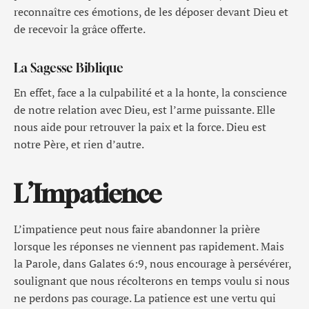
reconnaître ces émotions, de les déposer devant Dieu et
de recevoir la grâce offerte.
La Sagesse Biblique
En effet, face a la culpabilité et a la honte, la conscience
de notre relation avec Dieu, est l’arme puissante. Elle
nous aide pour retrouver la paix et la force. Dieu est
notre Père, et rien d’autre.
L’Impatience
L’impatience peut nous faire abandonner la prière
lorsque les réponses ne viennent pas rapidement. Mais
la Parole, dans Galates 6:9, nous encourage à persévérer,
soulignant que nous récolterons en temps voulu si nous
ne perdons pas courage. La patience est une vertu qui