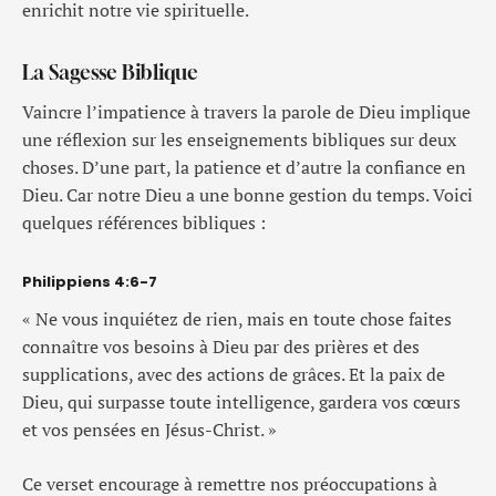
enrichit notre vie spirituelle.
La Sagesse Biblique
Vaincre l’impatience à travers la parole de Dieu implique
une réflexion sur les enseignements bibliques sur deux
choses. D’une part, la patience et d’autre la confiance en
Dieu. Car notre Dieu a une bonne gestion du temps. Voici
quelques références bibliques :
Philippiens 4:6-7
« Ne vous inquiétez de rien, mais en toute chose faites
connaître vos besoins à Dieu par des prières et des
supplications, avec des actions de grâces. Et la paix de
Dieu, qui surpasse toute intelligence, gardera vos cœurs
et vos pensées en Jésus-Christ. »
Ce verset encourage à remettre nos préoccupations à