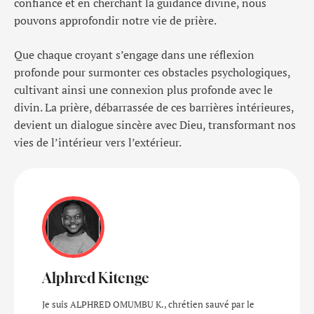
confiance et en cherchant la guidance divine, nous
pouvons approfondir notre vie de prière.
Que chaque croyant s’engage dans une réflexion
profonde pour surmonter ces obstacles psychologiques,
cultivant ainsi une connexion plus profonde avec le
divin. La prière, débarrassée de ces barrières intérieures,
devient un dialogue sincère avec Dieu, transformant nos
vies de l’intérieur vers l’extérieur.
Alphred Kitenge
Je suis ALPHRED OMUMBU K., chrétien sauvé par le