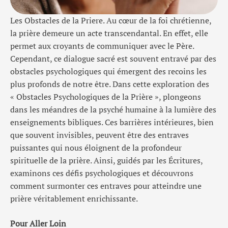
Les Obstacles de la Priere. Au cœur de la foi chrétienne,
la prière demeure un acte transcendantal. En effet, elle
permet aux croyants de communiquer avec le Père.
Cependant, ce dialogue sacré est souvent entravé par des
obstacles psychologiques qui émergent des recoins les
plus profonds de notre être. Dans cette exploration des
« Obstacles Psychologiques de la Prière », plongeons
dans les méandres de la psyché humaine à la lumière des
enseignements bibliques. Ces barrières intérieures, bien
que souvent invisibles, peuvent être des entraves
puissantes qui nous éloignent de la profondeur
spirituelle de la prière. Ainsi, guidés par les Écritures,
examinons ces défis psychologiques et découvrons
comment surmonter ces entraves pour atteindre une
prière véritablement enrichissante.
Pour Aller Loin