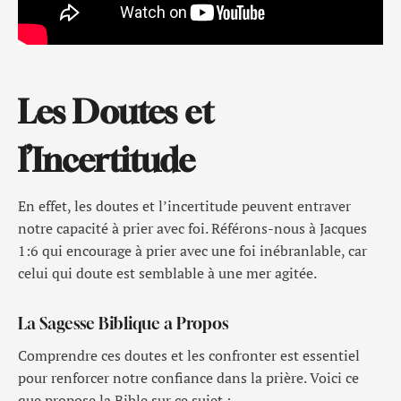
Les Doutes et
l’Incertitude
En effet, les doutes et l’incertitude peuvent entraver
notre capacité à prier avec foi. Référons-nous à Jacques
1:6 qui encourage à prier avec une foi inébranlable, car
celui qui doute est semblable à une mer agitée.
La Sagesse Biblique a Propos
Comprendre ces doutes et les confronter est essentiel
pour renforcer notre confiance dans la prière. Voici ce
que propose la Bible sur ce sujet :