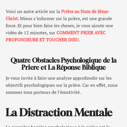
Voici un autre article sur la
Prière au Nom de Jésus-
Christ
. Mieux s’informer sur la prière, est une grande
force. Et pour bien faire les choses, je vous ajoute une
vidéo de 12 minutes, sur
COMMENT PRIER AVEC
PROFONDEURE ET TOUCHER DIEU
.
Quatre Obstacles Psychologique de la
Priere et La Réponse Biblique
Je vous invite à faire une analyse approfondie sur les
objectifs psychologiques sur la prière. Car en effet, nous
sommes tous porteurs de l’émotivité.
La Distraction Mentale