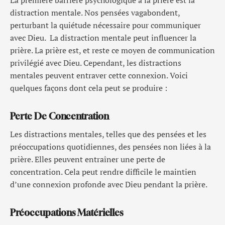
La première barrière psychologique à la prière est la
distraction mentale. Nos pensées vagabondent,
perturbant la quiétude nécessaire pour communiquer
avec Dieu. La distraction mentale peut influencer la
prière. La prière est, et reste ce moyen de communication
privilégié avec Dieu. Cependant, les distractions
mentales peuvent entraver cette connexion. Voici
quelques façons dont cela peut se produire :
Perte De Concentration
Les distractions mentales, telles que des pensées et les
préoccupations quotidiennes, des pensées non liées à la
prière. Elles peuvent entraîner une perte de
concentration. Cela peut rendre difficile le maintien
d’une connexion profonde avec Dieu pendant la prière.
Préoccupations Matérielles