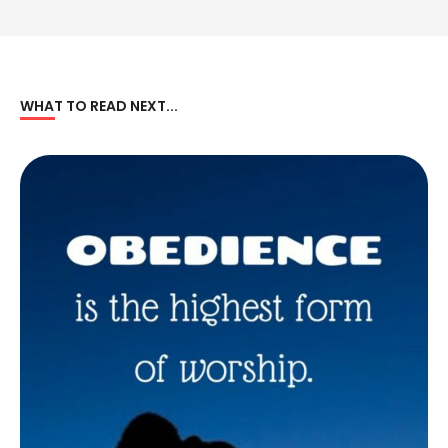
WHAT TO READ NEXT...