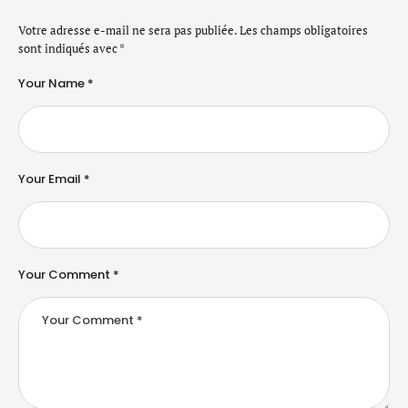
Votre adresse e-mail ne sera pas publiée.
Les champs obligatoires
sont indiqués avec
*
Your Name *
Your Email *
Your Comment *