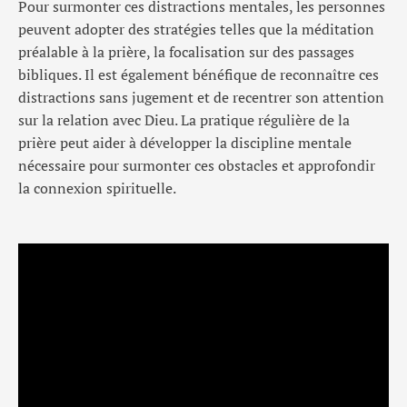
Pour surmonter ces distractions mentales, les personnes
peuvent adopter des stratégies telles que la méditation
préalable à la prière, la focalisation sur des passages
bibliques. Il est également bénéfique de reconnaître ces
distractions sans jugement et de recentrer son attention
sur la relation avec Dieu. La pratique régulière de la
prière peut aider à développer la discipline mentale
nécessaire pour surmonter ces obstacles et approfondir
la connexion spirituelle.