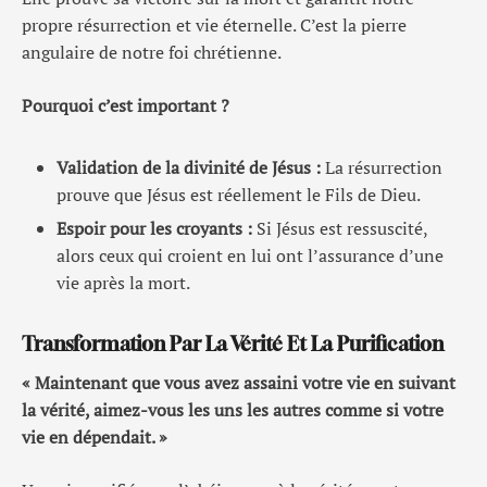
propre résurrection et vie éternelle. C’est la pierre
angulaire de notre foi chrétienne.
Pourquoi c’est important ?
Validation de la divinité de Jésus :
La résurrection
prouve que Jésus est réellement le Fils de Dieu.
Espoir pour les croyants :
Si Jésus est ressuscité,
alors ceux qui croient en lui ont l’assurance d’une
vie après la mort.
Transformation Par La Vérité Et La Purification
« Maintenant que vous avez assaini votre vie en suivant
la vérité, aimez-vous les uns les autres comme si votre
vie en dépendait. »