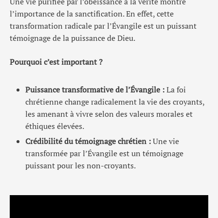
Une vie purifiée par l’obéissance à la vérité montre
l’importance de la sanctification. En effet, cette
transformation radicale par l’Évangile est un puissant
témoignage de la puissance de Dieu.
Pourquoi c’est important ?
Puissance transformative de l’Évangile :
La foi
chrétienne change radicalement la vie des croyants,
les amenant à vivre selon des valeurs morales et
éthiques élevées.
Crédibilité du témoignage chrétien :
Une vie
transformée par l’Évangile est un témoignage
puissant pour les non-croyants.