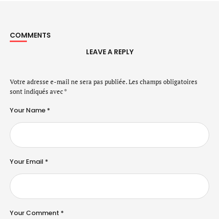
COMMENTS
LEAVE A REPLY
Votre adresse e-mail ne sera pas publiée.
Les champs obligatoires
sont indiqués avec
*
Your Name *
Your Email *
Your Comment *