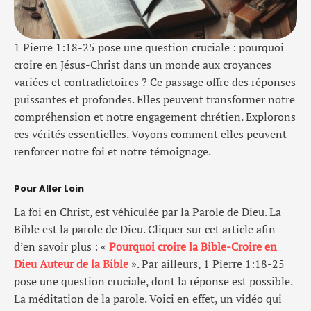
1 Pierre 1:18-25 pose une question cruciale : pourquoi
croire en Jésus-Christ dans un monde aux croyances
variées et contradictoires ? Ce passage offre des réponses
puissantes et profondes. Elles peuvent transformer notre
compréhension et notre engagement chrétien. Explorons
ces vérités essentielles. Voyons comment elles peuvent
renforcer notre foi et notre témoignage.
Pour Aller Loin
La foi en Christ, est véhiculée par la Parole de Dieu. La
Bible est la parole de Dieu. Cliquer sur cet article afin
d’en savoir plus : «
Pourquoi croire la Bible-Croire en
Dieu Auteur de la Bible
». Par ailleurs, 1 Pierre 1:18-25
pose une question cruciale, dont la réponse est possible.
La méditation de la parole. Voici en effet, un vidéo qui