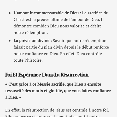
L’amour incommensurable de Dieu :
Le sacrifice du
Christ est la preuve ultime de l’amour de Dieu. Il
démontre combien Dieu nous valorise et désire
notre rédemption.
La prévision divine :
Savoir que notre rédemption
faisait partie du plan divin depuis le début renforce
notre confiance en Dieu. En effet, Dieu contrôle
toute l’histoire.
Foi Et Espérance Dans La Résurrection
« C’est grâce à ce Messie sacrifié, que Dieu a ensuite
ressuscité des morts et glorifié, que vous faites confiance
à Dieu. »
En effet, la résurrection de Jésus est centrale à notre foi.
Elle prouve sa victoire sur la mort et garantit notre