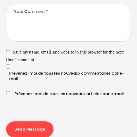
Save my name, email, and website in this browser for the next
time I comment.
Prévenez-moi de tous les nouveaux commentaires par e-
mail.
Prévenez-moi de tous les nouveaux articles par e-mail.
Send Message