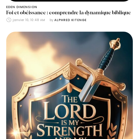
EDEN DIMENSION
Foi et obéissance : comprendre la dynamique biblique
janvier 10, 10:48 AM
by 
ALPHRED KITENGE