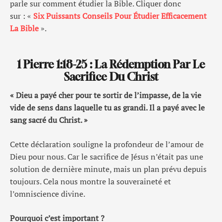
parle sur comment étudier la Bible. Cliquer donc
sur : «
Six Puissants Conseils Pour Étudier Efficacement
La Bible
».
1 Pierre 1:18-25 : La Rédemption Par Le
Sacrifice Du Christ
« Dieu a payé cher pour te sortir de l’impasse, de la vie
vide de sens dans laquelle tu as grandi. Il a payé avec le
sang sacré du Christ. »
Cette déclaration souligne la profondeur de l’amour de
Dieu pour nous. Car le sacrifice de Jésus n’était pas une
solution de dernière minute, mais un plan prévu depuis
toujours. Cela nous montre la souveraineté et
l’omniscience divine.
Pourquoi c’est important ?