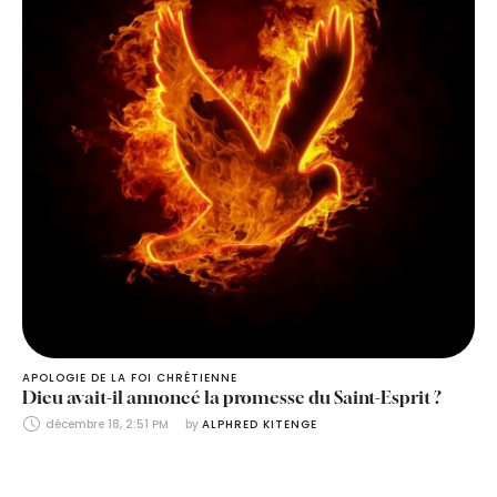
APOLOGIE DE LA FOI CHRÉTIENNE
Dieu avait-il annoncé la promesse du Saint-Esprit ?
décembre 18, 2:51 PM
by 
ALPHRED KITENGE