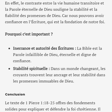
En effet, le contraste entre la vie humaine transitoire et
la Parole éternelle de Dieu souligne la stabilité et la
fiabilité des promesses de Dieu. Car nous pouvons avoir
confiance en l’Écriture, qui est la fondation de notre foi.
Pourquoi c’est important ?
Inerrance et autorité des Écritures :
La Bible est la
Parole infaillible de Dieu, éternelle et digne de
confiance.
Stabilité spirituelle :
Dans un monde changeant, les
croyants trouvent leur ancrage et leur stabilité dans
les promesses immuables de Dieu.
Conclusion
Le texte de 1 Pierre 1:18-25 offres des fondements
solides pour expliquer et défendre la foi chrétienne. Il