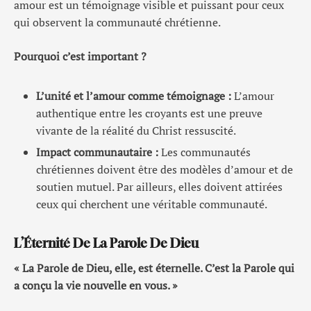
amour est un témoignage visible et puissant pour ceux
qui observent la communauté chrétienne.
Pourquoi c’est important ?
L’unité et l’amour comme témoignage :
L’amour
authentique entre les croyants est une preuve
vivante de la réalité du Christ ressuscité.
Impact communautaire :
Les communautés
chrétiennes doivent être des modèles d’amour et de
soutien mutuel. Par ailleurs, elles doivent attirées
ceux qui cherchent une véritable communauté.
L’Éternité De La Parole De Dieu
« La Parole de Dieu, elle, est éternelle. C’est la Parole qui
a conçu la vie nouvelle en vous. »