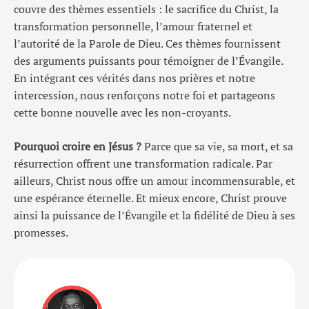
couvre des thèmes essentiels : le sacrifice du Christ, la
transformation personnelle, l’amour fraternel et
l’autorité de la Parole de Dieu. Ces thèmes fournissent
des arguments puissants pour témoigner de l’Évangile.
En intégrant ces vérités dans nos prières et notre
intercession, nous renforçons notre foi et partageons
cette bonne nouvelle avec les non-croyants.
Pourquoi croire en Jésus ?
Parce que sa vie, sa mort, et sa
résurrection offrent une transformation radicale. Par
ailleurs, Christ nous offre un amour incommensurable, et
une espérance éternelle. Et mieux encore, Christ prouve
ainsi la puissance de l’Évangile et la fidélité de Dieu à ses
promesses.