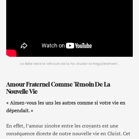
La Bible reste le Vehicule de la Foi. Etudie-la Regulierement…
Amour Fraternel Comme Témoin De La
Nouvelle Vie
« Aimez-vous les uns les autres comme si votre vie en
dépendait. »
En effet, l’amour sincère entre les croyants est une
conséquence directe de notre nouvelle vie en Christ. Cet