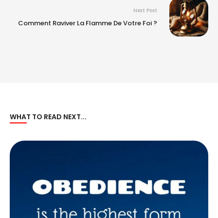
Next Post
Comment Raviver La Flamme De Votre Foi ?
WHAT TO READ NEXT...