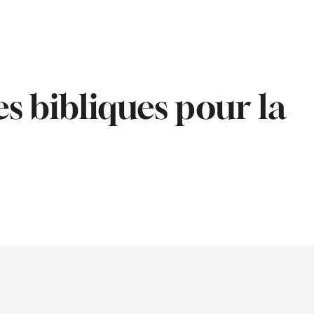
es bibliques pour la