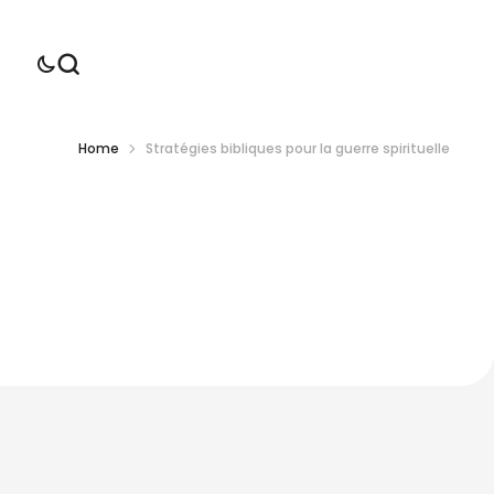
Home
Stratégies bibliques pour la guerre spirituelle