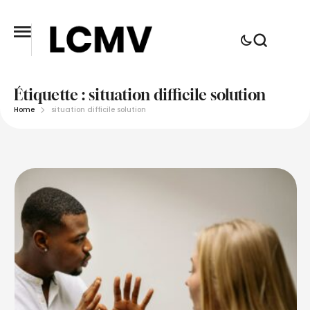
Étiquette :
situation difficile solution
Home
situation difficile solution