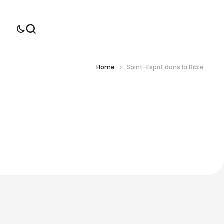
Home
Saint-Esprit dans la Bible