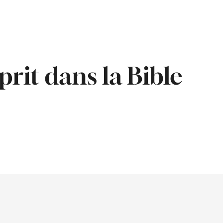
prit dans la Bible