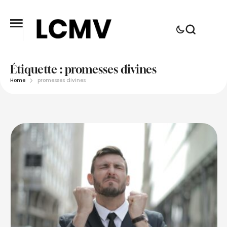
Étiquette :
promesses divines
Home
promesses divines