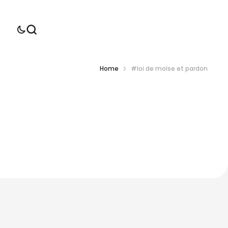
Home
#loi de moïse et pardon