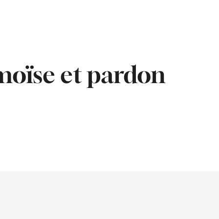
 moïse et pardon