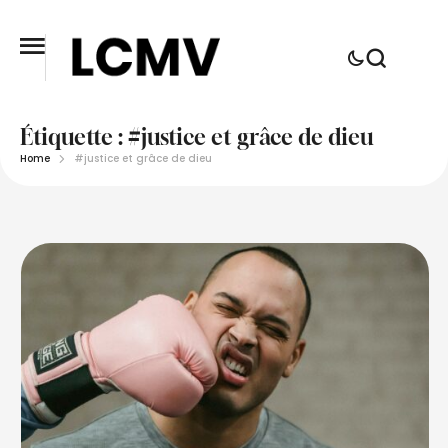
Étiquette :
#justice et grâce de dieu
Home
#justice et grâce de dieu