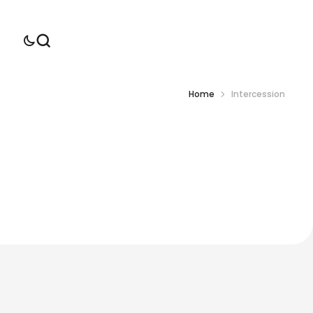
Home
Intercession