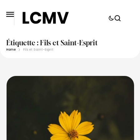
Étiquette :
Fils et Saint-Esprit
Home
Fils et Saint-Esprit