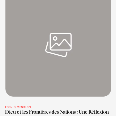
EDEN DIMENSION
Dieu et les Frontières des Nations : Une Réflexion