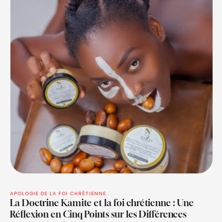
APOLOGIE DE LA FOI CHRÉTIENNE
La Doctrine Kamite et la foi chrétienne : Une
Réflexion en Cinq Points sur les Différences