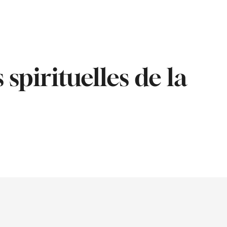
 spirituelles de la