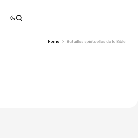
Home
Batailles spirituelles de la Bible