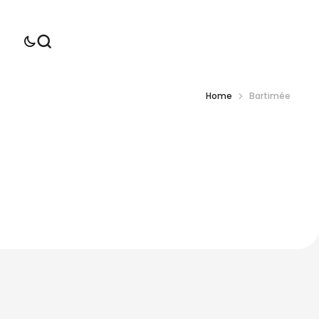
Home
Bartimée