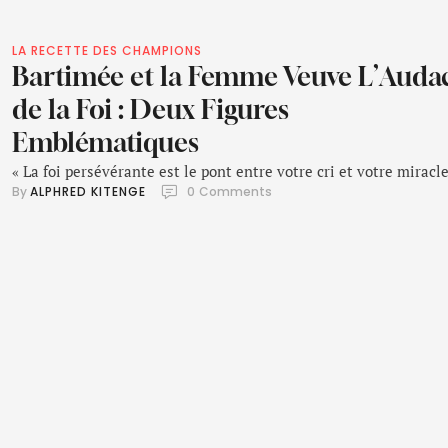
LA RECETTE DES CHAMPIONS
Bartimée et la Femme Veuve L’Auda
de la Foi : Deux Figures
Emblématiques
« La foi persévérante est le pont entre votre cri et votre miracle
By 
ALPHRED KITENGE
0
 Comments