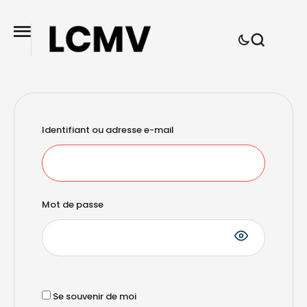
Identifiant ou adresse e-mail
Mot de passe
Se souvenir de moi